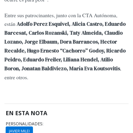
Entre sus patrocinantes, junto con la CTA Autónoma,
están
Adolfo Perez Esquivel, Alicia Castro, Eduardo
Barcesat, Carlos Rozanski, Taty Almeida, Claudio
Lozano, Jorge Elbaum, Dora Barrancos, Hector
Recalde, Hugo Ernesto “Cachorro” Godoy, Ricardo
Peidro, Eduardo Freiler, Liliana Hendel, Atilio
,
Boron, Jonatan Baldiviezo, María Eva Koutsovitis
entre otros.
EN ESTA NOTA
PERSONALIDADES:
JAVIER MILEI