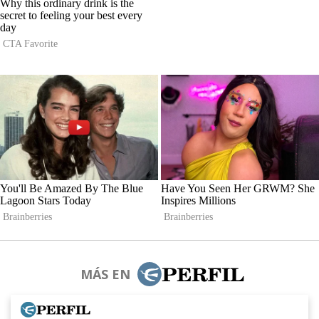
MÁS EN