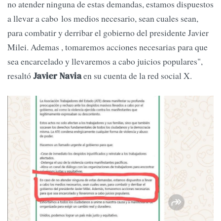
no atender ninguna de estas demandas, estamos dispuestos
a llevar a cabo los medios necesario, sean cuales sean,
para combatir y derribar el gobierno del presidente Javier
Milei. Ademas , tomaremos acciones necesarias para que
sea encarcelado y llevaremos a cabo juicios populares",
resaltó
en su cuenta de la red social X.
Javier Navia