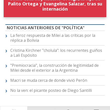
Palito Ortega y Evangelina Salazar, tras su
internación
NOTICIAS ANTERIORES DE "POLÍTICA"
La feroz respuesta de Milei a las críticas por la
réplica a Bolivia
Cristina Kirchner "cholula": los recurrentes guiños
a Lali Espósito
"Premiocracia", la construcción de legitimidad de
Milei desde el exterior a la Argentina
Macri se muda cerca de donde vivió Perón
No la ven: el picante posteo de Diego Santilli