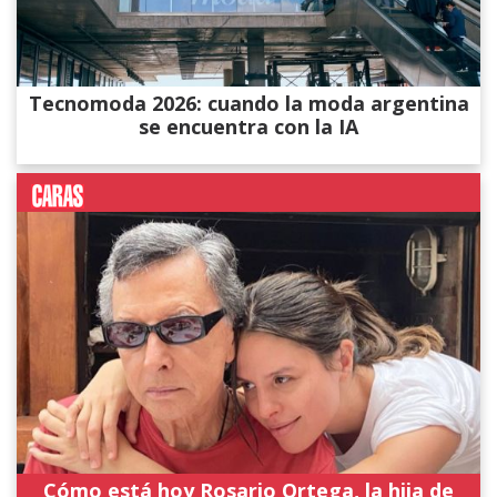
Tecnomoda 2026: cuando la moda argentina
se encuentra con la IA
Cómo está hoy Rosario Ortega, la hija de