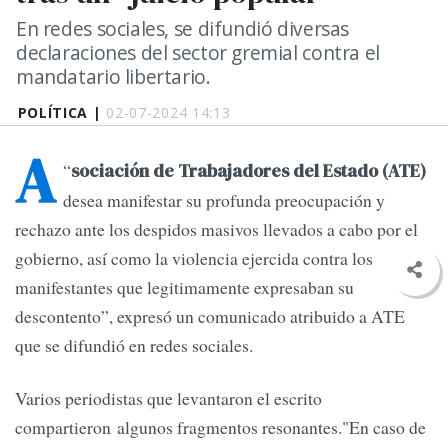
En redes sociales, se difundió diversas
declaraciones del sector gremial contra el
mandatario libertario.
POLÍTICA |
02-07-2024 14:13
A
“
sociación de Trabajadores del Estado (ATE)
desea manifestar su profunda preocupación y
rechazo ante los despidos masivos llevados a cabo por el
gobierno, así como la violencia ejercida contra los
manifestantes que legitimamente expresaban su
descontento”, expresó un comunicado atribuido a ATE
que se difundió en redes sociales.
Varios periodistas que levantaron el escrito
compartieron algunos fragmentos resonantes."En caso de