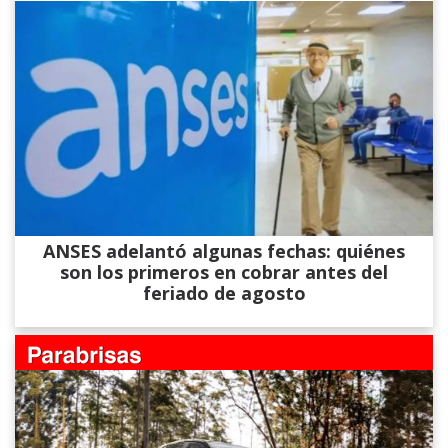
ANSES adelantó algunas fechas: quiénes
son los primeros en cobrar antes del
feriado de agosto