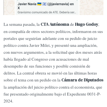
La semana pasada, la
de
,
CTA Autónoma
Hugo Godoy
en compañía de otros sectores políticos, informaron en sus
portales que seguirían adelante con su pedido de juicio
político contra Javier Milei, y presentó una ampliación,
con nuevos argumentos, a la solicitud que dos meses atrás
había llegado al Congreso con acusaciones de mal
desempeño de sus funciones y posible comisión de
delitos. La central obrera se movió en las últimas horas
sobre el tema con un pedido en la
Cámara de Diputados
la ampliación del juicio político contra el economista, que
fue presentado originalmente bajo el Expediente 0031-P-
2024.