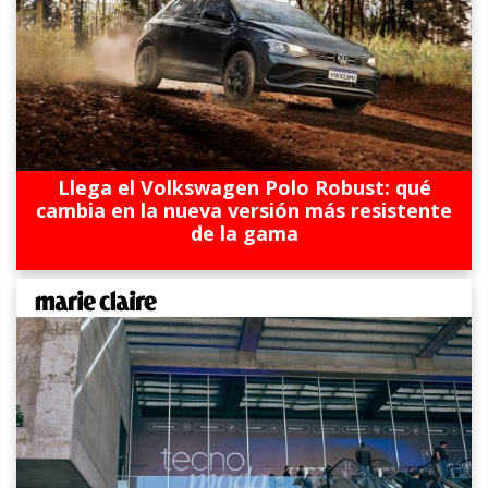
Llega el Volkswagen Polo Robust: qué
cambia en la nueva versión más resistente
de la gama