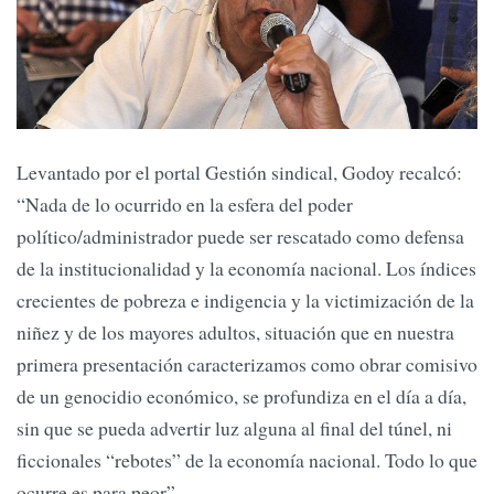
Levantado por el portal Gestión sindical, Godoy recalcó:
“Nada de lo ocurrido en la esfera del poder
político/administrador puede ser rescatado como defensa
de la institucionalidad y la economía nacional. Los índices
crecientes de pobreza e indigencia y la victimización de la
niñez y de los mayores adultos, situación que en nuestra
primera presentación caracterizamos como obrar comisivo
de un genocidio económico, se profundiza en el día a día,
sin que se pueda advertir luz alguna al final del túnel, ni
ficcionales “rebotes” de la economía nacional. Todo lo que
ocurre es para peor”.