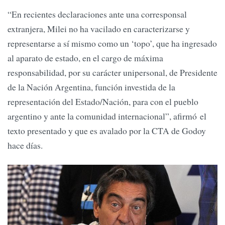
“En recientes declaraciones ante una corresponsal
extranjera, Milei no ha vacilado en caracterizarse y
representarse a sí mismo como un ‘topo’, que ha ingresado
al aparato de estado, en el cargo de máxima
responsabilidad, por su carácter unipersonal, de Presidente
de la Nación Argentina, función investida de la
representación del Estado/Nación, para con el pueblo
argentino y ante la comunidad internacional”, afirmó el
texto presentado y que es avalado por la CTA de Godoy
hace días.