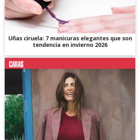
Uñas ciruela: 7 manicuras elegantes que son
tendencia en invierno 2026