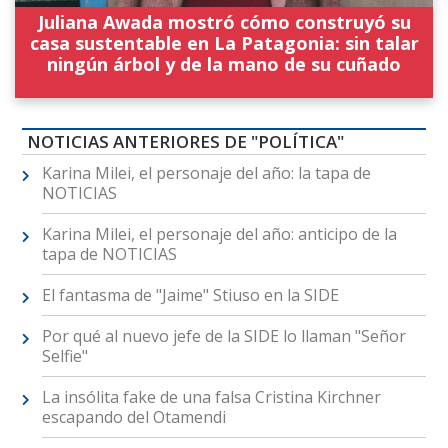
Juliana Awada mostró cómo construyó su
casa sustentable en La Patagonia: sin talar
ningún árbol y de la mano de su cuñado
NOTICIAS ANTERIORES DE "POLÍTICA"
Karina Milei, el personaje del año: la tapa de
NOTICIAS
Karina Milei, el personaje del año: anticipo de la
tapa de NOTICIAS
El fantasma de "Jaime" Stiuso en la SIDE
Por qué al nuevo jefe de la SIDE lo llaman "Señor
Selfie"
La insólita fake de una falsa Cristina Kirchner
escapando del Otamendi