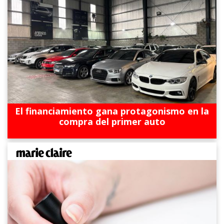
El financiamiento gana protagonismo en la
compra del primer auto