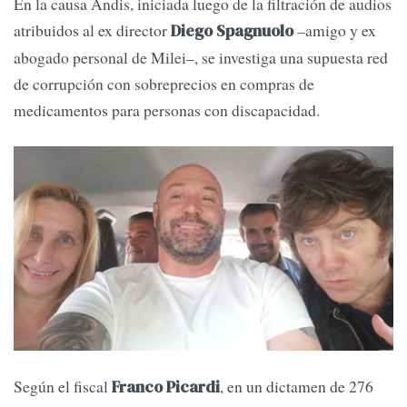
En la causa Andis, iniciada luego de la filtración de audios
atribuidos al ex director
–amigo y ex
Diego Spagnuolo
abogado personal de Milei–, se investiga una supuesta red
de corrupción con sobreprecios en compras de
medicamentos para personas con discapacidad.
Según el fiscal
, en un dictamen de 276
Franco Picardi