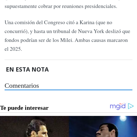
supuestamente cobrar por reuniones presidenciales.
Una comisión del Congreso citó a Karina (que no
concurrió), y hasta un tribunal de Nueva York deslizó que
fondos podrían ser de los Milei. Ambas causas marcaron
el 2025.
EN ESTA NOTA
Comentarios