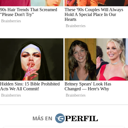
MÁS EN