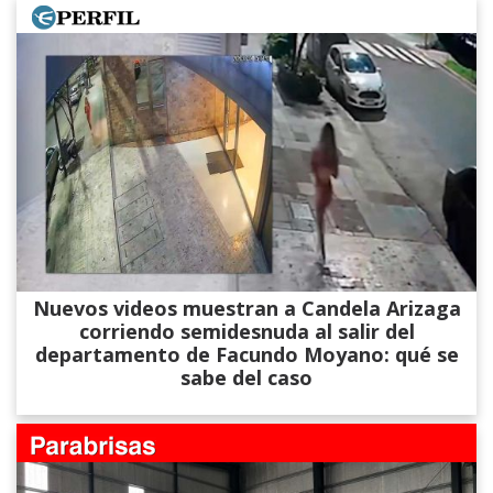
Nuevos videos muestran a Candela Arizaga
corriendo semidesnuda al salir del
departamento de Facundo Moyano: qué se
sabe del caso