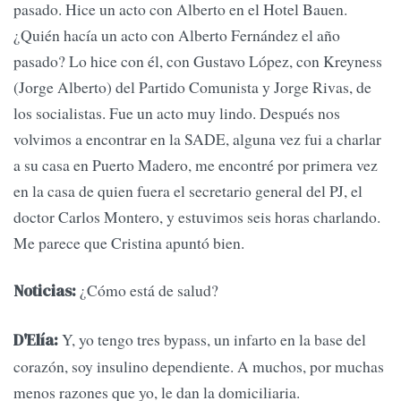
pasado. Hice un acto con Alberto en el Hotel Bauen.
¿Quién hacía un acto con Alberto Fernández el año
pasado? Lo hice con él, con Gustavo López, con Kreyness
(Jorge Alberto) del Partido Comunista y Jorge Rivas, de
los socialistas. Fue un acto muy lindo. Después nos
volvimos a encontrar en la SADE, alguna vez fui a charlar
a su casa en Puerto Madero, me encontré por primera vez
en la casa de quien fuera el secretario general del PJ, el
doctor Carlos Montero, y estuvimos seis horas charlando.
Me parece que Cristina apuntó bien.
¿Cómo está de salud?
Noticias:
Y, yo tengo tres bypass, un infarto en la base del
D'Elía:
corazón, soy insulino dependiente. A muchos, por muchas
menos razones que yo, le dan la domiciliaria.