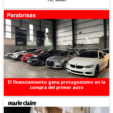
El financiamiento gana protagonismo en la
compra del primer auto