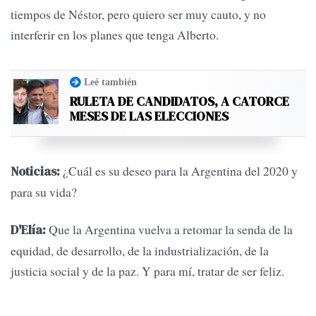
tiempos de Néstor, pero quiero ser muy cauto, y no
interferir en los planes que tenga Alberto.
Leé también
RULETA DE CANDIDATOS, A CATORCE
MESES DE LAS ELECCIONES
¿Cuál es su deseo para la Argentina del 2020 y
Noticias:
para su vida?
Que la Argentina vuelva a retomar la senda de la
D'Elía:
equidad, de desarrollo, de la industrialización, de la
justicia social y de la paz. Y para mí, tratar de ser feliz.