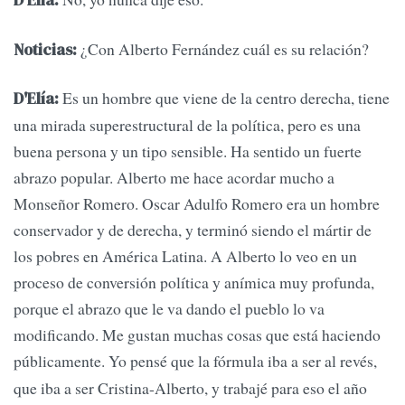
D'Elía:
¿Con Alberto Fernández cuál es su relación?
Noticias:
Es un hombre que viene de la centro derecha, tiene
D'Elía:
una mirada superestructural de la política, pero es una
buena persona y un tipo sensible. Ha sentido un fuerte
abrazo popular. Alberto me hace acordar mucho a
Monseñor Romero. Oscar Adulfo Romero era un hombre
conservador y de derecha, y terminó siendo el mártir de
los pobres en América Latina. A Alberto lo veo en un
proceso de conversión política y anímica muy profunda,
porque el abrazo que le va dando el pueblo lo va
modificando. Me gustan muchas cosas que está haciendo
públicamente.
Yo pensé que la fórmula iba a ser al revés,
que iba a ser Cristina-Alberto, y trabajé para eso el año