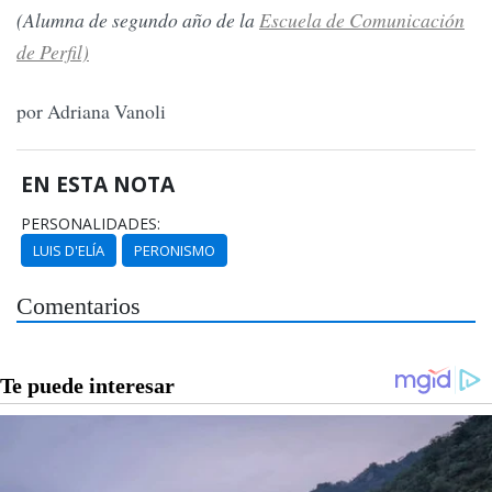
(Alumna de segundo año de la
Escuela de Comunicación
de Perfil)
por Adriana Vanoli
EN ESTA NOTA
PERSONALIDADES:
LUIS D'ELÍA
PERONISMO
Comentarios