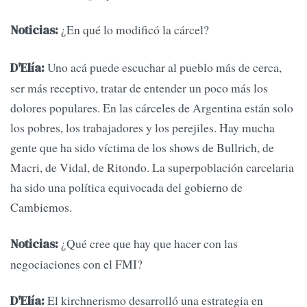
¿En qué lo modificó la cárcel?
Noticias:
Uno acá puede escuchar al pueblo más de cerca,
D'Elía:
ser más receptivo, tratar de entender un poco más los
dolores populares. En las cárceles de Argentina están solo
los pobres, los trabajadores y los perejiles. Hay mucha
gente que ha sido víctima de los shows de Bullrich, de
Macri, de Vidal, de Ritondo. La superpoblación carcelaria
ha sido una política equivocada del gobierno de
Cambiemos.
¿Qué cree que hay que hacer con las
Noticias:
negociaciones con el FMI?
El kirchnerismo desarrolló una estrategia en
D'Elía: