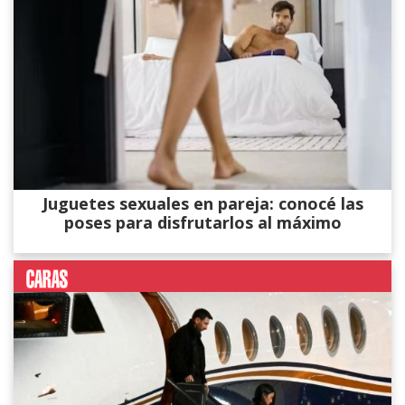
Juguetes sexuales en pareja: conocé las
poses para disfrutarlos al máximo