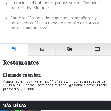
La cocina del Gabinete: quiénes son los "vetados"
por Cristina Kirchner
Santoro: ”Grabois tiene muchos compañeros y
pocos votos; Massa tiene un montón de votos y
pocos compañeros”
Restaurantes
El mundo en un bar.
Asiaka. Soler 4767, Palermo. 11.2492-8244. Lunes a sábados de
11.30 a 23.30 horas. Domingos cerrado. @asiakapalermo. Precio
promedio: $ 17.000.
MÁS LEÍDAS