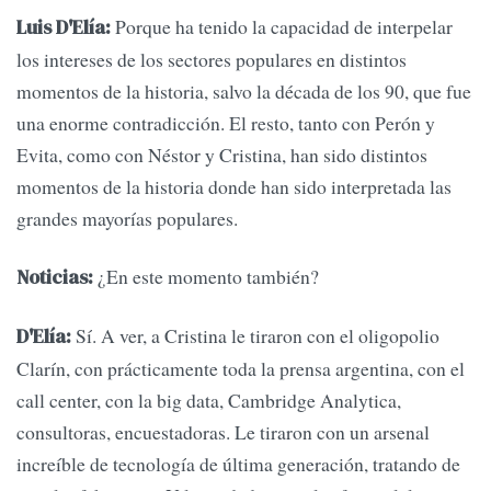
Porque ha tenido la capacidad de interpelar
Luis D'Elía:
los intereses de los sectores populares en distintos
momentos de la historia, salvo la década de los 90, que fue
una enorme contradicción. El resto, tanto con Perón y
Evita, como con Néstor y Cristina, han sido distintos
momentos de la historia donde han sido interpretada las
grandes mayorías populares.
¿En este momento también?
Noticias:
Sí. A ver, a Cristina le tiraron con el oligopolio
D'Elía:
Clarín, con prácticamente toda la prensa argentina, con el
call center, con la big data, Cambridge Analytica,
consultoras, encuestadoras. Le tiraron con un arsenal
increíble de tecnología de última generación, tratando de