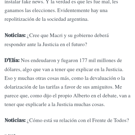
instalar fake news. Y la verdad es que les fue mal, les
ganamos las elecciones. Evidentemente hay una
repolitización de la sociedad argentina.
¿Cree que Macri y su gobierno deberá
Noticias:
responder ante la Justicia en el futuro?
Nos endeudaron y fugaron 177 mil millones de
D'Elía:
dólares, algo que van a tener que explicar en la Justicia.
Eso y muchas otras cosas más, como la devaluación o la
dolarización de las tarifas a favor de sus amiguitos. Me
parece que, como dijo el propio Alberto en el debate, van a
tener que explicarle a la Justicia muchas cosas.
¿Cómo está su relación con el Frente de Todos?
Noticias: