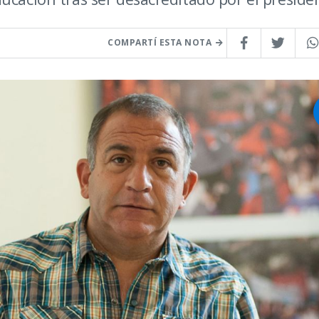
COMPARTÍ ESTA NOTA