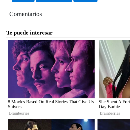
Comentarios