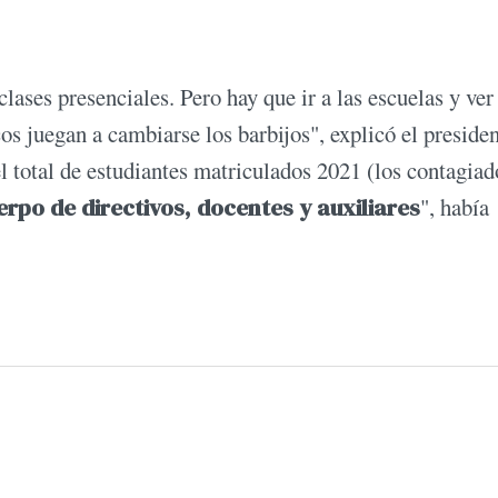
 clases presenciales. Pero hay que ir a las escuelas y ver
s juegan a cambiarse los barbijos", explicó el presiden
l total de estudiantes matriculados 2021 (los contagiad
erpo de directivos, docentes y auxiliares
", había