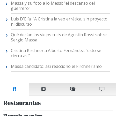
Massa y su foto a lo Messi: "el descanso del
guerrero"
Luis D'Elía: "A Cristina la veo errática, sin proyecto
ni discurso"
Qué decían los viejos tuits de Agustín Rossi sobre
Sergio Massa
Cristina Kirchner a Alberto Fernández: "esto se
cierra así"
Massa candidato: así reaccionó el kirchnerismo
Restaurantes
El mundo en un bar.