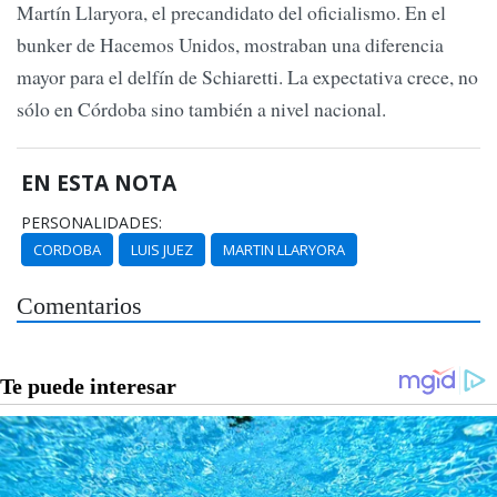
Martín Llaryora, el precandidato del oficialismo. En el
bunker de Hacemos Unidos, mostraban una diferencia
mayor para el delfín de Schiaretti. La expectativa crece, no
sólo en Córdoba sino también a nivel nacional.
EN ESTA NOTA
PERSONALIDADES:
CORDOBA
LUIS JUEZ
MARTIN LLARYORA
Comentarios