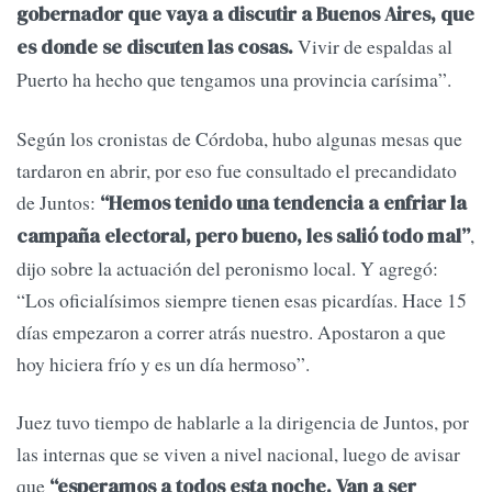
gobernador que vaya a discutir a Buenos Aires, que
Vivir de espaldas al
es donde se discuten las cosas.
Puerto ha hecho que tengamos una provincia carísima”.
Según los cronistas de Córdoba, hubo algunas mesas que
tardaron en abrir, por eso fue consultado el precandidato
de Juntos:
“Hemos tenido una tendencia a enfriar la
,
campaña electoral, pero bueno, les salió todo mal”
dijo sobre la actuación del peronismo local. Y agregó:
“Los oficialísimos siempre tienen esas picardías. Hace 15
días empezaron a correr atrás nuestro. Apostaron a que
hoy hiciera frío y es un día hermoso”.
Juez tuvo tiempo de hablarle a la dirigencia de Juntos, por
las internas que se viven a nivel nacional, luego de avisar
que
“esperamos a todos esta noche. Van a ser