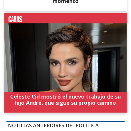
momento
Celeste Cid mostró el nuevo trabajo de su
hijo André, que sigue su propio camino
NOTICIAS ANTERIORES DE "POLÍTICA"