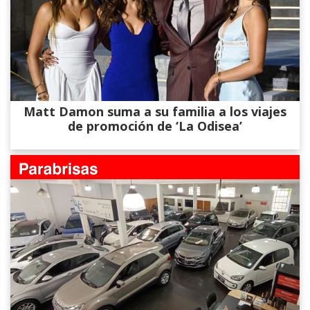
Matt Damon suma a su familia a los viajes
de promoción de ‘La Odisea’