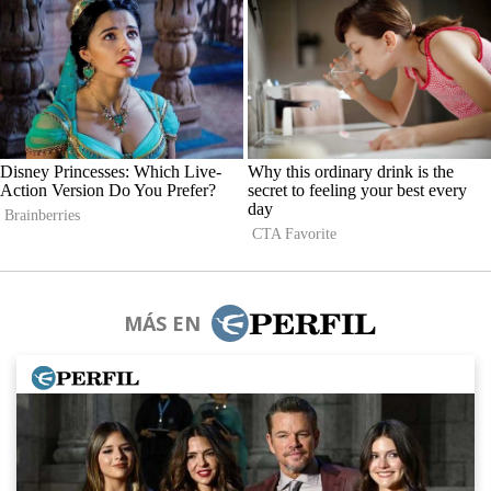
MÁS EN