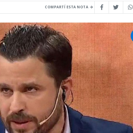
COMPARTÍ ESTA NOTA