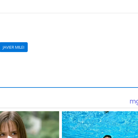
JAVIER MILEI