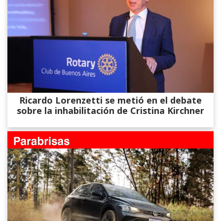
Ricardo Lorenzetti se metió en el debate
sobre la inhabilitación de Cristina Kirchner