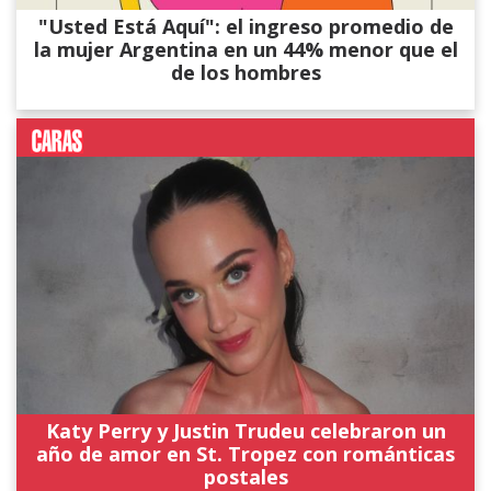
"Usted Está Aquí": el ingreso promedio de
la mujer Argentina en un 44% menor que el
de los hombres
Katy Perry y Justin Trudeu celebraron un
año de amor en St. Tropez con románticas
postales