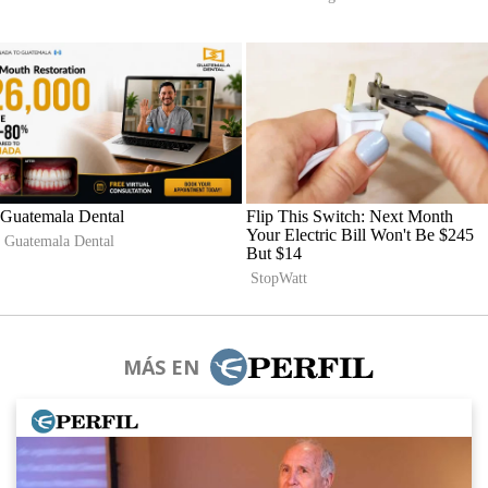
MÁS EN