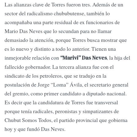
Las alianzas clave de Torres fueron tres. Además de un
sector del radicalismo chububutense, también lo
acompañaba una parte residual de ex funcionarios de
Mario Das Neves que lo secundan para no llamar
demasiado la atención, porque Torres busca mostrar que
es lo nuevo y distinto a todo lo anterior. Tienen una
inmejorable relación con
, la hija del
“Marivi” Das Neves
fallecido gobernador. La tercera alianza fue con el
sindicato de los petroleros, que se tradujo en la
postulación de Jorge “Loma” Ávila, el secretario general
del gremio, como primer candidato a diputado nacional.
Es decir que la candidatura de Torres fue transversal
porque tenía radicales, peronistas y simpatizantes de
Chubut Somos Todos, el partido provincial que gobierna
hoy y que fundó Das Neves.