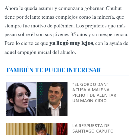
Ahora le queda asumir y comenzar a gobernar. Chubut
tiene por delante temas complejos como la minería, que
siempre fue motivo de polémica. Los prejuicios que más
pesan sobre él son sus jóvenes 35 años y su inexperiencia.
Pero lo cierto es que
, con la ayuda de
ya llegó muy lejos
aquel empujón inicial del abuelo.
TAMBIÉN TE PUEDE INTERESAR
"EL GORDO DAN"
ACUSA A MALENA
PICHOT DE ALENTAR
UN MAGNICIDIO
LA RESPUESTA DE
SANTIAGO CAPUTO