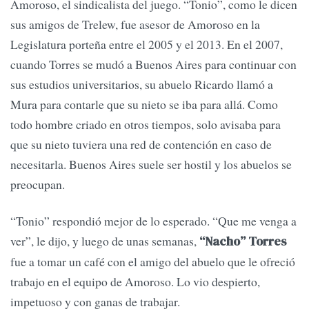
Amoroso, el sindicalista del juego. “Tonio”, como le dicen
sus amigos de Trelew, fue asesor de Amoroso en la
Legislatura porteña entre el 2005 y el 2013. En el 2007,
cuando Torres se mudó a Buenos Aires para continuar con
sus estudios universitarios, su abuelo Ricardo llamó a
Mura para contarle que su nieto se iba para allá. Como
todo hombre criado en otros tiempos, solo avisaba para
que su nieto tuviera una red de contención en caso de
necesitarla. Buenos Aires suele ser hostil y los abuelos se
preocupan.
“Tonio” respondió mejor de lo esperado. “Que me venga a
ver”, le dijo, y luego de unas semanas,
“Nacho” Torres
fue a tomar un café con el amigo del abuelo que le ofreció
trabajo en el equipo de Amoroso. Lo vio despierto,
impetuoso y con ganas de trabajar.