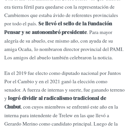
era tierra fértil para quedarse con la representación de
Cambiemos que estaba ávido de referentes provinciales
por todo el país.
Se llevó el sello de la Fundación
. Para mayor
Pensar y se autonombró presidente
alegría de su abuelo, ese mismo año, con ayuda de su
amiga Ocaña, lo nombraron director provincial del PAMI.
Los amigos del abuelo también celebraron la noticia.
En el 2019 fue electo como diputado nacional por Juntos
Por el Cambio y en el 2021 ganó la elección como
senador. A fuerza de internas y suerte, fue ganando terreno
y
logró dividir al radicalismo tradicional de
, con cuyos miembros se enfrentó este año en la
Chubut
interna para intendente de Trelew en las que llevó a
Gerardo Merino como candidato principal. Luego de la