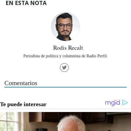
EN ESTA NOTA
Rodis Recalt
Periodista de política y columnista de Radio Perfil.
Comentarios