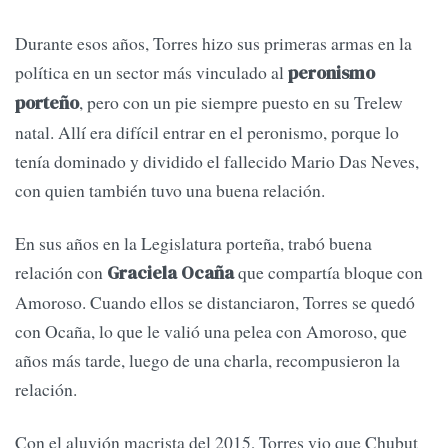
Durante esos años, Torres hizo sus primeras armas en la
política en un sector más vinculado al
peronismo
, pero con un pie siempre puesto en su Trelew
porteño
natal. Allí era difícil entrar en el peronismo, porque lo
tenía dominado y dividido el fallecido Mario Das Neves,
con quien también tuvo una buena relación.
En sus años en la Legislatura porteña, trabó buena
relación con
que compartía bloque con
Graciela Ocaña
Amoroso. Cuando ellos se distanciaron, Torres se quedó
con Ocaña, lo que le valió una pelea con Amoroso, que
años más tarde, luego de una charla, recompusieron la
relación.
Con el aluvión macrista del 2015, Torres vio que Chubut