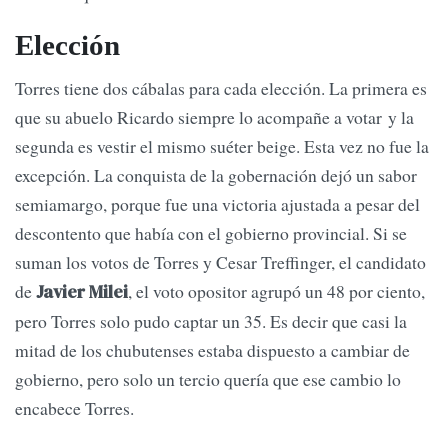
Elección
Torres tiene dos cábalas para cada elección. La primera es
que su abuelo Ricardo siempre lo acompañe a votar y la
segunda es vestir el mismo suéter beige. Esta vez no fue la
excepción. La conquista de la gobernación dejó un sabor
semiamargo, porque fue una victoria ajustada a pesar del
descontento que había con el gobierno provincial. Si se
suman los votos de Torres y Cesar Treffinger, el candidato
de
, el voto opositor agrupó un 48 por ciento,
Javier Milei
pero Torres solo pudo captar un 35. Es decir que casi la
mitad de los chubutenses estaba dispuesto a cambiar de
gobierno, pero solo un tercio quería que ese cambio lo
encabece Torres.