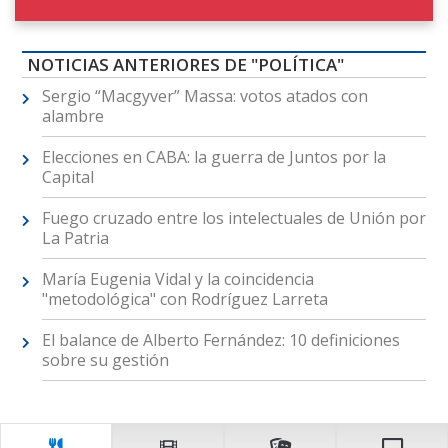
NOTICIAS ANTERIORES DE "POLÍTICA"
Sergio “Macgyver” Massa: votos atados con
alambre
Elecciones en CABA: la guerra de Juntos por la
Capital
Fuego cruzado entre los intelectuales de Unión por
La Patria
María Eugenia Vidal y la coincidencia
"metodológica" con Rodríguez Larreta
El balance de Alberto Fernández: 10 definiciones
sobre su gestión