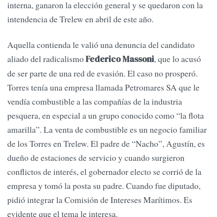
interna, ganaron la elección general y se quedaron con la
intendencia de Trelew en abril de este año.
Aquella contienda le valió una denuncia del candidato
aliado del radicalismo
, que lo acusó
Federico Massoni
de ser parte de una red de evasión. El caso no prosperó.
Torres tenía una empresa llamada Petromares SA que le
vendía combustible a las compañías de la industria
pesquera, en especial a un grupo conocido como “la flota
amarilla”. La venta de combustible es un negocio familiar
de los Torres en Trelew. El padre de “Nacho”, Agustín, es
dueño de estaciones de servicio y cuando surgieron
conflictos de interés, el gobernador electo se corrió de la
empresa y tomó la posta su padre. Cuando fue diputado,
pidió integrar la Comisión de Intereses Marítimos. Es
evidente que el tema le interesa.