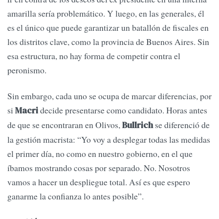
amarilla sería problemático. Y luego, en las generales, él
es el único que puede garantizar un batallón de fiscales en
los distritos clave, como la provincia de Buenos Aires. Sin
esa estructura, no hay forma de competir contra el
peronismo.
Sin embargo, cada uno se ocupa de marcar diferencias, por
si
decide presentarse como candidato. Horas antes
Macri
de que se encontraran en Olivos,
se diferenció de
Bullrich
la gestión macrista: “Yo voy a desplegar todas las medidas
el primer día, no como en nuestro gobierno, en el que
íbamos mostrando cosas por separado. No. Nosotros
vamos a hacer un despliegue total. Así es que espero
ganarme la confianza lo antes posible”.