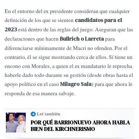
En el entorno del ex presidente consideran que cualquier
definición de los que se sienten
candidatos para el
está dentro de las reglas del juego. Aseguran que las
2023
declaraciones que hacen
para
Bullrich o Larreta
diferenciarse mínimamente de Macri no ofenden. Por el
contrario, él se sigue mostrando cerca de ellos. Sí tiene un
encono con Morales, a quien el ex mandatario le reprocha
haberle dado todo durante su gestión (desde obras hasta el
apoyo político en el caso
) para que ahora le
Milagro Sala
responda de esa manera salvaje.
Leé también
POR QUÉ BARRIONUEVO AHORA HABLA
BIEN DEL KIRCHNERISMO