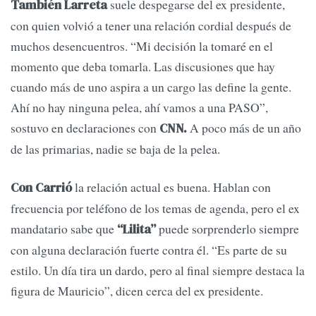
suele despegarse del ex presidente,
También Larreta
con quien volvió a tener una relación cordial después de
muchos desencuentros. “Mi decisión la tomaré en el
momento que deba tomarla. Las discusiones que hay
cuando más de uno aspira a un cargo las define la gente.
Ahí no hay ninguna pelea, ahí vamos a una PASO”,
sostuvo en declaraciones con
A poco más de un año
CNN.
de las primarias, nadie se baja de la pelea.
la relación actual es buena. Hablan con
Con Carrió
frecuencia por teléfono de los temas de agenda, pero el ex
mandatario sabe que
puede sorprenderlo siempre
“Lilita”
con alguna declaración fuerte contra él. “Es parte de su
estilo. Un día tira un dardo, pero al final siempre destaca la
figura de Mauricio”, dicen cerca del ex presidente.