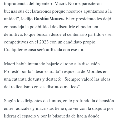
imprudencia del ingeniero Macri. No me parecieron
buenas sus declaraciones porque nosotros apuntamos a la
unidad”, le dijo
El ex presidente les dejó
Gastón Manes.
en bandeja la posibilidad de discutirle el poder: en
definitiva, lo que buscan desde el centenario partido es ser
competitivos en el 2023 con un candidato propio.
Cualquier excusa será utilizada con ese fin.
Macri había intentado bajarle el tono a la discusión.
Protestó por la “desmesurada” respuesta de Morales en
una catarata de tuits y destacó: “Siempre valoré las ideas
del radicalismo en sus distintos matices”.
Según los dirigentes de Juntos, en lo profundo la discusión
entre radicales y macristas tiene que ver con la disputa por
liderar el espacio y por la búsqueda de hacia dónde