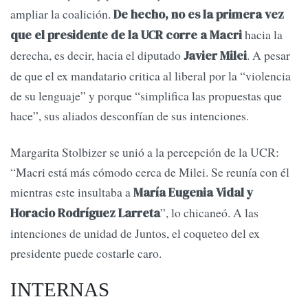
ampliar la coalición.
De hecho, no es la primera vez
hacia la
que el presidente de la UCR corre a Macri
derecha, es decir, hacia el diputado
. A pesar
Javier Milei
de que el ex mandatario critica al liberal por la “violencia
de su lenguaje” y porque “simplifica las propuestas que
hace”, sus aliados desconfían de sus intenciones.
Margarita Stolbizer se unió a la percepción de la UCR:
“Macri está más cómodo cerca de Milei. Se reunía con él
mientras este insultaba a
María Eugenia Vidal y
”, lo chicaneó. A las
Horacio Rodríguez Larreta
intenciones de unidad de Juntos, el coqueteo del ex
presidente puede costarle caro.
INTERNAS