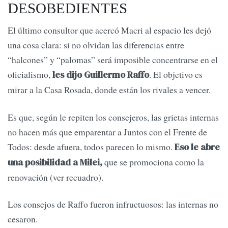
DESOBEDIENTES
El último consultor que acercó Macri al espacio les dejó
una cosa clara: si no olvidan las diferencias entre
“halcones” y “palomas” será imposible concentrarse en el
oficialismo,
. El objetivo es
les dijo Guillermo Raffo
mirar a la Casa Rosada, donde están los rivales a vencer.
Es que, según le repiten los consejeros, las grietas internas
no hacen más que emparentar a Juntos con el Frente de
Todos: desde afuera, todos parecen lo mismo.
Eso le abre
que se promociona como la
una posibilidad a Milei,
renovación (ver recuadro).
Los consejos de Raffo fueron infructuosos: las internas no
cesaron.