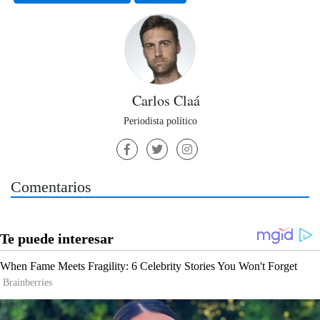
Carlos Claá
Periodista político
Comentarios