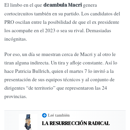
El limbo en el que
genera
deambula Macri
cortocircuitos también en su partido. Los candidatos del
PRO oscilan entre la posibilidad de que el ex presidente
los acompañe en el 2023 o sea su rival. Demasiadas
incógnitas.
Por eso, un día se muestran cerca de Macri y al otro le
tiran alguna indirecta. Un tira y afloje constante. Así lo
hace Patricia Bullrich, quien el martes 7 lo invitó a la
presentación de sus equipos técnicos y al conjunto de
dirigentes “de territorio” que representaron las 24
provincias.
Leé también
LA RESURRECCIÓN RADICAL