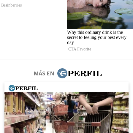
MÁS EN