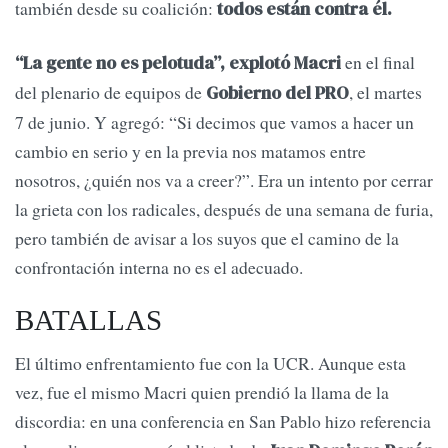
también desde su coalición:
todos están contra él.
en el final
“La gente no es pelotuda”, explotó Macri
del plenario de equipos de
, el martes
Gobierno del PRO
7 de junio. Y agregó: “Si decimos que vamos a hacer un
cambio en serio y en la previa nos matamos entre
nosotros, ¿quién nos va a creer?”. Era un intento por cerrar
la grieta con los radicales, después de una semana de furia,
pero también de avisar a los suyos que el camino de la
confrontación interna no es el adecuado.
BATALLAS
El último enfrentamiento fue con la UCR. Aunque esta
vez, fue el mismo Macri quien prendió la llama de la
discordia: en una conferencia en San Pablo hizo referencia