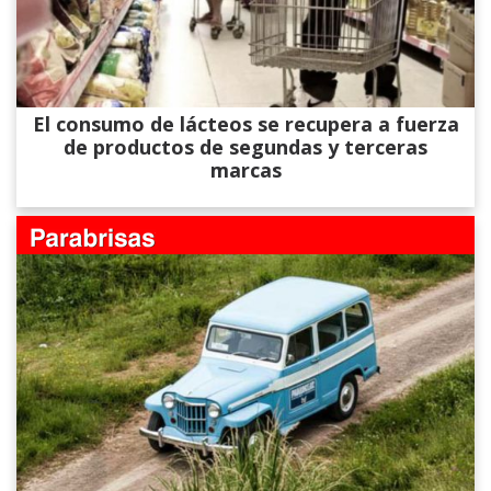
El consumo de lácteos se recupera a fuerza
de productos de segundas y terceras
marcas