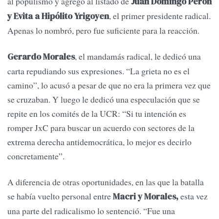
al populismo y agregó al listado de
Juan Domingo Perón
, el primer presidente radical.
y Evita a Hipólito Yrigoyen
Apenas lo nombró, pero fue suficiente para la reacción.
, el mandamás radical, le dedicó una
Gerardo Morales
carta repudiando sus expresiones. “La grieta no es el
camino”, lo acusó a pesar de que no era la primera vez que
se cruzaban. Y luego le dedicó una especulación que se
repite en los comités de la UCR: “Si tu intención es
romper JxC para buscar un acuerdo con sectores de la
extrema derecha antidemocrática, lo mejor es decirlo
concretamente”.
A diferencia de otras oportunidades, en las que la batalla
se había vuelto personal entre
esta vez
Macri y Morales,
una parte del radicalismo lo sentenció. “Fue una