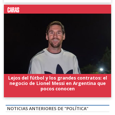
Lejos del fútbol y los grandes contratos: el
negocio de Lionel Messi en Argentina que
pocos conocen
NOTICIAS ANTERIORES DE "POLÍTICA"