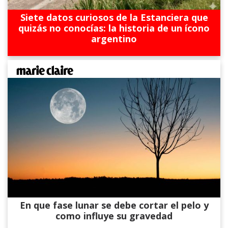
Siete datos curiosos de la Estanciera que
quizás no conocías: la historia de un ícono
argentino
En que fase lunar se debe cortar el pelo y
como influye su gravedad