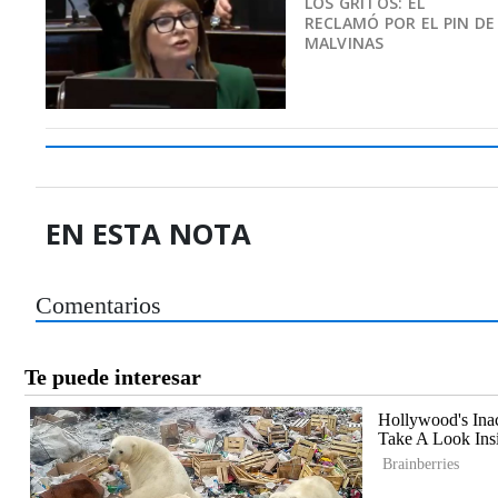
LOS GRITOS: EL
RECLAMÓ POR EL PIN DE
MALVINAS
EN ESTA NOTA
Comentarios