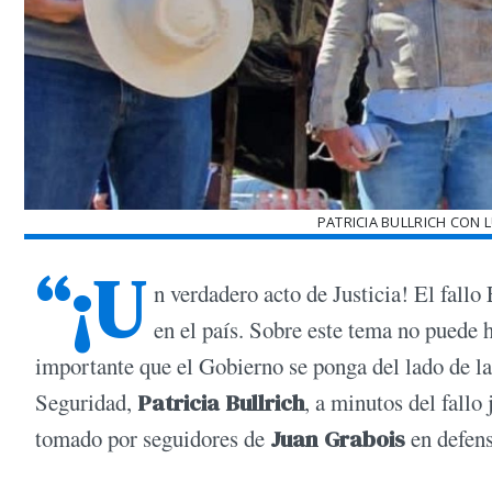
PATRICIA BULLRICH CON 
“¡U
n verdadero acto de Justicia! El fallo
en el país. Sobre este tema no puede h
importante que el Gobierno se ponga del lado de las
Seguridad,
Patricia Bullrich
, a minutos del fallo
tomado por seguidores de
Juan Grabois
en defen