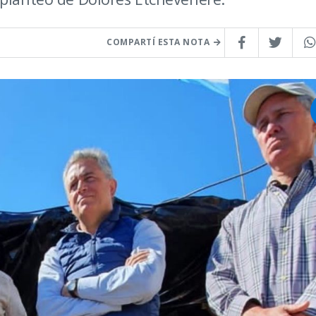
COMPARTÍ ESTA NOTA