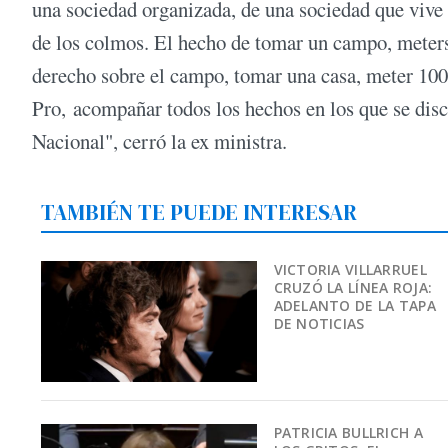
una sociedad organizada, de una sociedad que vive 
de los colmos. El hecho de tomar un campo, meters
derecho sobre el campo, tomar una casa, meter 100 
Pro, acompañar todos los hechos en los que se disc
Nacional", cerró la ex ministra.
TAMBIÉN TE PUEDE INTERESAR
VICTORIA VILLARRUEL
CRUZÓ LA LÍNEA ROJA:
ADELANTO DE LA TAPA
DE NOTICIAS
PATRICIA BULLRICH A