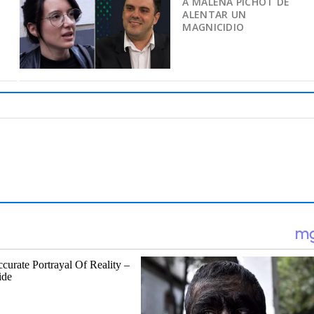
A MALENA PICHOT DE
ALENTAR UN
MAGNICIDIO