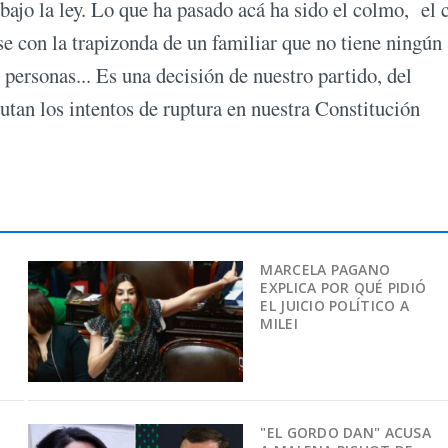
bajo la ley. Lo que ha pasado acá ha sido el colmo, el
e con la trapizonda de un familiar que no tiene ningún
personas... Es una decisión de nuestro partido, del
utan los intentos de ruptura en nuestra Constitución
MARCELA PAGANO
EXPLICA POR QUÉ PIDIÓ
EL JUICIO POLÍTICO A
MILEI
"EL GORDO DAN" ACUSA