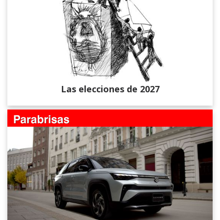
Las elecciones de 2027