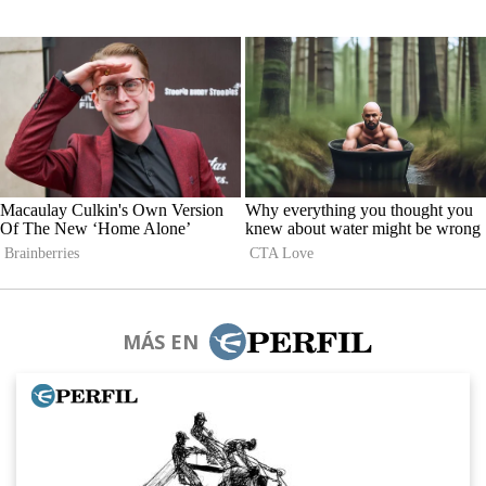
MÁS EN