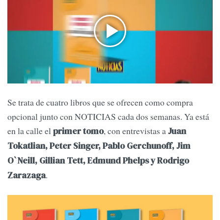
Se trata de cuatro libros que se ofrecen como compra
opcional junto con NOTICIAS cada dos semanas. Ya está
en la calle el
, con entrevistas a
primer tomo
Juan
Tokatlian, Peter Singer, Pablo Gerchunoff, Jim
O`Neill, Gillian Tett, Edmund Phelps y Rodrigo
.
Zarazaga