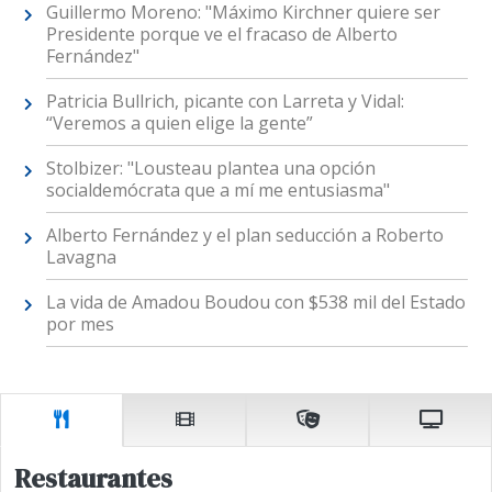
Guillermo Moreno: "Máximo Kirchner quiere ser
Presidente porque ve el fracaso de Alberto
Fernández"
Patricia Bullrich, picante con Larreta y Vidal:
“Veremos a quien elige la gente”
Stolbizer: "Lousteau plantea una opción
socialdemócrata que a mí me entusiasma"
Alberto Fernández y el plan seducción a Roberto
Lavagna
La vida de Amadou Boudou con $538 mil del Estado
por mes
Restaurantes