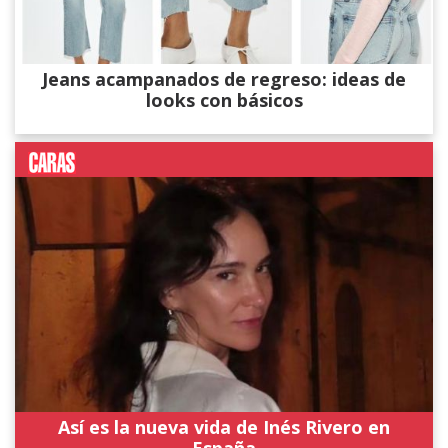
Jeans acampanados de regreso: ideas de
looks con básicos
Así es la nueva vida de Inés Rivero en
España