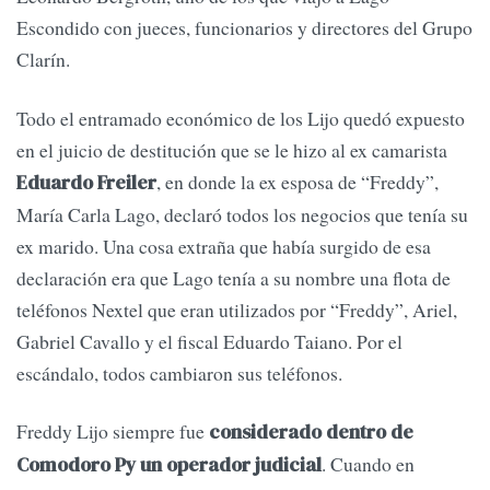
Escondido con jueces, funcionarios y directores del Grupo
Clarín.
Todo el entramado económico de los Lijo quedó expuesto
en el juicio de destitución que se le hizo al ex camarista
, en donde la ex esposa de “Freddy”,
Eduardo Freiler
María Carla Lago, declaró todos los negocios que tenía su
ex marido. Una cosa extraña que había surgido de esa
declaración era que Lago tenía a su nombre una flota de
teléfonos Nextel que eran utilizados por “Freddy”, Ariel,
Gabriel Cavallo y el fiscal Eduardo Taiano. Por el
escándalo, todos cambiaron sus teléfonos.
Freddy Lijo siempre fue
considerado dentro de
. Cuando en
Comodoro Py un operador judicial