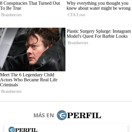
MÁS EN