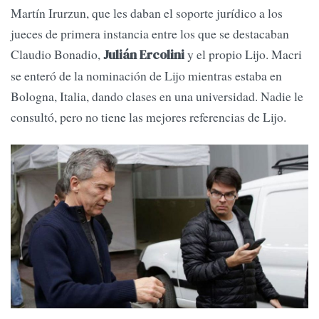
Martín Irurzun, que les daban el soporte jurídico a los
jueces de primera instancia entre los que se destacaban
Claudio Bonadio,
y el propio Lijo. Macri
Julián Ercolini
se enteró de la nominación de Lijo mientras estaba en
Bologna, Italia, dando clases en una universidad. Nadie le
consultó, pero no tiene las mejores referencias de Lijo.