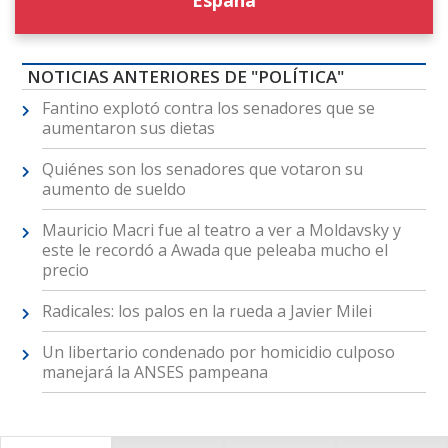
NOTICIAS ANTERIORES DE "POLÍTICA"
Fantino explotó contra los senadores que se
aumentaron sus dietas
Quiénes son los senadores que votaron su
aumento de sueldo
Mauricio Macri fue al teatro a ver a Moldavsky y
este le recordó a Awada que peleaba mucho el
precio
Radicales: los palos en la rueda a Javier Milei
Un libertario condenado por homicidio culposo
manejará la ANSES pampeana