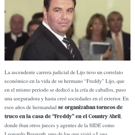
La ascendente carrera judicial de Lijo tuvo un correlato
económico en la vida de su hermano “Freddy” Lijo, que
en el mismo periodo se dedicó a la cría de caballos, puso
una aseguradora y hasta creó sociedades en el exterior. En
esos años de hermandad
se organizaban torneos de
,
truco en la casa de “Freddy” en el Country Abril
donde iban otros jueces y agentes de la SIDE como
Leonardo Bergroth, uno de los que viajó a Lago