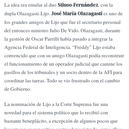
La idea era emular al duo
, con la
Stiuso-Fernández
dupla Olazagasti-Lijo.
es uno de
José María Olazagasti
los grandes amigos de Lijo que fue el secretario personal
del entonces ministro Julio De Vido. Olazagasti, durante
la gestión de Oscar Parrilli había pasado a integrar la
Agencia Federal de Inteligencia. “Freddy” Lijo estaba
convencido que con su amigo Olazagasti podía reconstruir
el funcionamiento de un operador judicial que camine los
pasillos de los tribunales y un socio dentro de la AFI para
coordinar las tareas. Todo se vio frustrado con el cambio
de Gobierno.
La nominación de Lijo a la Corte Suprema fue una
novedad para el sistema político que lo recibió con
bastante beneplácito, a excepción de algunos pocos que