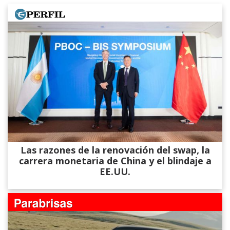
Las razones de la renovación del swap, la
carrera monetaria de China y el blindaje a
EE.UU.