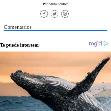
Periodista político
Comentarios