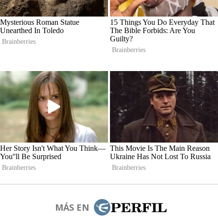
MÁS EN