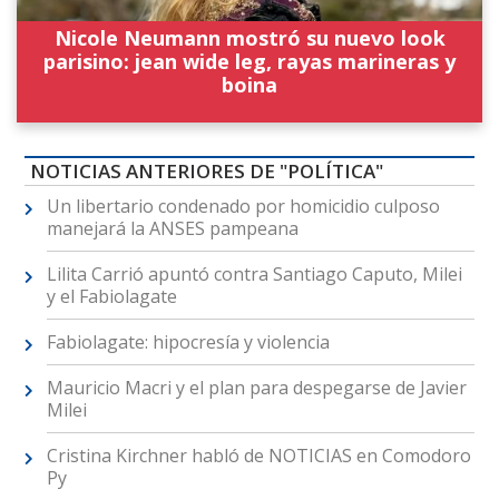
Nicole Neumann mostró su nuevo look
parisino: jean wide leg, rayas marineras y
boina
NOTICIAS ANTERIORES DE "POLÍTICA"
Un libertario condenado por homicidio culposo
manejará la ANSES pampeana
Lilita Carrió apuntó contra Santiago Caputo, Milei
y el Fabiolagate
Fabiolagate: hipocresía y violencia
Mauricio Macri y el plan para despegarse de Javier
Milei
Cristina Kirchner habló de NOTICIAS en Comodoro
Py