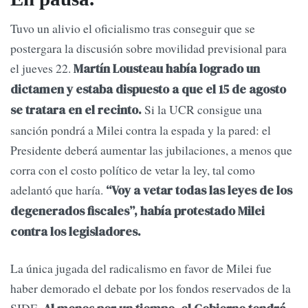
Tuvo un alivio el oficialismo tras conseguir que se
postergara la discusión sobre movilidad previsional para
el jueves 22.
Martín Lousteau había logrado un
dictamen y estaba dispuesto a que el 15 de agosto
Si la UCR consigue una
se tratara en el recinto.
sanción pondrá a Milei contra la espada y la pared: el
Presidente deberá aumentar las jubilaciones, a menos que
corra con el costo político de vetar la ley, tal como
adelantó que haría.
“Voy a vetar todas las leyes de los
degenerados fiscales”, había protestado Milei
contra los legisladores.
La única jugada del radicalismo en favor de Milei fue
haber demorado el debate por los fondos reservados de la