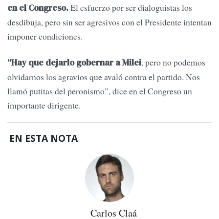
El esfuerzo por ser dialoguistas los
en el Congreso.
desdibuja, pero sin ser agresivos con el Presidente intentan
imponer condiciones.
, pero no podemos
“Hay que dejarlo gobernar a Milei
olvidarnos los agravios que avaló contra el partido. Nos
llamó putitas del peronismo”, dice en el Congreso un
importante dirigente.
EN ESTA NOTA
Carlos Claá