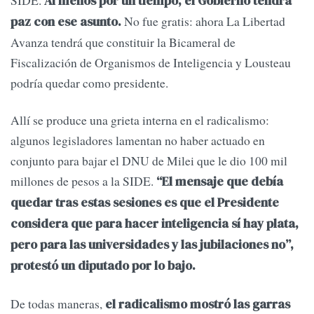
SIDE.
Al menos por un tiempo, el Gobierno tendrá
No fue gratis: ahora La Libertad
paz con ese asunto.
Avanza tendrá que constituir la Bicameral de
Fiscalización de Organismos de Inteligencia y Lousteau
podría quedar como presidente.
Allí se produce una grieta interna en el radicalismo:
algunos legisladores lamentan no haber actuado en
conjunto para bajar el DNU de Milei que le dio 100 mil
millones de pesos a la SIDE.
“El mensaje que debía
quedar tras estas sesiones es que el Presidente
considera que para hacer inteligencia sí hay plata,
pero para las universidades y las jubilaciones no”,
protestó un diputado por lo bajo.
De todas maneras,
el radicalismo mostró las garras