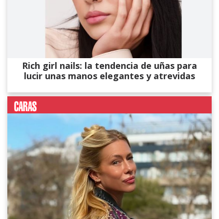
Rich girl nails: la tendencia de uñas para
lucir unas manos elegantes y atrevidas