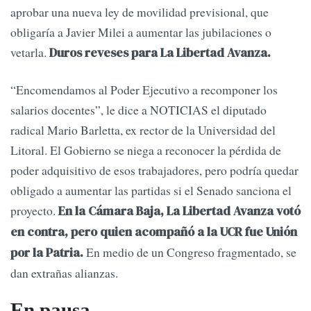
aprobar una nueva ley de movilidad previsional, que
obligaría a Javier Milei a aumentar las jubilaciones o
vetarla.
Duros reveses para La Libertad Avanza.
“Encomendamos al Poder Ejecutivo a recomponer los
salarios docentes”, le dice a NOTICIAS el diputado
radical Mario Barletta, ex rector de la Universidad del
Litoral. El Gobierno se niega a reconocer la pérdida de
poder adquisitivo de esos trabajadores, pero podría quedar
obligado a aumentar las partidas si el Senado sanciona el
proyecto.
En la Cámara Baja, La Libertad Avanza votó
en contra, pero quien acompañó a la UCR fue Unión
En medio de un Congreso fragmentado, se
por la Patria.
dan extrañas alianzas.
En pausa.