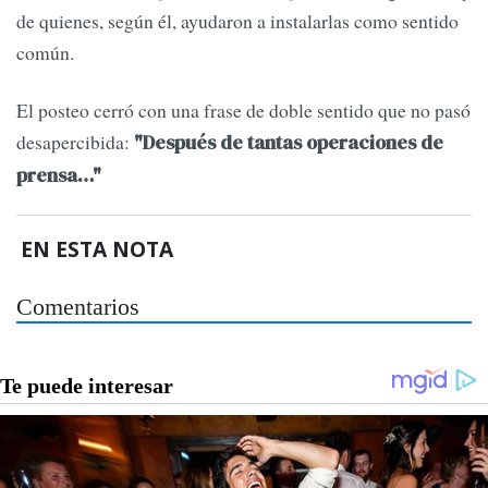
de quienes, según él, ayudaron a instalarlas como sentido
común.
El posteo cerró con una frase de doble sentido que no pasó
desapercibida:
"Después de tantas operaciones de
prensa…"
EN ESTA NOTA
Comentarios