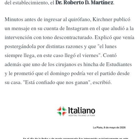
del establecimiento, el
.
Dr. Roberto D. Martínez
Minutos antes de ingresar al quirófano, Kirchner publicó
un mensaje en su cuenta de Instagram en el que aludió a la
intervención con tono descontracturado. Explicó que venía
postergándola por distintas razones y que "el lunes
siempre llega, en este caso llegó el viernes". Contó
además que uno de los cirujanos es hincha de Estudiantes
y le prometió que el domingo podría ver el partido desde
su casa. "Está confiado que nos ganan", escribió.