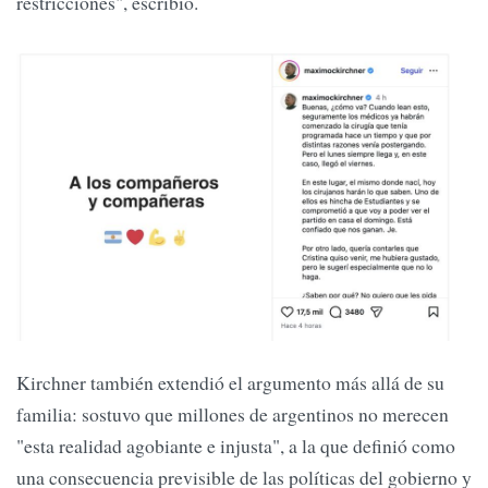
restricciones", escribió.
Kirchner también extendió el argumento más allá de su
familia: sostuvo que millones de argentinos no merecen
"esta realidad agobiante e injusta", a la que definió como
una consecuencia previsible de las políticas del gobierno y