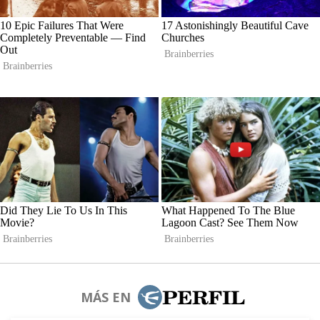
MÁS EN