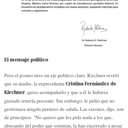
El mensaje político
Pero el posteo tuvo un eje político claro. Kirchner reveló
que su madre, la expresidenta
Cristina Fernández de
, quiso acompañarlo y que a él le hubiera
Kirchner
gustado tenerla presente. Sin embargo, le pidió que no
gestionara ningún permiso de salida. Las razones, dijo, son
de principios: "No quiero que les pida nada a los que,
abusando del poder que ostentan, la han encerrado a pesar