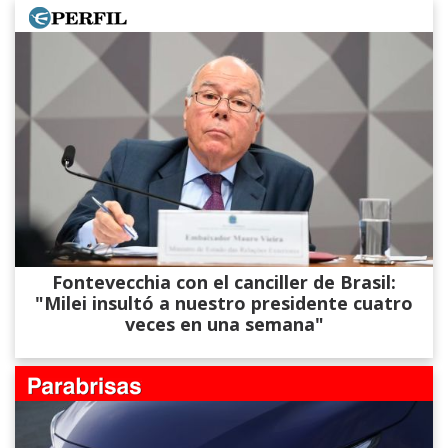
Fontevecchia con el canciller de Brasil:
"Milei insultó a nuestro presidente cuatro
veces en una semana"