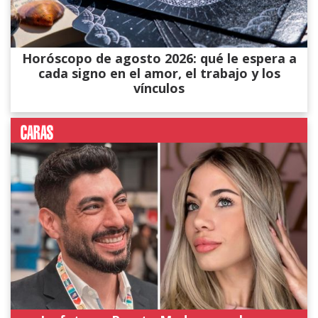
Horóscopo de agosto 2026: qué le espera a
cada signo en el amor, el trabajo y los
vínculos