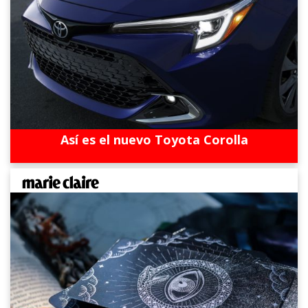
Así es el nuevo Toyota Corolla