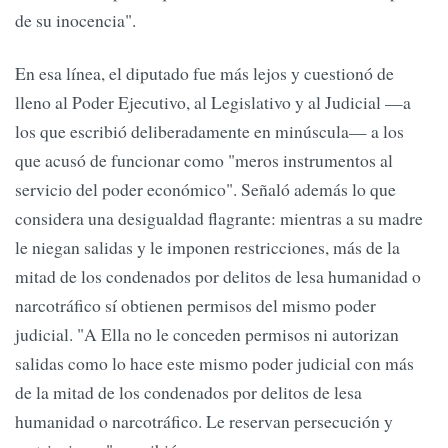
de su inocencia".
En esa línea, el diputado fue más lejos y cuestionó de
lleno al Poder Ejecutivo, al Legislativo y al Judicial —a
los que escribió deliberadamente en minúscula— a los
que acusó de funcionar como "meros instrumentos al
servicio del poder económico". Señaló además lo que
considera una desigualdad flagrante: mientras a su madre
le niegan salidas y le imponen restricciones, más de la
mitad de los condenados por delitos de lesa humanidad o
narcotráfico sí obtienen permisos del mismo poder
judicial. "A Ella no le conceden permisos ni autorizan
salidas como lo hace este mismo poder judicial con más
de la mitad de los condenados por delitos de lesa
humanidad o narcotráfico. Le reservan persecución y