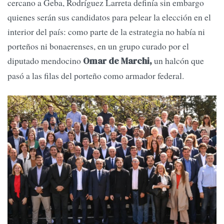
cercano a Geba, Rodríguez Larreta definía sin embargo
quienes serán sus candidatos para pelear la elección en el
interior del país: como parte de la estrategia no había ni
porteños ni bonaerenses, en un grupo curado por el
diputado mendocino
un halcón que
Omar de Marchi,
pasó a las filas del porteño como armador federal.