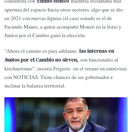
consultora con
mientras reclamaba más
Emilio Monzó
apertura del espacio hacia otros sectores, algo que se dio
en 2021 con nuevas figuras (el caso sonado es el de
Facundo Manes, a quien acompañó Monzó en la lista) y
Juntos por el Cambio ganó la elección.
“Ahora el camino es para adelante,
las internas en
son funcionales al
Juntos por el Cambio no sirven,
kirchnerismo”, insistía Frigerio en el verano en entrevista
con NOTICIAS. Tiene chances de ser gobernador e
inclinar la balanza territorial.