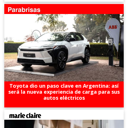
Toyota dio un paso clave en Argentina: así
será la nueva experiencia de carga para sus
autos eléctricos