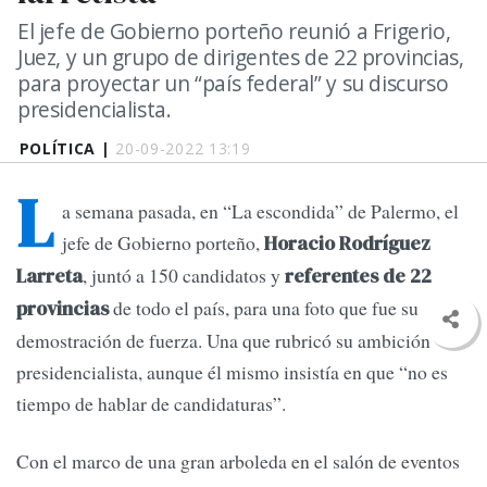
El jefe de Gobierno porteño reunió a Frigerio,
Juez, y un grupo de dirigentes de 22 provincias,
para proyectar un “país federal” y su discurso
presidencialista.
POLÍTICA |
20-09-2022 13:19
L
a semana pasada, en “La escondida” de Palermo, el
jefe de Gobierno porteño,
Horacio Rodríguez
, juntó a 150 candidatos y
Larreta
referentes de 22
de todo el país, para una foto que fue su
provincias
demostración de fuerza. Una que rubricó su ambición
presidencialista, aunque él mismo insistía en que “no es
tiempo de hablar de candidaturas”.
Con el marco de una gran arboleda en el salón de eventos