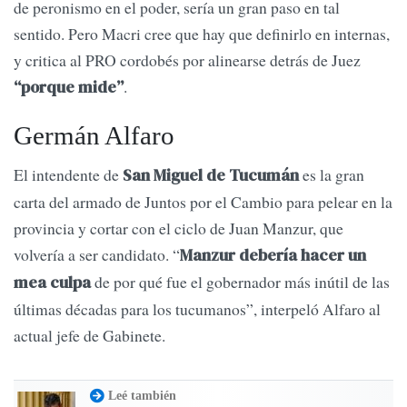
de peronismo en el poder, sería un gran paso en tal
sentido. Pero Macri cree que hay que definirlo en internas,
y critica al PRO cordobés por alinearse detrás de Juez
.
“porque mide”
Germán Alfaro
El intendente de
es la gran
San Miguel de Tucumán
carta del armado de Juntos por el Cambio para pelear en la
provincia y cortar con el ciclo de Juan Manzur, que
volvería a ser candidato. “
Manzur debería hacer un
de por qué fue el gobernador más inútil de las
mea culpa
últimas décadas para los tucumanos”, interpeló Alfaro al
actual jefe de Gabinete.
Leé también