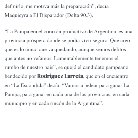
definirlo, me motiva más la preparación”, decía
Maquieyra a El Disparador (Delta 90.3).
“La Pampa era el corazón productivo de Argentina, es una
provincia próspera donde se podía vivir seguro. Que creo
que es lo único que va quedando, aunque vemos delitos
que antes no veíamos. Lamentablemente tenemos el
rumbo de nuestro país”, se quejó el candidato pampeano
bendecido por
, que en el encuentro
Rodríguez Larreta
en “La Escondida” decía: “Vamos a pelear para ganar La
Pampa, para ganar en cada una de las provincias, en cada
municipio y en cada rincón de la Argentina”.