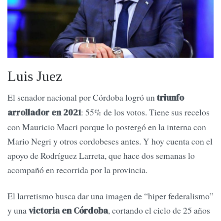
Luis Juez
El senador nacional por Córdoba logró un
triunfo
: 55% de los votos. Tiene sus recelos
arrollador en 2021
con Mauricio Macri porque lo postergó en la interna con
Mario Negri y otros cordobeses antes. Y hoy cuenta con el
apoyo de Rodríguez Larreta, que hace dos semanas lo
acompañó en recorrida por la provincia.
El larretismo busca dar una imagen de “hiper federalismo”
y una
, cortando el ciclo de 25 años
victoria en Córdoba