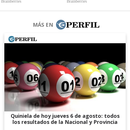
MÁS EN
Quiniela de hoy jueves 6 de agosto: todos
los resultados de la Nacional y Provincia