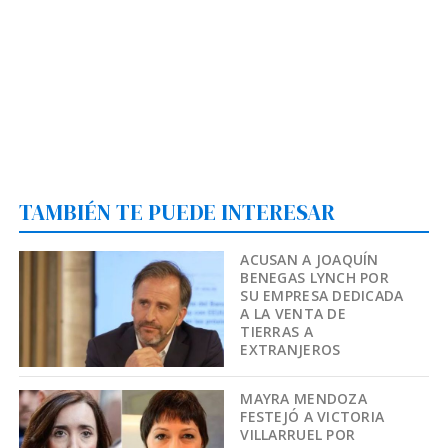
TAMBIÉN TE PUEDE INTERESAR
ACUSAN A JOAQUÍN
BENEGAS LYNCH POR
SU EMPRESA DEDICADA
A LA VENTA DE
TIERRAS A
EXTRANJEROS
MAYRA MENDOZA
FESTEJÓ A VICTORIA
VILLARRUEL POR