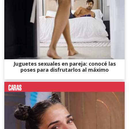
Juguetes sexuales en pareja: conocé las
poses para disfrutarlos al máximo