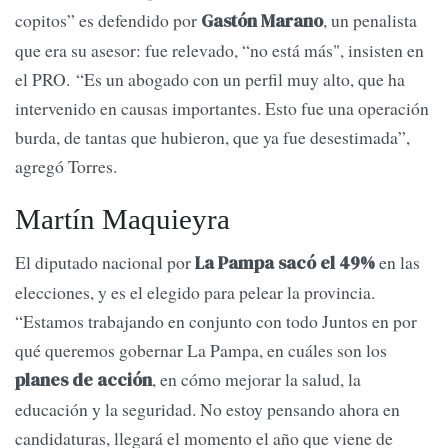
copitos” es defendido por
, un penalista
Gastón Marano
que era su asesor: fue relevado, “no está más", insisten en
el PRO. “Es un abogado con un perfil muy alto, que ha
intervenido en causas importantes. Esto fue una operación
burda, de tantas que hubieron, que ya fue desestimada”,
agregó Torres.
Martín Maquieyra
El diputado nacional por
en las
La Pampa sacó el 49%
elecciones, y es el elegido para pelear la provincia.
“Estamos trabajando en conjunto con todo Juntos en por
qué queremos gobernar La Pampa, en cuáles son los
, en cómo mejorar la salud, la
planes de acción
educación y la seguridad. No estoy pensando ahora en
candidaturas, llegará el momento el año que viene de