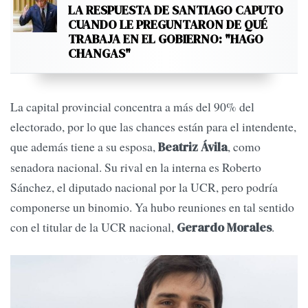
LA RESPUESTA DE SANTIAGO CAPUTO
CUANDO LE PREGUNTARON DE QUÉ
TRABAJA EN EL GOBIERNO: "HAGO
CHANGAS"
La capital provincial concentra a más del 90% del
electorado, por lo que las chances están para el intendente,
que además tiene a su esposa,
, como
Beatriz Ávila
senadora nacional. Su rival en la interna es Roberto
Sánchez, el diputado nacional por la UCR, pero podría
componerse un binomio. Ya hubo reuniones en tal sentido
con el titular de la UCR nacional,
.
Gerardo Morales