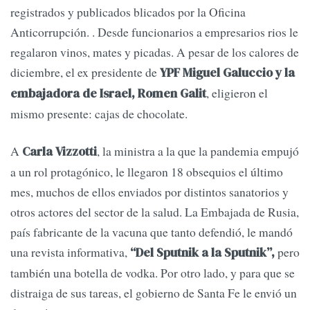
registrados y publicados blicados por la Oficina
Anticorrupción. . Desde funcionarios a empresarios rios le
regalaron vinos, mates y picadas. A pesar de los calores de
diciembre, el ex presidente de
YPF Miguel Galuccio y la
, eligieron el
embajadora de Israel, Romen Galit
mismo presente: cajas de chocolate.
A
, la ministra a la que la pandemia empujó
Carla Vizzotti
a un rol protagónico, le llegaron 18 obsequios el último
mes, muchos de ellos enviados por distintos sanatorios y
otros actores del sector de la salud. La Embajada de Rusia,
país fabricante de la vacuna que tanto defendió, le mandó
una revista informativa,
pero
“Del Sputnik a la Sputnik”,
también una botella de vodka. Por otro lado, y para que se
distraiga de sus tareas, el gobierno de Santa Fe le envió un