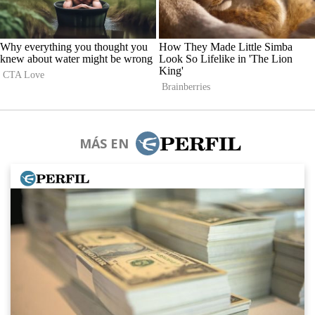
MÁS EN