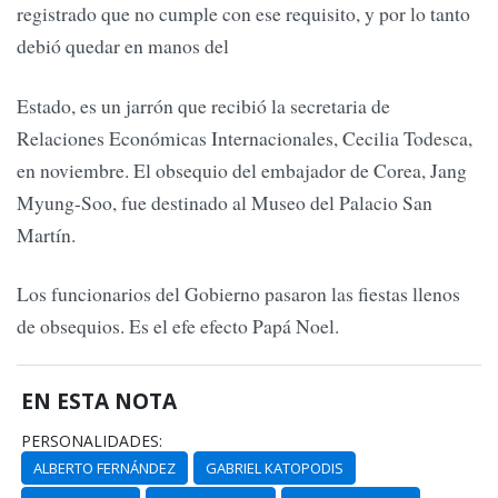
registrado que no cumple con ese requisito, y por lo tanto
debió quedar en manos del
Estado, es un jarrón que recibió la secretaria de
Relaciones Económicas Internacionales, Cecilia Todesca,
en noviembre. El obsequio del embajador de Corea, Jang
Myung-Soo, fue destinado al Museo del Palacio San
Martín.
Los funcionarios del Gobierno pasaron las fiestas llenos
de obsequios. Es el efe efecto Papá Noel.
EN ESTA NOTA
PERSONALIDADES:
ALBERTO FERNÁNDEZ
GABRIEL KATOPODIS