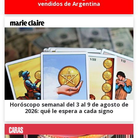
vendidos de Argentina
Horóscopo semanal del 3 al 9 de agosto de
2026: qué le espera a cada signo