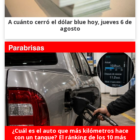
A cuánto cerró el dólar blue hoy, jueves 6 de
agosto
¿Cuál es el auto que más kilómetros hace
con un tanque? El ránking de los 10 más