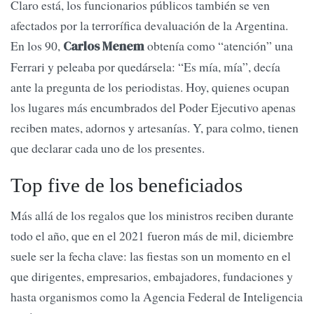
Claro está, los funcionarios públicos también se ven
afectados por la terrorífica devaluación de la Argentina.
En los 90,
obtenía como “atención” una
Carlos Menem
Ferrari y peleaba por quedársela: “Es mía, mía”, decía
ante la pregunta de los periodistas. Hoy, quienes ocupan
los lugares más encumbrados del Poder Ejecutivo apenas
reciben mates, adornos y artesanías. Y, para colmo, tienen
que declarar cada uno de los presentes.
Top five de los beneficiados
Más allá de los regalos que los ministros reciben durante
todo el año, que en el 2021 fueron más de mil, diciembre
suele ser la fecha clave: las fiestas son un momento en el
que dirigentes, empresarios, embajadores, fundaciones y
hasta organismos como la Agencia Federal de Inteligencia