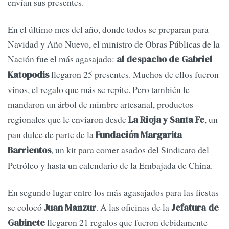
envían sus presentes.
En el último mes del año, donde todos se preparan para
Navidad y Año Nuevo, el ministro de Obras Públicas de la
Nación fue el más agasajado:
al despacho de Gabriel
llegaron 25 presentes. Muchos de ellos fueron
Katopodis
vinos, el regalo que más se repite. Pero también le
mandaron un árbol de mimbre artesanal, productos
regionales que le enviaron desde
, un
La Rioja y Santa Fe
pan dulce de parte de la
Fundación Margarita
, un kit para comer asados del Sindicato del
Barrientos
Petróleo y hasta un calendario de la Embajada de China.
En segundo lugar entre los más agasajados para las fiestas
se colocó
. A las oficinas de la
Juan Manzur
Jefatura de
llegaron 21 regalos que fueron debidamente
Gabinete