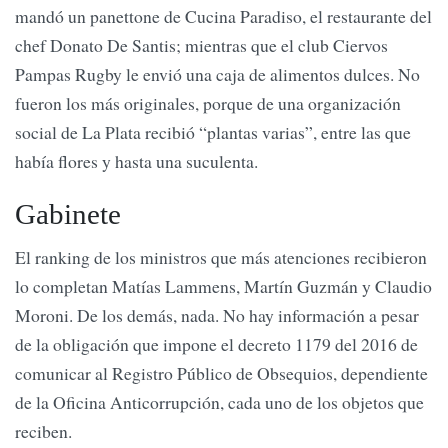
mandó un panettone de Cucina Paradiso, el restaurante del
chef Donato De Santis; mientras que el club Ciervos
Pampas Rugby le envió una caja de alimentos dulces. No
fueron los más originales, porque de una organización
social de La Plata recibió “plantas varias”, entre las que
había flores y hasta una suculenta.
Gabinete
El ranking de los ministros que más atenciones recibieron
lo completan Matías Lammens, Martín Guzmán y Claudio
Moroni. De los demás, nada. No hay información a pesar
de la obligación que impone el decreto 1179 del 2016 de
comunicar al Registro Público de Obsequios, dependiente
de la Oficina Anticorrupción, cada uno de los objetos que
reciben.