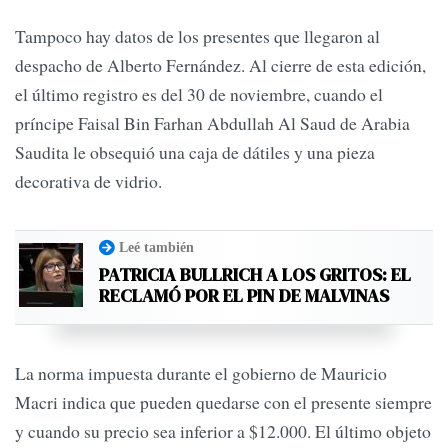
Tampoco hay datos de los presentes que llegaron al
despacho de Alberto Fernández. Al cierre de esta edición,
el último registro es del 30 de noviembre, cuando el
príncipe Faisal Bin Farhan Abdullah Al Saud de Arabia
Saudita le obsequió una caja de dátiles y una pieza
decorativa de vidrio.
Leé también
PATRICIA BULLRICH A LOS GRITOS: EL
RECLAMÓ POR EL PIN DE MALVINAS
La norma impuesta durante el gobierno de Mauricio
Macri indica que pueden quedarse con el presente siempre
y cuando su precio sea inferior a $12.000. El último objeto