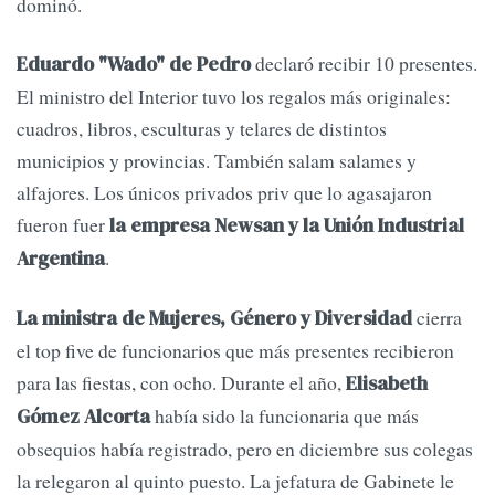
dominó.
declaró recibir 10 presentes.
Eduardo "Wado" de Pedro
El ministro del Interior tuvo los regalos más originales:
cuadros, libros, esculturas y telares de distintos
municipios y provincias. También salam salames y
alfajores. Los únicos privados priv que lo agasajaron
fueron fuer
la empresa Newsan y la Unión Industrial
.
Argentina
cierra
La ministra de Mujeres, Género y Diversidad
el top five de funcionarios que más presentes recibieron
para las fiestas, con ocho. Durante el año,
Elisabeth
había sido la funcionaria que más
Gómez Alcorta
obsequios había registrado, pero en diciembre sus colegas
la relegaron al quinto puesto. La jefatura de Gabinete le