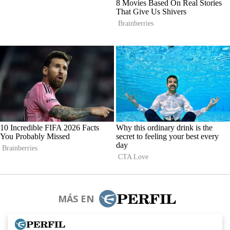
MÁS EN