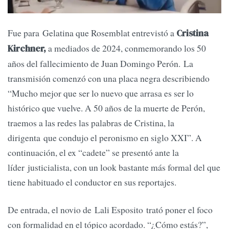
Fue para Gelatina que Rosemblat entrevistó a
Cristina
a mediados de 2024, conmemorando los 50
Kirchner,
años del fallecimiento de Juan Domingo Perón. La
transmisión comenzó con una placa negra describiendo
“Mucho mejor que ser lo nuevo que arrasa es ser lo
histórico que vuelve. A 50 años de la muerte de Perón,
traemos a las redes las palabras de Cristina, la
dirigenta que condujo el peronismo en siglo XXI”. A
continuación, el ex “cadete” se presentó ante la
líder justicialista, con un look bastante más formal del que
tiene habituado el conductor en sus reportajes.
De entrada, el novio de Lali Esposito trató poner el foco
con formalidad en el tópico acordado. “¿Cómo estás?”,