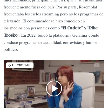
frecuentemente fuera del país. Por su parte, Rosemblat
frecuentaba los ciclos streaming pero no los programas de
televisión. El comunicador se hizo conocido en
los medios con personajes como
“El Cadete” y “Pibe
”. En 2022
,
fundó la plataforma Gelatina donde
Trosko
conduce programas de actualidad, entrevistas y humor
político.