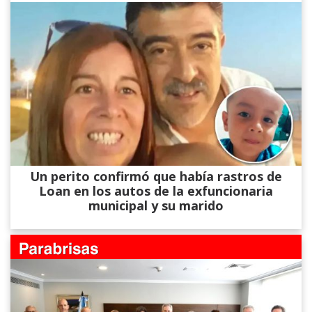
Un perito confirmó que había rastros de
Loan en los autos de la exfuncionaria
municipal y su marido