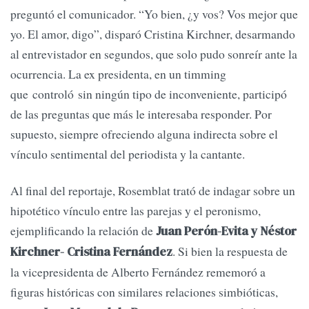
preguntó el comunicador. “Yo bien, ¿y vos? Vos mejor que
yo. El amor, digo”, disparó Cristina Kirchner, desarmando
al entrevistador en segundos, que solo pudo sonreír ante la
ocurrencia. La ex presidenta, en un timming
que controló sin ningún tipo de inconveniente, participó
de las preguntas que más le interesaba responder. Por
supuesto, siempre ofreciendo alguna indirecta sobre el
vínculo sentimental del periodista y la cantante.
Al final del reportaje, Rosemblat trató de indagar sobre un
hipotético vínculo entre las parejas y el peronismo,
ejemplificando la relación de
Juan Perón-Evita y Néstor
. Si bien la respuesta de
Kirchner- Cristina Fernández
la vicepresidenta de Alberto Fernández rememoró a
figuras históricas con similares relaciones simbióticas,