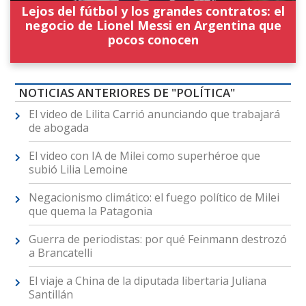
Lejos del fútbol y los grandes contratos: el
negocio de Lionel Messi en Argentina que
pocos conocen
NOTICIAS ANTERIORES DE "POLÍTICA"
El video de Lilita Carrió anunciando que trabajará
de abogada
El video con IA de Milei como superhéroe que
subió Lilia Lemoine
Negacionismo climático: el fuego político de Milei
que quema la Patagonia
Guerra de periodistas: por qué Feinmann destrozó
a Brancatelli
El viaje a China de la diputada libertaria Juliana
Santillán