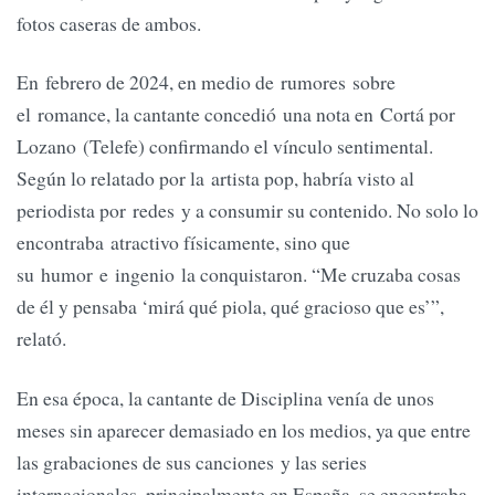
fotos caseras de ambos.
En febrero de 2024, en medio de rumores sobre
el romance, la cantante concedió una nota en Cortá por
Lozano (Telefe) confirmando el vínculo sentimental.
Según lo relatado por la artista pop, habría visto al
periodista por redes y a consumir su contenido. No solo lo
encontraba atractivo físicamente, sino que
su humor e ingenio la conquistaron. “Me cruzaba cosas
de él y pensaba ‘mirá qué piola, qué gracioso que es’”,
relató.
En esa época, la cantante de Disciplina venía de unos
meses sin aparecer demasiado en los medios, ya que entre
las grabaciones de sus canciones y las series
internacionales, principalmente en España, se encontraba