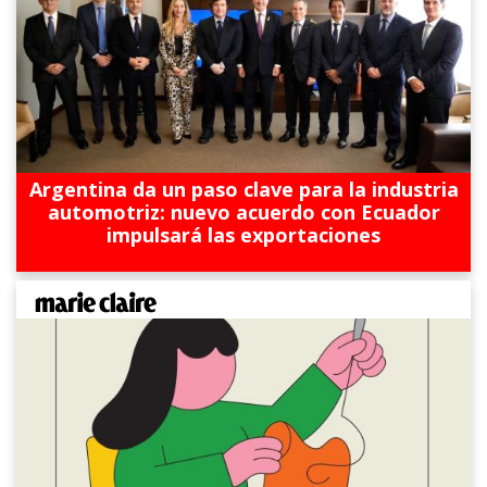
Argentina da un paso clave para la industria
automotriz: nuevo acuerdo con Ecuador
impulsará las exportaciones