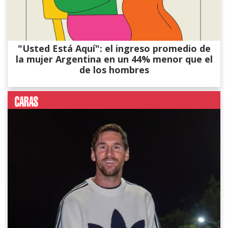
"Usted Está Aquí": el ingreso promedio de
la mujer Argentina en un 44% menor que el
de los hombres