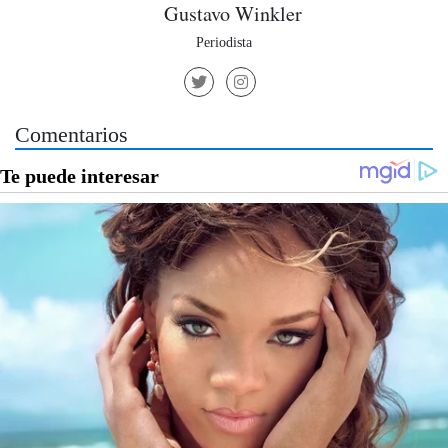
Gustavo Winkler
Periodista
Comentarios