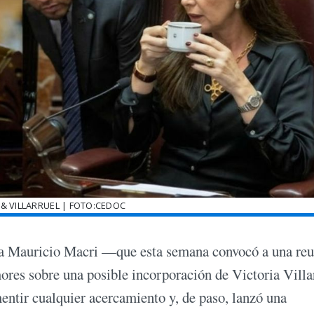
& VILLARRUEL | FOTO:CEDOC
sa Mauricio Macri —que esta semana convocó a una re
ores sobre una posible incorporación de Victoria Villa
entir cualquier acercamiento y, de paso, lanzó una