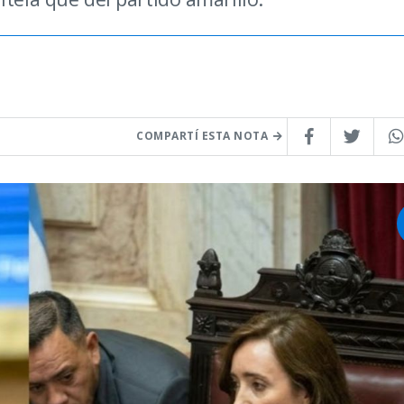
COMPARTÍ ESTA NOTA