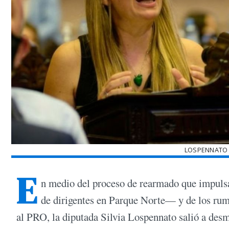
LOSPENNATO 
E
n medio del proceso de rearmado que impul
de dirigentes en Parque Norte— y de los rum
al PRO, la diputada Silvia Lospennato salió a desm