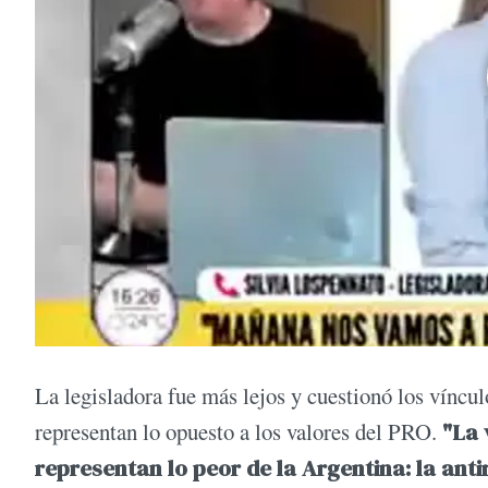
La legisladora fue más lejos y cuestionó los víncul
representan lo opuesto a los valores del PRO.
"La 
representan lo peor de la Argentina: la anti