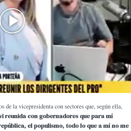
os de la vicepresidenta con sectores que, según ella,
vi reunida con gobernadores que para mí
república, el populismo, todo lo que a mí no me