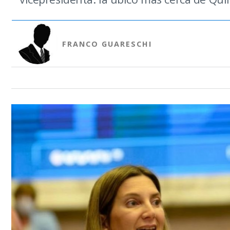
FRANCO GUARESCHI