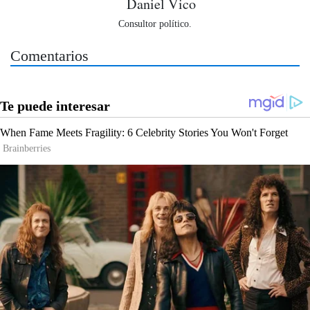
Daniel Vico
Consultor político.
Comentarios