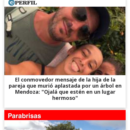
El conmovedor mensaje de la hija de la
pareja que murió aplastada por un árbol en
Mendoza: "Ojalá que estén en un lugar
hermoso"