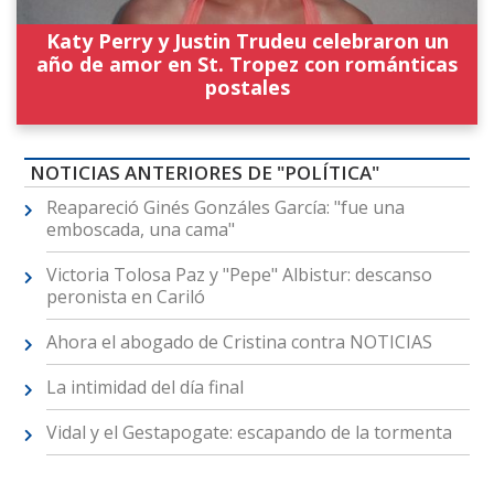
Katy Perry y Justin Trudeu celebraron un
año de amor en St. Tropez con románticas
postales
NOTICIAS ANTERIORES DE "POLÍTICA"
Reapareció Ginés Gonzáles García: "fue una
emboscada, una cama"
Victoria Tolosa Paz y "Pepe" Albistur: descanso
peronista en Cariló
Ahora el abogado de Cristina contra NOTICIAS
La intimidad del día final
Vidal y el Gestapogate: escapando de la tormenta