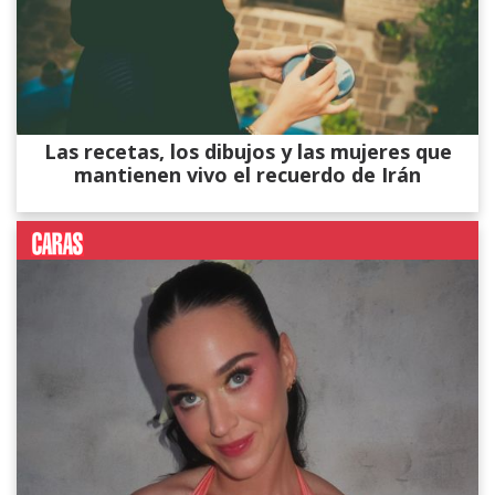
Las recetas, los dibujos y las mujeres que
mantienen vivo el recuerdo de Irán