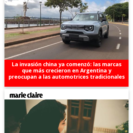
La invasión china ya comenzó: las marcas
que más crecieron en Argentina y
preocupan a las automotrices tradicionales