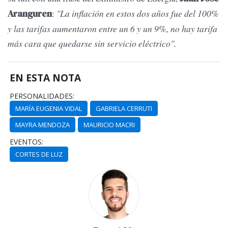
:
"La inflación en estos dos años fue del 100%
Aranguren
y las tarifas aumentaron entre un 6 y un 9%, no hay tarifa
más cara que quedarse sin servicio eléctrico".
EN ESTA NOTA
PERSONALIDADES:
MARÍA EUGENIA VIDAL
GABRIELA CERRUTI
MAYRA MENDOZA
MAURICIO MACRI
EVENTOS:
CORTES DE LUZ