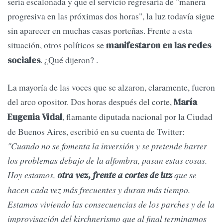
sería escalonada y que el servicio regresaría de "manera
progresiva en las próximas dos horas", la luz todavía sigue
sin aparecer en muchas casas porteñas. Frente a esta
situación, otros políticos se
manifestaron en las redes
. ¿Qué dijeron? .
sociales
La mayoría de las voces que se alzaron, claramente, fueron
del arco opositor. Dos horas después del corte,
María
, flamante diputada nacional por la Ciudad
Eugenia Vidal
de Buenos Aires, escribió en su cuenta de Twitter:
"Cuando no se fomenta la inversión y se pretende barrer
los problemas debajo de la alfombra, pasan estas cosas.
Hoy estamos,
que se
otra vez, frente a cortes de luz
hacen cada vez más frecuentes y duran más tiempo.
Estamos viviendo las consecuencias de los parches y de la
improvisación del kirchnerismo que al final terminamos