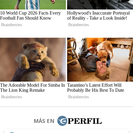
MÁS EN