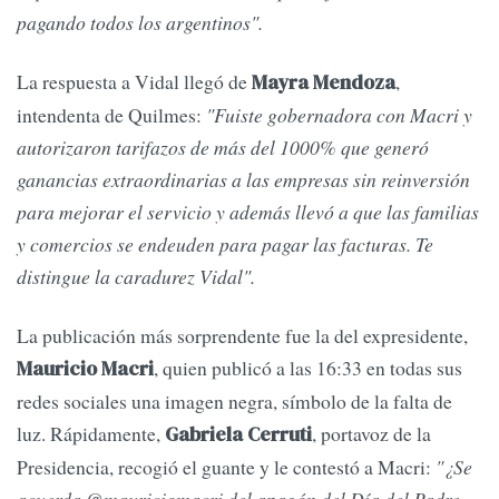
pagando todos los argentinos".
La respuesta a Vidal llegó de
,
Mayra Mendoza
intendenta de Quilmes:
"Fuiste gobernadora con Macri y
autorizaron tarifazos de más del 1000% que generó
ganancias extraordinarias a las empresas sin reinversión
para mejorar el servicio y además llevó a que las familias
y comercios se endeuden para pagar las facturas. Te
distingue la caradurez Vidal".
La publicación más sorprendente fue la del expresidente,
, quien publicó a las 16:33 en todas sus
Mauricio Macri
redes sociales una imagen negra, símbolo de la falta de
luz. Rápidamente,
, portavoz de la
Gabriela Cerruti
Presidencia, recogió el guante y le contestó a Macri:
"¿Se