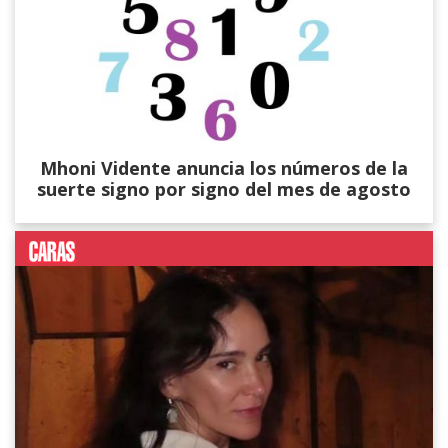
Mhoni Vidente anuncia los números de la
suerte signo por signo del mes de agosto