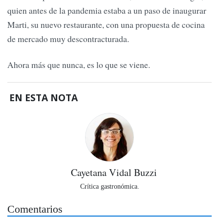
quien antes de la pandemia estaba a un paso de inaugurar
Marti, su nuevo restaurante, con una propuesta de cocina
de mercado muy descontracturada.
Ahora más que nunca, es lo que se viene.
EN ESTA NOTA
Cayetana Vidal Buzzi
Crítica gastronómica.
Comentarios