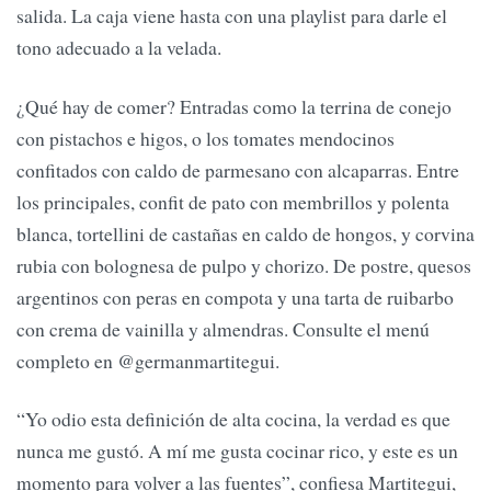
salida. La caja viene hasta con una playlist para darle el
tono adecuado a la velada.
¿Qué hay de comer? Entradas como la terrina de conejo
con pistachos e higos, o los tomates mendocinos
confitados con caldo de parmesano con alcaparras. Entre
los principales, confit de pato con membrillos y polenta
blanca, tortellini de castañas en caldo de hongos, y corvina
rubia con bolognesa de pulpo y chorizo. De postre, quesos
argentinos con peras en compota y una tarta de ruibarbo
con crema de vainilla y almendras. Consulte el menú
completo en @germanmartitegui.
“Yo odio esta definición de alta cocina, la verdad es que
nunca me gustó. A mí me gusta cocinar rico, y este es un
momento para volver a las fuentes”, confiesa Martitegui,