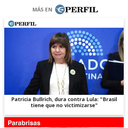
MÁS EN
Patricia Bullrich, dura contra Lula: "Brasil
tiene que no victimizarse"