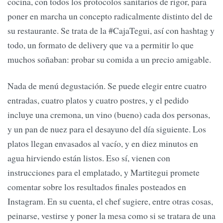
cocina, con todos los protocolos sanitarios de rigor, para
poner en marcha un concepto radicalmente distinto del de
su restaurante. Se trata de la #CajaTegui, así con hashtag y
todo, un formato de delivery que va a permitir lo que
muchos soñaban: probar su comida a un precio amigable.
Nada de menú degustación. Se puede elegir entre cuatro
entradas, cuatro platos y cuatro postres, y el pedido
incluye una cremona, un vino (bueno) cada dos personas,
y un pan de nuez para el desayuno del día siguiente. Los
platos llegan envasados al vacío, y en diez minutos en
agua hirviendo están listos. Eso sí, vienen con
instrucciones para el emplatado, y Martitegui promete
comentar sobre los resultados finales posteados en
Instagram. En su cuenta, el chef sugiere, entre otras cosas,
peinarse, vestirse y poner la mesa como si se tratara de una