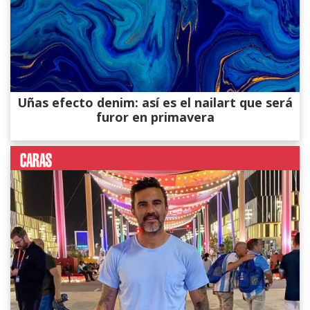
Uñas efecto denim: así es el nailart que será
furor en primavera