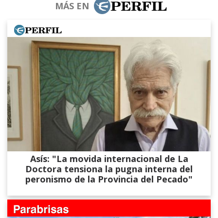
MÁS EN
Asís: "La movida internacional de La
Doctora tensiona la pugna interna del
peronismo de la Provincia del Pecado"