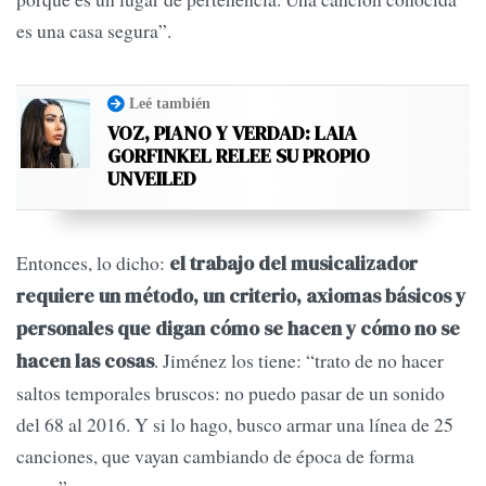
es una casa segura”.
Leé también
VOZ, PIANO Y VERDAD: LAIA
GORFINKEL RELEE SU PROPIO
UNVEILED
Entonces, lo dicho:
el trabajo del musicalizador
requiere un método, un criterio, axiomas básicos y
personales que digan cómo se hacen y cómo no se
. Jiménez los tiene: “trato de no hacer
hacen las cosas
saltos temporales bruscos: no puedo pasar de un sonido
del 68 al 2016. Y si lo hago, busco armar una línea de 25
canciones, que vayan cambiando de época de forma