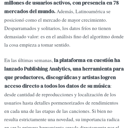
millones de usuarios activos, con presencia en 78
Además, Latinoamérica se
mercados del mundo.
posicionó como el mercado de mayor crecimiento.
Desparramados y solitarios, los datos fríos no tienen
demasiado valor: es en el análisis fino del algoritmo donde
la cosa empieza a tomar sentido.
En las últimas semanas,
la plataforma en cuestión ha
lanzado Publishing Analytics, una herramienta para
que productores, discográficas y artistas logren
:
acceso directo a todos los datos de su música
desde cantidad de reproducciones y localización de los
usuarios hasta detalles pormenorizados de rendimientos
en cada una de las etapas de las canciones. Si bien no
resulta estrictamente una novedad, su importancia radica
en ser la primera herramienta creada directamente por el