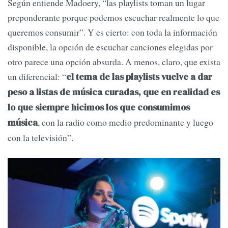
Según entiende Madoery, “las playlists toman un lugar
preponderante porque podemos escuchar realmente lo que
queremos consumir”. Y es cierto: con toda la información
disponible, la opción de escuchar canciones elegidas por
otro parece una opción absurda. A menos, claro, que exista
un diferencial: “
el tema de las playlists vuelve a dar
peso a listas de música curadas, que en realidad es
lo que siempre hicimos los que consumimos
, con la radio como medio predominante y luego
música
con la televisión”.