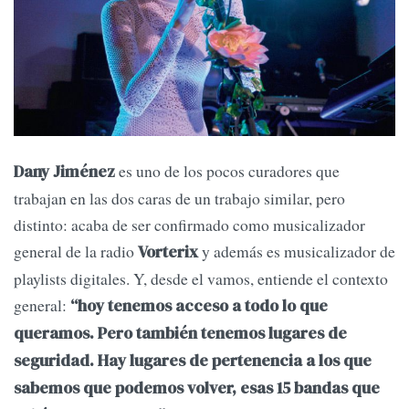
es uno de los pocos curadores que
Dany Jiménez
trabajan en las dos caras de un trabajo similar, pero
distinto: acaba de ser confirmado como musicalizador
general de la radio
y además es musicalizador de
Vorterix
playlists digitales. Y, desde el vamos, entiende el contexto
general:
“hoy tenemos acceso a todo lo que
queramos. Pero también tenemos lugares de
seguridad. Hay lugares de pertenencia a los que
sabemos que podemos volver, esas 15 bandas que