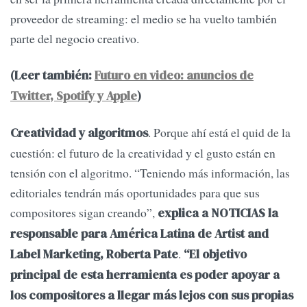
proveedor de streaming: el medio se ha vuelto también
parte del negocio creativo.
(Leer también:
Futuro en video: anuncios de
Twitter, Spotify y Apple
)
. Porque ahí está el quid de la
Creatividad y algoritmos
cuestión: el futuro de la creatividad y el gusto están en
tensión con el algoritmo. “Teniendo más información, las
editoriales tendrán más oportunidades para que sus
compositores sigan creando”,
explica a NOTICIAS la
responsable para América Latina de Artist and
.
Label Marketing, Roberta Pate
“El objetivo
principal de esta herramienta es poder apoyar a
los compositores a llegar más lejos con sus propias