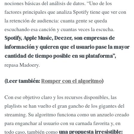
nociones básicas del análisis de datos. “Uno de los
factores principales que analiza Spotify tiene que ver con
la retención de audiencia: cuanta gente se queda
escuchando esa canción y cuantas veces la escucha.
Spotify, Apple Music, Deezer, son empresas de
información y quieren que el usuario pase la mayor
cantidad de tiempo posible en su plataforma”,
repasa Madoery.
(Leer también:
Romper con el algoritmo
)
Con ese objetivo claro y los recursos disponibles, las
playlists se han vuelto el gran gancho de los gigantes del
streaming. Su algoritmo funciona como un anzuelo creado
para enganchar al usuario con su carnada favorita y, en
todo caso, también como
una propuesta irresistible: