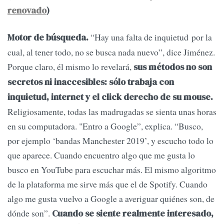
renovado
)
“Hay una falta de inquietud por la
Motor de búsqueda.
cual, al tener todo, no se busca nada nuevo”, dice Jiménez.
Porque claro, él mismo lo revelará,
sus métodos no son
secretos ni inaccesibles: sólo trabaja con
inquietud, internet y el click derecho de su mouse.
Religiosamente, todas las madrugadas se sienta unas horas
en su computadora. "Entro a Google”, explica. “Busco,
por ejemplo ‘bandas Manchester 2019’, y escucho todo lo
que aparece. Cuando encuentro algo que me gusta lo
busco en YouTube para escuchar más. El mismo algoritmo
de la plataforma me sirve más que el de Spotify. Cuando
algo me gusta vuelvo a Google a averiguar quiénes son, de
dónde son”.
Cuando se siente realmente interesado,