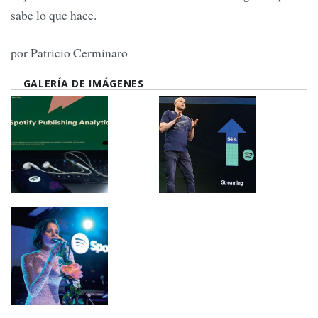
sabe lo que hace.
por Patricio Cerminaro
GALERÍA DE IMÁGENES