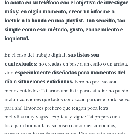
lo anota en su teléfono con el objetivo de investigar
más y, en algún momento, crear un informe o
incluir a la banda en una playlist. Tan sencillo, tan
simple como eso: método, gusto, conocimiento e
inquietud.
En el caso del trabajo digital
, sus listas son
: no creadas en base a un estilo o un artista,
contextuales
sino
especialmente diseñadas para momentos del
Pero no por eso son
día o situaciones cotidianas.
menos cuidadas: “si armo una lista para estudiar no puedo
incluir canciones que todos conozcan, porque el oído se va
para ahí. Entonces prefiero que tengan poca letra,
melodías muy vagas” explica, y sigue: “si preparo una
lista para limpiar la casa busco canciones conocidas,
porque es un lugar de pertenencia. Una canción conocida