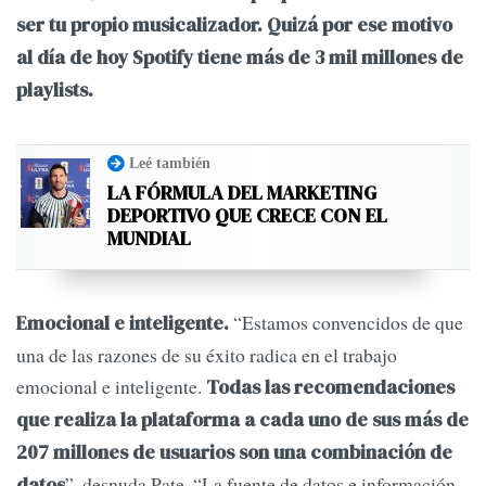
ser tu propio musicalizador. Quizá por ese motivo
al día de hoy Spotify tiene más de 3 mil millones de
playlists.
Leé también
LA FÓRMULA DEL MARKETING
DEPORTIVO QUE CRECE CON EL
MUNDIAL
“Estamos convencidos de que
Emocional e inteligente.
una de las razones de su éxito radica en el trabajo
emocional e inteligente.
Todas las recomendaciones
que realiza la plataforma a cada uno de sus más de
207 millones de usuarios son una combinación de
”, desnuda Pate. “La fuente de datos e información
datos