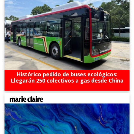
Histórico pedido de buses ecológicos:
Llegarán 250 colectivos a gas desde China