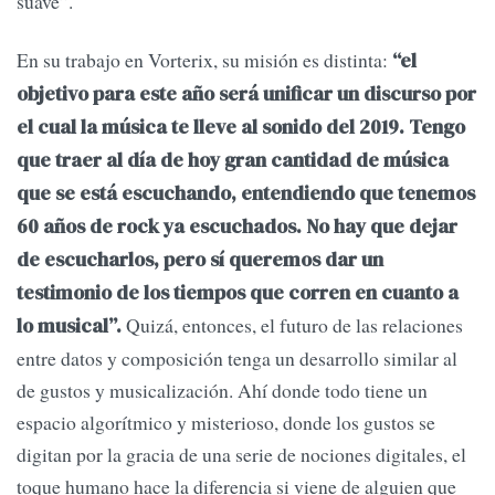
suave”.
En su trabajo en Vorterix, su misión es distinta:
“el
objetivo para este año será unificar un discurso por
el cual la música te lleve al sonido del 2019. Tengo
que traer al día de hoy gran cantidad de música
que se está escuchando, entendiendo que tenemos
60 años de rock ya escuchados. No hay que dejar
de escucharlos, pero sí queremos dar un
testimonio de los tiempos que corren en cuanto a
Quizá, entonces, el futuro de las relaciones
lo musical”.
entre datos y composición tenga un desarrollo similar al
de gustos y musicalización. Ahí donde todo tiene un
espacio algorítmico y misterioso, donde los gustos se
digitan por la gracia de una serie de nociones digitales, el
toque humano hace la diferencia si viene de alguien que