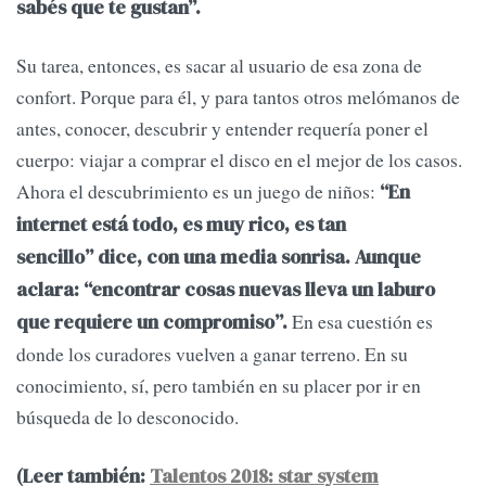
sabés que te gustan”.
Su tarea, entonces, es sacar al usuario de esa zona de
confort. Porque para él, y para tantos otros melómanos de
antes, conocer, descubrir y entender requería poner el
cuerpo: viajar a comprar el disco en el mejor de los casos.
Ahora el descubrimiento es un juego de niños:
“En
internet está todo, es muy rico, es tan
sencillo” dice, con una media sonrisa. Aunque
aclara: “encontrar cosas nuevas lleva un laburo
En esa cuestión es
que requiere un compromiso”.
donde los curadores vuelven a ganar terreno. En su
conocimiento, sí, pero también en su placer por ir en
búsqueda de lo desconocido.
(Leer también:
Talentos 2018: star system