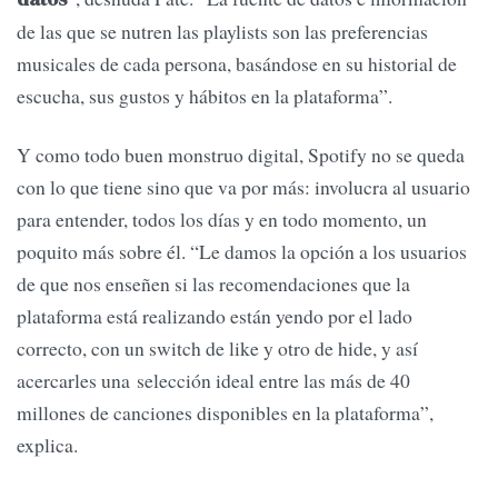
de las que se nutren las playlists son las preferencias
musicales de cada persona, basándose en su historial de
escucha, sus gustos y hábitos en la plataforma”.
Y como todo buen monstruo digital, Spotify no se queda
con lo que tiene sino que va por más: involucra al usuario
para entender, todos los días y en todo momento, un
poquito más sobre él. “Le damos la opción a los usuarios
de que nos enseñen si las recomendaciones que la
plataforma está realizando están yendo por el lado
correcto, con un switch de like y otro de hide, y así
acercarles una selección ideal entre las más de 40
millones de canciones disponibles en la plataforma”,
explica.