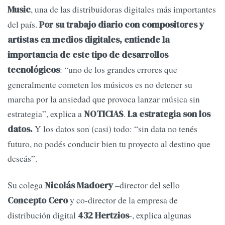
, una de las distribuidoras digitales más importantes
Music
del país.
Por su trabajo diario con compositores y
artistas en medios digitales, entiende la
importancia de este tipo de desarrollos
: “uno de los grandes errores que
tecnológicos
generalmente cometen los músicos es no detener su
marcha por la ansiedad que provoca lanzar música sin
estrategia”, explica a
.
NOTICIAS
La estrategia son los
Y los datos son (casi) todo: “sin data no tenés
datos.
futuro, no podés conducir bien tu proyecto al destino que
deseás”.
Su colega
–director del sello
Nicolás Madoery
y co-director de la empresa de
Concepto Cero
distribución digital
-, explica algunas
432 Hertzios