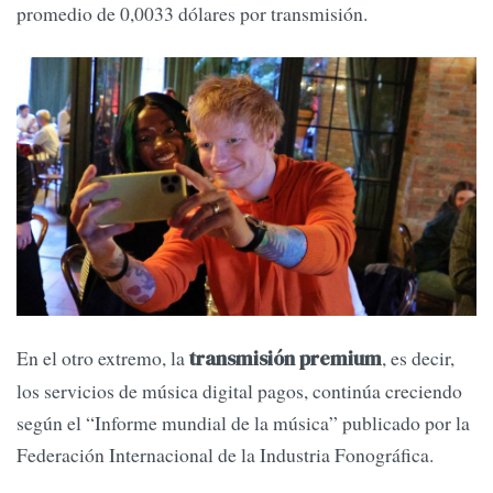
promedio de 0,0033 dólares por transmisión.
En el otro extremo, la
, es decir,
transmisión premium
los servicios de música digital pagos, continúa creciendo
según el “Informe mundial de la música” publicado por la
Federación Internacional de la Industria Fonográfica.