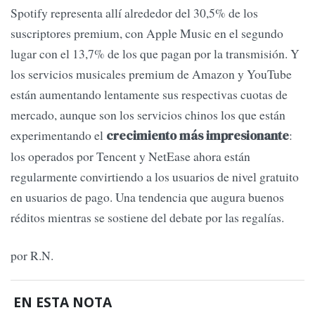
Spotify representa allí alrededor del 30,5% de los
suscriptores premium, con Apple Music en el segundo
lugar con el 13,7% de los que pagan por la transmisión. Y
los servicios musicales premium de Amazon y YouTube
están aumentando lentamente sus respectivas cuotas de
mercado, aunque son los servicios chinos los que están
experimentando el
:
crecimiento más impresionante
los operados por Tencent y NetEase ahora están
regularmente convirtiendo a los usuarios de nivel gratuito
en usuarios de pago. Una tendencia que augura buenos
réditos mientras se sostiene del debate por las regalías.
por R.N.
EN ESTA NOTA