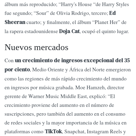
álbum más reproducido; “Harry's House “de Harry Styles
fue segundo; “Sour” de Olivia Rodrigo, tercero;
Ed
cuarto; y finalmente, el álbum “Planet Her” de
Sheeran
la rapera estadounidense
, ocupó el quinto lugar.
Doja Cat
Nuevos mercados
Con
un crecimiento de ingresos excepcional del 35
, Medio Oriente y África del Norte emergieron
por ciento
como las regiones de más rápido crecimiento del mundo
en ingresos por música grabada. Moe Hamzeh, director
gerente de Warner Music Middle East, explicó: “El
crecimiento proviene del aumento en el número de
suscripciones, pero también del aumento en el consumo
de redes sociales y la mayor importancia de la música en
plataformas como
, Snapchat, Instagram Reels y
TikTok