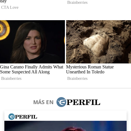
MÁS EN