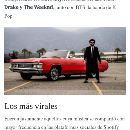
, junto con BTS, la banda de K-
Drake y The Weeknd
Pop.
Los más virales
Fueron justamente aquellos cuya música se compartió con
mayor frecuencia en las plataformas sociales de Spotify