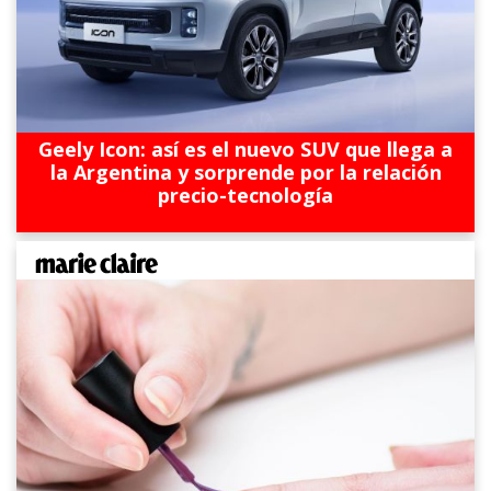
Geely Icon: así es el nuevo SUV que llega a
la Argentina y sorprende por la relación
precio-tecnología