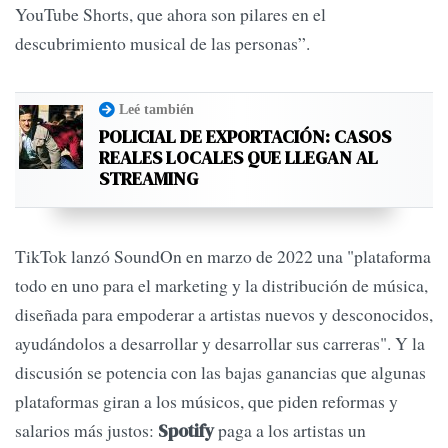
YouTube Shorts, que ahora son pilares en el
descubrimiento musical de las personas”.
Leé también
POLICIAL DE EXPORTACIÓN: CASOS
REALES LOCALES QUE LLEGAN AL
STREAMING
TikTok lanzó SoundOn en marzo de 2022 una "plataforma
todo en uno para el marketing y la distribución de música,
diseñada para empoderar a artistas nuevos y desconocidos,
ayudándolos a desarrollar y desarrollar sus carreras". Y la
discusión se potencia con las bajas ganancias que algunas
plataformas giran a los músicos, que piden reformas y
salarios más justos:
paga a los artistas un
Spotify