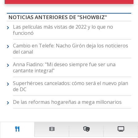
NOTICIAS ANTERIORES DE "SHOWBIZ"
Las películas más vistas de 2022 y lo que no
funcionó
Cambio en Telefe: Nacho Girón deja los noticieros
del canal
Anna Fiadino: "Mi deseo siempre fue ser una
cantante integral"
Superhéroes cancelados: cómo será el nuevo plan
de DC
De las reformas hogareñas a mega millonarios