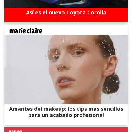
Así es el nuevo Toyota Corolla
Amantes del makeup: los tips más sencillos
para un acabado profesional