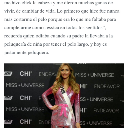
me hizo click la cabeza y me dieron muchas ganas de
vivir, de cambiar de vida. Lo primero que hice fue nunca
más cortarme el pelo porque era lo que me faltaba para
completarme como Jessica en todos los sentidos”,
recuerda quien odiaba cuando su padre la llevaba a la
peluquería de niña por tener el pelo largo, y hoy es
justamente peluquera.