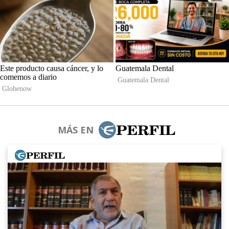
MÁS EN