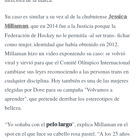
Su caso es similar a su vez al de la chubutense
Jessica
, que en 2014 fue a la Justicia porque la
Millaman
Federación de Hockey no le permitía -al ser trans- fichar
como mujer, identidad que había obtenido en 2012.
Millaman hizo un video exponiendo su caso: se volvió
viral y sirvió para que el Comité Olímpico Internacional
cambiase sus leyes reconociendo a las personas trans en
cualquier disciplina. Hoy también es una de las mujeres
elegidas por Dove para su campaña "Volvamos a
aprender", que pretende derribar los estereotipos de
belleza.
“Yo soñaba con el
”, explica Millaman en el
pelo largo
spot en el que luce su cabello rosa pastel. “A los 25 años