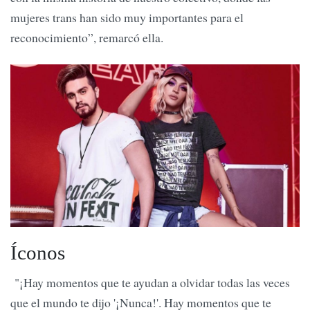
mujeres trans han sido muy importantes para el
reconocimiento”, remarcó ella.
Íconos
"¡Hay momentos que te ayudan a olvidar todas las veces
que el mundo te dijo '¡Nunca!'. Hay momentos que te