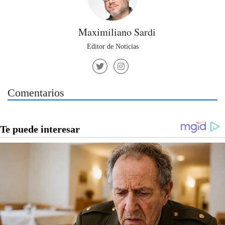
Maximiliano Sardi
Editor de Noticias
Comentarios