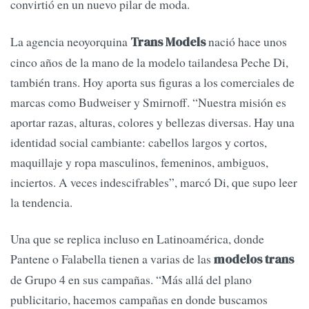
convirtió en un nuevo pilar de moda.
La agencia neoyorquina
nació hace unos
Trans Models
cinco años de la mano de la modelo tailandesa Peche Di,
también trans. Hoy aporta sus figuras a los comerciales de
marcas como Budweiser y Smirnoff. “Nuestra misión es
aportar razas, alturas, colores y bellezas diversas. Hay una
identidad social cambiante: cabellos largos y cortos,
maquillaje y ropa masculinos, femeninos, ambiguos,
inciertos. A veces indescifrables”, marcó Di, que supo leer
la tendencia.
Una que se replica incluso en Latinoamérica, donde
Pantene o Falabella tienen a varias de las
modelos trans
de Grupo 4 en sus campañas. “Más allá del plano
publicitario, hacemos campañas en donde buscamos