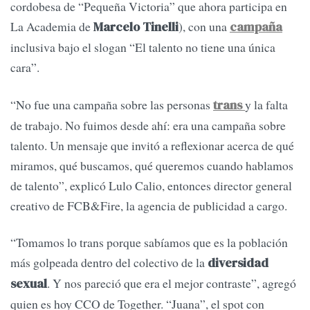
cordobesa de “Pequeña Victoria” que ahora participa en
La Academia de
), con una
Marcelo Tinelli
campaña
inclusiva bajo el slogan “El talento no tiene una única
cara”.
“No fue una campaña sobre las personas
y la falta
trans
de trabajo. No fuimos desde ahí: era una campaña sobre
talento. Un mensaje que invitó a reflexionar acerca de qué
miramos, qué buscamos, qué queremos cuando hablamos
de talento”, explicó Lulo Calio, entonces director general
creativo de FCB&Fire, la agencia de publicidad a cargo.
“Tomamos lo trans porque sabíamos que es la población
más golpeada dentro del colectivo de la
diversidad
. Y nos pareció que era el mejor contraste”, agregó
sexual
quien es hoy CCO de Together. “Juana”, el spot con