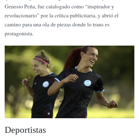
Genesio Peña, fue catalogado como “inspirador y
revolucionario” por la crítica publicitaria, y abrió el
camino para una ola de piezas donde lo trans es
protagonista.
Deportistas