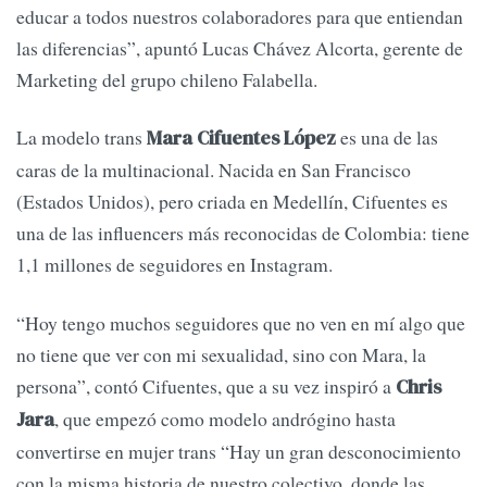
educar a todos nuestros colaboradores para que entiendan
las diferencias”, apuntó Lucas Chávez Alcorta, gerente de
Marketing del grupo chileno Falabella.
La modelo trans
es una de las
Mara Cifuentes López
caras de la multinacional. Nacida en San Francisco
(Estados Unidos), pero criada en Medellín, Cifuentes es
una de las influencers más reconocidas de Colombia: tiene
1,1 millones de seguidores en Instagram.
“Hoy tengo muchos seguidores que no ven en mí algo que
no tiene que ver con mi sexualidad, sino con Mara, la
persona”, contó Cifuentes, que a su vez inspiró a
Chris
, que empezó como modelo andrógino hasta
Jara
convertirse en mujer trans “Hay un gran desconocimiento
con la misma historia de nuestro colectivo, donde las