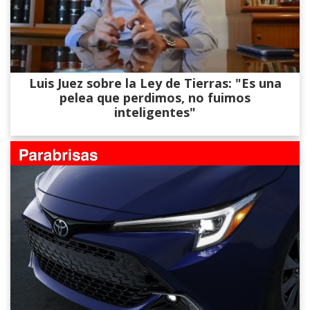
Luis Juez sobre la Ley de Tierras: "Es una
pelea que perdimos, no fuimos
inteligentes"