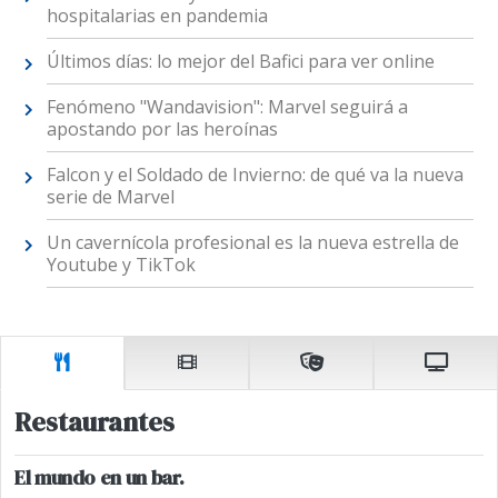
hospitalarias en pandemia
Últimos días: lo mejor del Bafici para ver online
Fenómeno "Wandavision": Marvel seguirá a
apostando por las heroínas
Falcon y el Soldado de Invierno: de qué va la nueva
serie de Marvel
Un cavernícola profesional es la nueva estrella de
Youtube y TikTok
Restaurantes
El mundo en un bar.