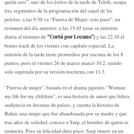
quién eres”, uno de los éxitos de la tarde de Telefe, ocupa
tres segmentos de la programación del canal de las
pelotas: a las 9.30 va “Fuerza de Mujer: esto pasó”, un
resumen del día anterior; a las 15.45 tiene su emisión
diaria al término de
y las 22.30 el
“Cortá por Lozano”;
bonus track de los viernes con capítulo especial. La
emisión de la tarde tiene promedios por encima de los 8
puntos, pero el viernes 26 de marzo marcó 10.2, siendo
solo superada por su versión nocturna con 11.3.
“Fuerza de mujer”, basada en el drama japonés “Woman:
my life for my children”, es una historia de amor que lidera
audiencia en decenas de países, y cuenta la historia de
Bahar, una mujer que fue abandonada por su madre y que
tras años de soledad, conoce a Sarp, el hombre de quien se
enamora. Pero su felicidad dura poco: Sarp muere en un