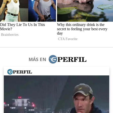
MÁS EN