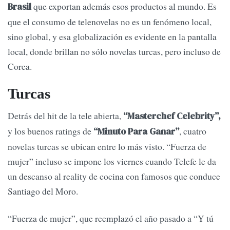
que exportan además esos productos al mundo. Es
Brasil
que el consumo de telenovelas no es un fenómeno local,
sino global, y esa globalización es evidente en la pantalla
local, donde brillan no sólo novelas turcas, pero incluso de
Corea.
Turcas
Detrás del hit de la tele abierta,
“Masterchef Celebrity”,
y los buenos ratings de
, cuatro
“Minuto Para Ganar”
novelas turcas se ubican entre lo más visto. “Fuerza de
mujer” incluso se impone los viernes cuando Telefe le da
un descanso al reality de cocina con famosos que conduce
Santiago del Moro.
“Fuerza de mujer”, que reemplazó el año pasado a “Y tú