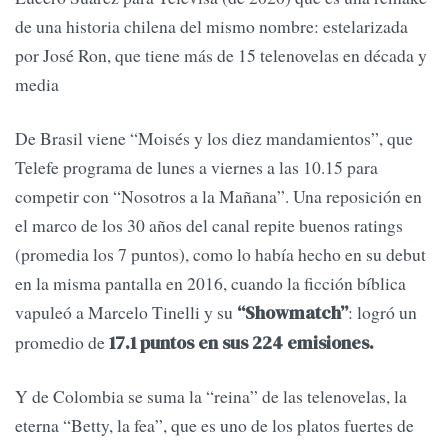
de una historia chilena del mismo nombre: estelarizada
por José Ron, que tiene más de 15 telenovelas en década y
media
De Brasil viene “Moisés y los diez mandamientos”, que
Telefe programa de lunes a viernes a las 10.15 para
competir con “Nosotros a la Mañana”. Una reposición en
el marco de los 30 años del canal repite buenos ratings
(promedia los 7 puntos), como lo había hecho en su debut
en la misma pantalla en 2016, cuando la ficción bíblica
vapuleó a Marcelo Tinelli y su
: logró un
“Showmatch”
promedio de
17.1 puntos en sus 224 emisiones.
Y de Colombia se suma la “reina” de las telenovelas, la
eterna “Betty, la fea”, que es uno de los platos fuertes de