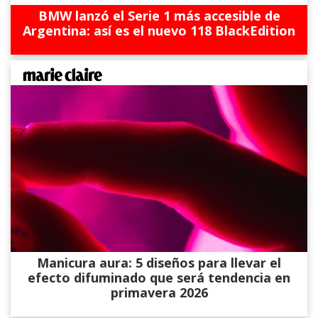
BMW lanzó el Serie 1 más accesible de
Argentina: así es el nuevo 118 BlackEdition
Manicura aura: 5 diseños para llevar el
efecto difuminado que será tendencia en
primavera 2026