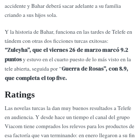
accidente y Bahar deberá sacar adelante a su familia
criando a sus hijos sola.
Y la historia de Bahar, funciona en las tardes de Telefe en
tándem con otras dos ficciones turcas exitosas:
“Zuleyha”, que el viernes 26 de marzo marcó 9.2
y estuvo en el cuarto puesto de lo más visto en la
puntos
tele abierta, seguida por “
Guerra de Rosas”, con 8.9,
que completa el top five.
Ratings
Las novelas turcas la dan muy buenos resultados a Telefe
en audiencia. Y desde hace un tiempo el canal del grupo
Viacom tiene comprados los relevos para los productos de
esa factoría que van terminando: en enero llegaron a su fin