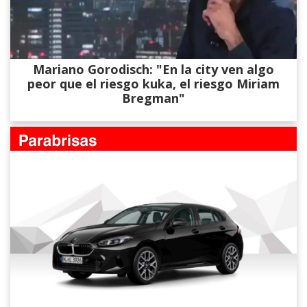
Mariano Gorodisch: "En la city ven algo
peor que el riesgo kuka, el riesgo Miriam
Bregman"