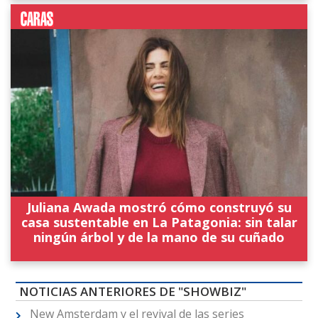
Juliana Awada mostró cómo construyó su
casa sustentable en La Patagonia: sin talar
ningún árbol y de la mano de su cuñado
NOTICIAS ANTERIORES DE "SHOWBIZ"
New Amsterdam y el revival de las series