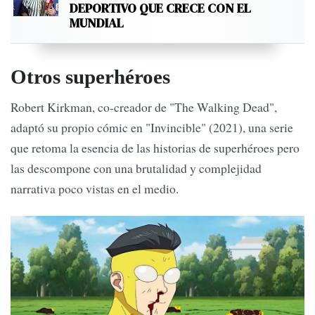
DEPORTIVO QUE CRECE CON EL
MUNDIAL
Otros superhéroes
Robert Kirkman, co-creador de "The Walking Dead",
adaptó su propio cómic en "Invincible" (2021), una serie
que retoma la esencia de las historias de superhéroes pero
las descompone con una brutalidad y complejidad
narrativa poco vistas en el medio.