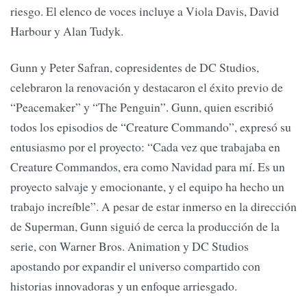
riesgo. El elenco de voces incluye a Viola Davis, David
Harbour y Alan Tudyk.
Gunn y Peter Safran, copresidentes de DC Studios,
celebraron la renovación y destacaron el éxito previo de
“Peacemaker” y “The Penguin”. Gunn, quien escribió
todos los episodios de “Creature Commando”, expresó su
entusiasmo por el proyecto: “Cada vez que trabajaba en
Creature Commandos, era como Navidad para mí. Es un
proyecto salvaje y emocionante, y el equipo ha hecho un
trabajo increíble”. A pesar de estar inmerso en la dirección
de Superman, Gunn siguió de cerca la producción de la
serie, con Warner Bros. Animation y DC Studios
apostando por expandir el universo compartido con
historias innovadoras y un enfoque arriesgado.