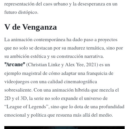
representación del caos urbano y la desesperanza en un
futuro distópico.
V de Venganza
La animación contemporánea ha dado paso a proyectos
que no solo se destacan por su madurez temática, sino por
su ambición estética y su construcción narrativa.
(Christian Linke y Alex Yee, 2021) es un
"Arcane"
ejemplo magistral de cómo adaptar una franquicia de
videojuegos con una calidad cinematográfica
sobresaliente. Con una animación híbrida que mezcla el
2D y el 3D, la serie no solo expande el universo de
“League of Legends”, sino que lo dota de una profundidad
emocional y política que resuena más allá del medio.