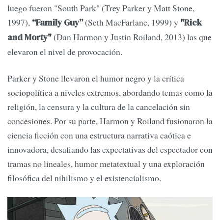
luego fueron "South Park" (Trey Parker y Matt Stone,
1997),
(Seth MacFarlane, 1999) y
“Family Guy”
"Rick
(Dan Harmon y Justin Roiland, 2013) las que
and Morty"
elevaron el nivel de provocación.
Parker y Stone llevaron el humor negro y la crítica
sociopolítica a niveles extremos, abordando temas como la
religión, la censura y la cultura de la cancelación sin
concesiones. Por su parte, Harmon y Roiland fusionaron la
ciencia ficción con una estructura narrativa caótica e
innovadora, desafiando las expectativas del espectador con
tramas no lineales, humor metatextual y una exploración
filosófica del nihilismo y el existencialismo.