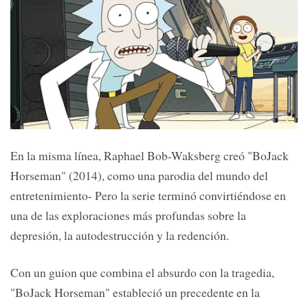
En la misma línea, Raphael Bob-Waksberg creó "BoJack
Horseman" (2014), como una parodia del mundo del
entretenimiento- Pero la serie terminó convirtiéndose en
una de las exploraciones más profundas sobre la
depresión, la autodestrucción y la redención.
Con un guion que combina el absurdo con la tragedia,
"BoJack Horseman" estableció un precedente en la