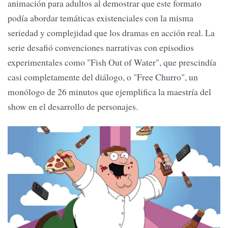
animación para adultos al demostrar que este formato
podía abordar temáticas existenciales con la misma
seriedad y complejidad que los dramas en acción real. La
serie desafió convenciones narrativas con episodios
experimentales como "Fish Out of Water", que prescindía
casi completamente del diálogo, o "Free Churro", un
monólogo de 26 minutos que ejemplifica la maestría del
show en el desarrollo de personajes.