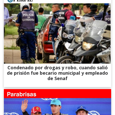
Condenado por drogas y robo, cuando salió
de prisión fue becario municipal y empleado
de Senaf