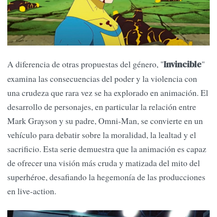
A diferencia de otras propuestas del género, "
"
Invincible
examina las consecuencias del poder y la violencia con
una crudeza que rara vez se ha explorado en animación. El
desarrollo de personajes, en particular la relación entre
Mark Grayson y su padre, Omni-Man, se convierte en un
vehículo para debatir sobre la moralidad, la lealtad y el
sacrificio. Esta serie demuestra que la animación es capaz
de ofrecer una visión más cruda y matizada del mito del
superhéroe, desafiando la hegemonía de las producciones
en live-action.