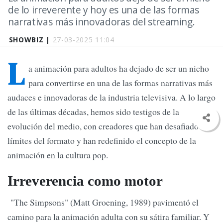
de lo irreverente y hoy es una de las formas
narrativas más innovadoras del streaming.
SHOWBIZ |
27-03-2025 11:04
L
a animación para adultos ha dejado de ser un nicho
para convertirse en una de las formas narrativas más
audaces e innovadoras de la industria televisiva. A lo largo
de las últimas décadas, hemos sido testigos de la
evolución del medio, con creadores que han desafiado los
límites del formato y han redefinido el concepto de la
animación en la cultura pop.
Irreverencia como motor
"The Simpsons" (Matt Groening, 1989) pavimentó el
camino para la animación adulta con su sátira familiar. Y