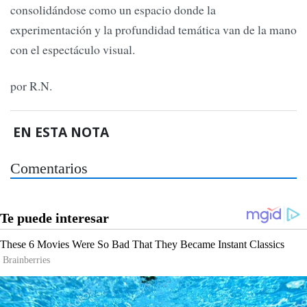
consolidándose como un espacio donde la
experimentación y la profundidad temática van de la mano
con el espectáculo visual.
por R.N.
EN ESTA NOTA
Comentarios