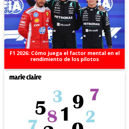
F1 2026: Cómo juega el factor mental en el
rendimiento de los pilotos