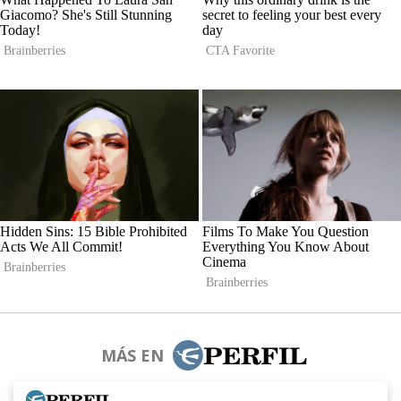
MÁS EN