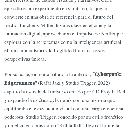
episodio es un experimento en sí mismo, lo que la
convierte en una obra de referencia para el futuro del
medio. Fincher y Miller, figuras clave en el cine y la
animación digital, aprovecharon el impulso de Netflix para
explorar con la serie temas como la inteligencia artificial,
el transhumanismo y la fragilidad humana desde
perspectivas únicas.
Por su parte, en modo tributo a la anterior,
"Cyberpunk:
(Rafał Jaki y Studio Trigger, 2022)
Edgerunners"
capturó la esencia del universo creado por CD Projekt Red
y expandió la estética cyberpunk con una historia que
equilibraba el espectáculo visual con una carga emocional
poderosa. Studio Trigger, conocido por su estilo frenético
y cinético en obras como "Kill la Kill", llevó al límite la