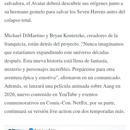
salvadora, el Avatar deberá descubrir sus orígenes junto a
su hermano gemelo para salvar los Seven Havens antes del
colapso total.
Michael DiMartino y Bryan Konietzko, creadores de la
franquicia, están detrás del proyecto. “Nunca imaginamos
que estaríamos expandiendo este universo décadas
después. Esta nueva historia está llena de fantasía,
misterio y personajes increíbles. Prepárense para otra
aventura épica y emotiva”, afirmaron en un comunicado.
Además, se lanzará una película animada sobre Aang en
2026, nuevo contenido en YouTube y eventos
conmemorativos en Comic-Con. Netflix, por su parte,
continuará su versión live-action con dos temporadas más.