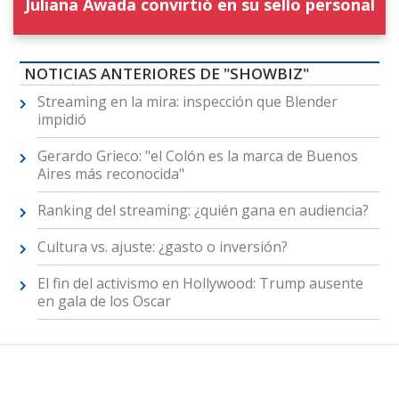
Juliana Awada convirtió en su sello personal
NOTICIAS ANTERIORES DE "SHOWBIZ"
Streaming en la mira: inspección que Blender
impidió
Gerardo Grieco: "el Colón es la marca de Buenos
Aires más reconocida"
Ranking del streaming: ¿quién gana en audiencia?
Cultura vs. ajuste: ¿gasto o inversión?
El fin del activismo en Hollywood: Trump ausente
en gala de los Oscar