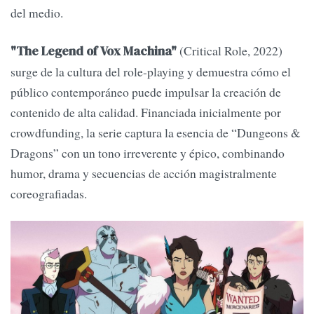
del medio.
(Critical Role, 2022)
"The Legend of Vox Machina"
surge de la cultura del role-playing y demuestra cómo el
público contemporáneo puede impulsar la creación de
contenido de alta calidad. Financiada inicialmente por
crowdfunding, la serie captura la esencia de “Dungeons &
Dragons” con un tono irreverente y épico, combinando
humor, drama y secuencias de acción magistralmente
coreografiadas.