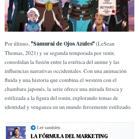
Por último,
(LeSean
"Samurai de Ojos Azules"
Thomas, 2021) y su segunda temporada por venir,
consolidan la fusión entre la estética del anime y las
influencias narrativas occidentales. Con una animación
fluida y una historia que combina el western con el
chambara japonés, la serie ofrece una mirada fresca y
estilizada a la figura del ronin, explorando temas de
identidad y venganza en un mundo ferozmente estilizado.
Leé también
LA FÓRMULA DEL MARKETING