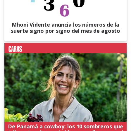
Mhoni Vidente anuncia los números de la
suerte signo por signo del mes de agosto
De Panamá a cowboy: los 10 sombreros que