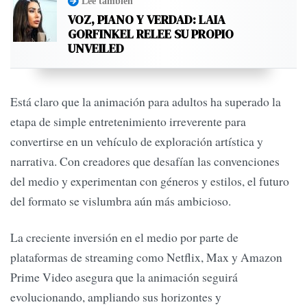
Leé también
VOZ, PIANO Y VERDAD: LAIA
GORFINKEL RELEE SU PROPIO
UNVEILED
Está claro que la animación para adultos ha superado la
etapa de simple entretenimiento irreverente para
convertirse en un vehículo de exploración artística y
narrativa. Con creadores que desafían las convenciones
del medio y experimentan con géneros y estilos, el futuro
del formato se vislumbra aún más ambicioso.
La creciente inversión en el medio por parte de
plataformas de streaming como Netflix, Max y Amazon
Prime Video asegura que la animación seguirá
evolucionando, ampliando sus horizontes y