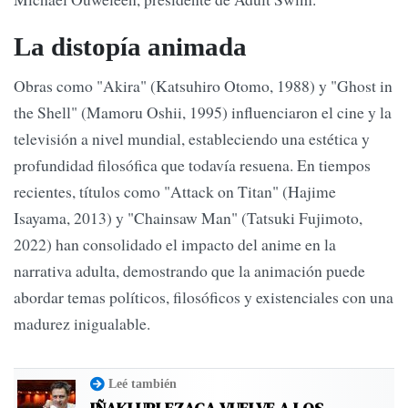
La distopía animada
Obras como "Akira" (Katsuhiro Otomo, 1988) y "Ghost in
the Shell" (Mamoru Oshii, 1995) influenciaron el cine y la
televisión a nivel mundial, estableciendo una estética y
profundidad filosófica que todavía resuena. En tiempos
recientes, títulos como "Attack on Titan" (Hajime
Isayama, 2013) y "Chainsaw Man" (Tatsuki Fujimoto,
2022) han consolidado el impacto del anime en la
narrativa adulta, demostrando que la animación puede
abordar temas políticos, filosóficos y existenciales con una
madurez inigualable.
Leé también