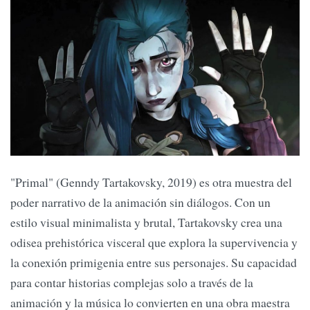
"Primal" (Genndy Tartakovsky, 2019) es otra muestra del
poder narrativo de la animación sin diálogos. Con un
estilo visual minimalista y brutal, Tartakovsky crea una
odisea prehistórica visceral que explora la supervivencia y
la conexión primigenia entre sus personajes. Su capacidad
para contar historias complejas solo a través de la
animación y la música lo convierten en una obra maestra