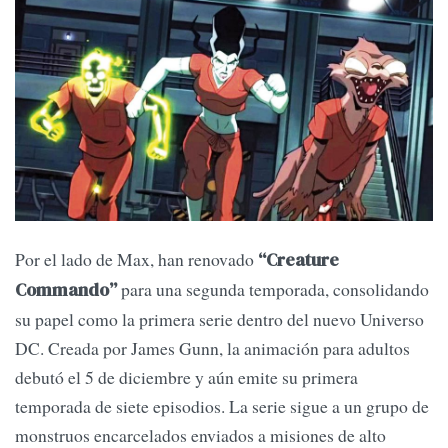
Por el lado de Max, han renovado
“Creature
para una segunda temporada, consolidando
Commando”
su papel como la primera serie dentro del nuevo Universo
DC. Creada por James Gunn, la animación para adultos
debutó el 5 de diciembre y aún emite su primera
temporada de siete episodios. La serie sigue a un grupo de
monstruos encarcelados enviados a misiones de alto