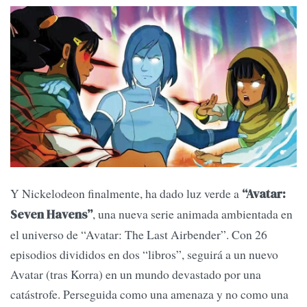
Y Nickelodeon finalmente, ha dado luz verde a
“Avatar:
, una nueva serie animada ambientada en
Seven Havens”
el universo de “Avatar: The Last Airbender”. Con 26
episodios divididos en dos “libros”, seguirá a un nuevo
Avatar (tras Korra) en un mundo devastado por una
catástrofe. Perseguida como una amenaza y no como una