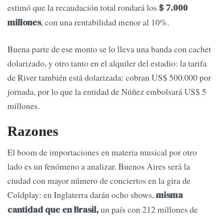
estimó que la recaudación total rondará los
$ 7.000
, con una rentabilidad menor al 10%.
millones
Buena parte de ese monto se lo lleva una banda con cachet
dolarizado, y otro tanto en el alquiler del estadio: la tarifa
de River también está dolarizada: cobran US$ 500.000 por
jornada, por lo que la entidad de Núñez embolsará US$ 5
millones.
Razones
El boom de importaciones en materia musical por otro
lado es un fenómeno a analizar. Buenos Aires será la
ciudad con mayor número de conciertos en la gira de
Coldplay: en Inglaterra darán ocho shows,
misma
un país con 212 millones de
cantidad que en Brasil,