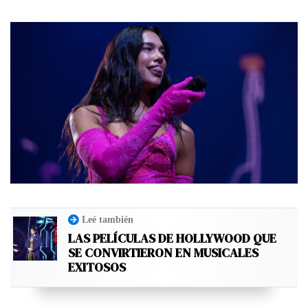
Leé también
LAS PELÍCULAS DE HOLLYWOOD QUE
SE CONVIRTIERON EN MUSICALES
EXITOSOS