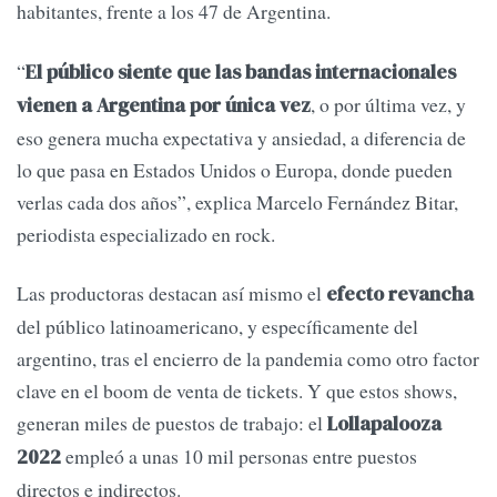
habitantes, frente a los 47 de Argentina.
“
El público siente que las bandas internacionales
, o por última vez, y
vienen a Argentina por única vez
eso genera mucha expectativa y ansiedad, a diferencia de
lo que pasa en Estados Unidos o Europa, donde pueden
verlas cada dos años”, explica Marcelo Fernández Bitar,
periodista especializado en rock.
Las productoras destacan así mismo el
efecto revancha
del público latinoamericano, y específicamente del
argentino, tras el encierro de la pandemia como otro factor
clave en el boom de venta de tickets. Y que estos shows,
generan miles de puestos de trabajo: el
Lollapalooza
empleó a unas 10 mil personas entre puestos
2022
directos e indirectos.