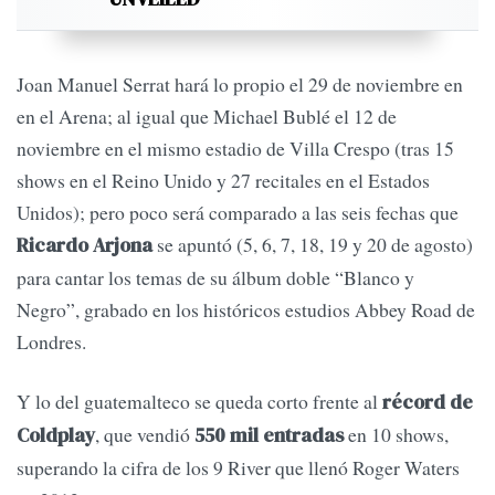
Joan Manuel Serrat hará lo propio el 29 de noviembre en
en el Arena; al igual que Michael Bublé el 12 de
noviembre en el mismo estadio de Villa Crespo (tras 15
shows en el Reino Unido y 27 recitales en el Estados
Unidos); pero poco será comparado a las seis fechas que
se apuntó (5, 6, 7, 18, 19 y 20 de agosto)
Ricardo Arjona
para cantar los temas de su álbum doble “Blanco y
Negro”, grabado en los históricos estudios Abbey Road de
Londres.
Y lo del guatemalteco se queda corto frente al
récord de
, que vendió
en 10 shows,
Coldplay
550 mil entradas
superando la cifra de los 9 River que llenó Roger Waters