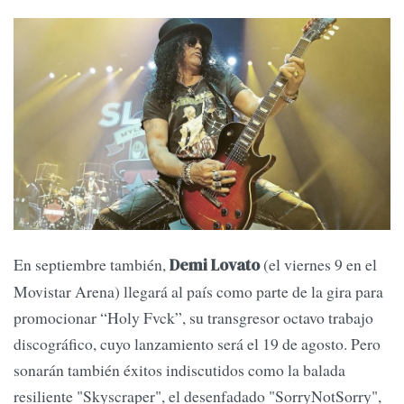
En septiembre también,
(el viernes 9 en el
Demi Lovato
Movistar Arena) llegará al país como parte de la gira para
promocionar “Holy Fvck”, su transgresor octavo trabajo
discográfico, cuyo lanzamiento será el 19 de agosto. Pero
sonarán también éxitos indiscutidos como la balada
resiliente "Skyscraper", el desenfadado "SorryNotSorry",