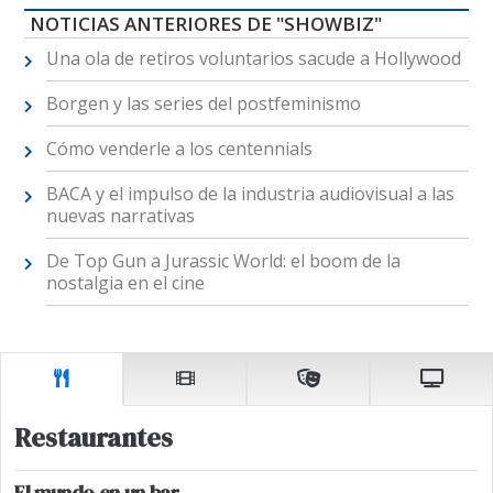
NOTICIAS ANTERIORES DE "SHOWBIZ"
Una ola de retiros voluntarios sacude a Hollywood
Borgen y las series del postfeminismo
Cómo venderle a los centennials
BACA y el impulso de la industria audiovisual a las
nuevas narrativas
De Top Gun a Jurassic World: el boom de la
nostalgia en el cine
Restaurantes
El mundo en un bar.