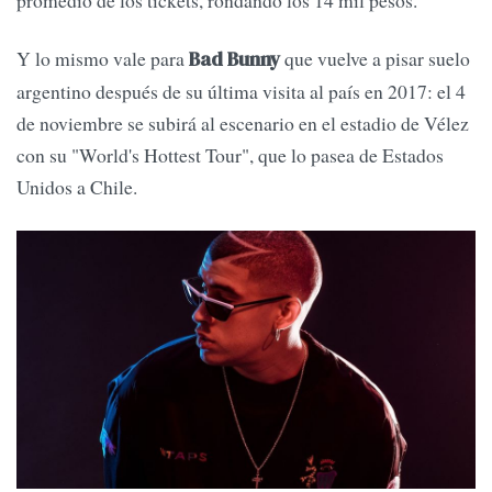
promedio de los tickets, rondando los 14 mil pesos.
Y lo mismo vale para
que vuelve a pisar suelo
Bad Bunny
argentino después de su última visita al país en 2017: el 4
de noviembre se subirá al escenario en el estadio de Vélez
con su "World's Hottest Tour", que lo pasea de Estados
Unidos a Chile.