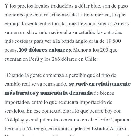
Y los precios locales traducidos a dólar blue, son de paso
menores que en otros rincones de Latinoamérica, lo que
empuja la venta entre turistas que llegan a Buenos Aires y
suman un show internacional a su estadía: las entradas
más costosas para ver a la banda anglo eran de 19.500
pesos,
. Menor a los 203 que
160 dólares entonces
cuentan en Perú y los 266 dólares en Chile.
"Cuando la gente comienza a percibir que el tipo de
cambio real se va retrasando,
se vuelven relativamente
de bienes
más baratos y aumenta la demanda
importados, entre lo que se cuenta importación de
servicios. En ese contexto, entra lo que ocurre hoy con
Coldplay y cualquier otro consumo en el exterior", apunta
Fernando Marengo, economista jefe del Estudio Arriazu.