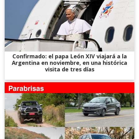
Confirmado: el papa León XIV viajará a la
Argentina en noviembre, en una histórica
visita de tres días