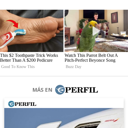
MÁS EN