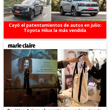
Cayó el patentamientos de autos en julio:
Toyota Hilux la más vendida