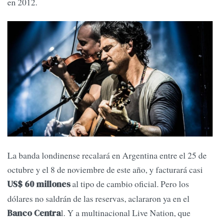
en 2012.
La banda londinense recalará en Argentina entre el 25 de
octubre y el 8 de noviembre de este año, y facturará casi
al tipo de cambio oficial. Pero los
US$ 60 millones
dólares no saldrán de las reservas, aclararon ya en el
l. Y a multinacional Live Nation, que
Banco Centra