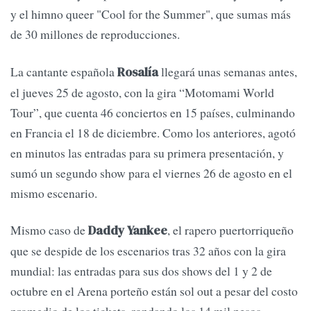
y el himno queer "Cool for the Summer", que sumas más
de 30 millones de reproducciones.
La cantante española
llegará unas semanas antes,
Rosalía
el jueves 25 de agosto, con la gira “Motomami World
Tour”, que cuenta 46 conciertos en 15 países, culminando
en Francia el 18 de diciembre. Como los anteriores, agotó
en minutos las entradas para su primera presentación, y
sumó un segundo show para el viernes 26 de agosto en el
mismo escenario.
Mismo caso de
, el rapero puertorriqueño
Daddy Yankee
que se despide de los escenarios tras 32 años con la gira
mundial: las entradas para sus dos shows del 1 y 2 de
octubre en el Arena porteño están sol out a pesar del costo