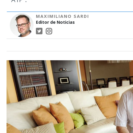
MAXIMILIANO SARDI
Editor de Noticias