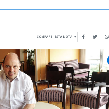
COMPARTÍ ESTA NOTA