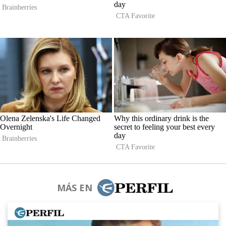
MÁS EN