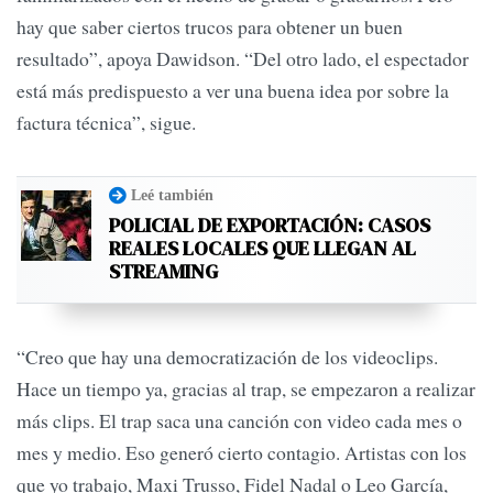
hay que saber ciertos trucos para obtener un buen
resultado”, apoya Dawidson. “Del otro lado, el espectador
está más predispuesto a ver una buena idea por sobre la
factura técnica”, sigue.
Leé también
POLICIAL DE EXPORTACIÓN: CASOS
REALES LOCALES QUE LLEGAN AL
STREAMING
“Creo que hay una democratización de los videoclips.
Hace un tiempo ya, gracias al trap, se empezaron a realizar
más clips. El trap saca una canción con video cada mes o
mes y medio. Eso generó cierto contagio. Artistas con los
que yo trabajo, Maxi Trusso, Fidel Nadal o Leo García,