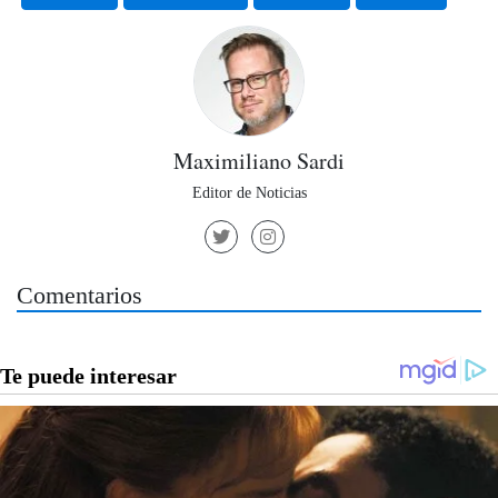
Maximiliano Sardi
Editor de Noticias
Comentarios