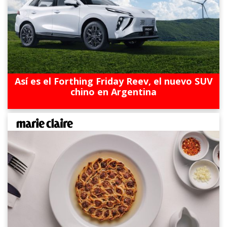
Así es el Forthing Friday Reev, el nuevo SUV
chino en Argentina