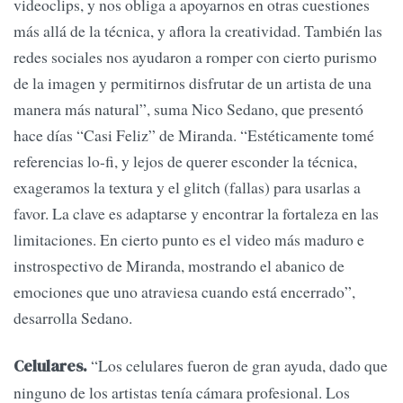
videoclips, y nos obliga a apoyarnos en otras cuestiones
más allá de la técnica, y aflora la creatividad. También las
redes sociales nos ayudaron a romper con cierto purismo
de la imagen y permitirnos disfrutar de un artista de una
manera más natural”, suma Nico Sedano, que presentó
hace días “Casi Feliz” de Miranda. “Estéticamente tomé
referencias lo-fi, y lejos de querer esconder la técnica,
exageramos la textura y el glitch (fallas) para usarlas a
favor. La clave es adaptarse y encontrar la fortaleza en las
limitaciones. En cierto punto es el video más maduro e
instrospectivo de Miranda, mostrando el abanico de
emociones que uno atraviesa cuando está encerrado”,
desarrolla Sedano.
“Los celulares fueron de gran ayuda, dado que
Celulares.
ninguno de los artistas tenía cámara profesional. Los