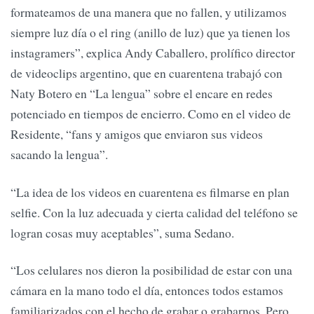
formateamos de una manera que no fallen, y utilizamos
siempre luz día o el ring (anillo de luz) que ya tienen los
instagramers”, explica Andy Caballero, prolífico director
de videoclips argentino, que en cuarentena trabajó con
Naty Botero en “La lengua” sobre el encare en redes
potenciado en tiempos de encierro. Como en el video de
Residente, “fans y amigos que enviaron sus videos
sacando la lengua”.
“La idea de los videos en cuarentena es filmarse en plan
selfie. Con la luz adecuada y cierta calidad del teléfono se
logran cosas muy aceptables”, suma Sedano.
“Los celulares nos dieron la posibilidad de estar con una
cámara en la mano todo el día, entonces todos estamos
familiarizados con el hecho de grabar o grabarnos. Pero