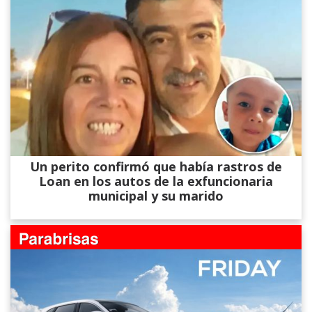
Un perito confirmó que había rastros de
Loan en los autos de la exfuncionaria
municipal y su marido