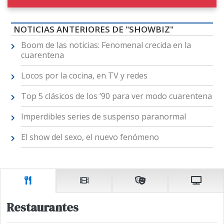
NOTICIAS ANTERIORES DE "SHOWBIZ"
Boom de las noticias: Fenomenal crecida en la
cuarentena
Locos por la cocina, en TV y redes
Top 5 clásicos de los ’90 para ver modo cuarentena
Imperdibles series de suspenso paranormal
El show del sexo, el nuevo fenómeno
Restaurantes