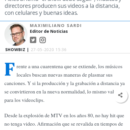
directores producen sus videos a la distancia,
con celulares y buenas ideas.
MAXIMILIANO SARDI
Editor de Noticias
SHOWBIZ |
27-05-2020 15:36
F
rente a una cuarentena que se extiende, los músicos
locales buscan nuevas maneras de plasmar sus
canciones. Y si la producción y la grabación a distancia ya
se convirtieron en la nueva normalidad, lo mismo vale
para los videoclips.
Desde la explosión de MTV en los años 80, no hay hit que
no tenga video. Afirmación que se revalida en tiempos de