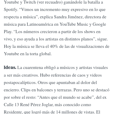
Youtube y Twitch (ver recuadro) ganándole la batalla a
Spotify. “Vimos un incremento muy expresivo en lo que
respecta a música”, explica Sandra Jiménez, directora de
música para Latinoamérica en YouTube Music y Google
Play. “Los números crecieron a partir de los shows en
vivo, y eso ayuda a los artistas en distintos planos”, sigue.
Hoy la música se lleva el 40% de las de visualizaciones de
Youtube en la torta global.
La cuarentena obligó a músicos y artistas visuales
Ideas.
a ser más creativos. Hubo referencias de caos y videos
postapocalípticos. Otros que apuntaban al dolor del
encierro. Clips en balcones y terrazas. Pero uno se destacó
por sobre el resto: “Antes que el mundo se acabe”, del ex
Calle 13 René Pérez Joglar, más conocido como
Residente, que logró más de 14 millones de vistas. El