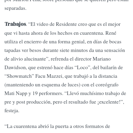
separadas.
. “El video de Residente creo que es el mejor
Trabajos
que vi hasta ahora de los hechos en cuarentena. René
utiliza el encierro de una forma genial, en días de bocas
tapadas ver besos durante siete minutos da una sensación
de alivio alucinante”, refrenda el director Mariano
Dawidson, que estrenó hace días “Loco”, del bailarín de
“Showmatch” Facu Mazzei, que trabajó a la distancia
(manteniendo un esquema de luces) con el coreógrafo
Mati Napp y 19 performers. “Llevó muchísimo trabajo de
pre y post producción, pero el resultado fue ¡excelente!”,
festeja.
“La cuarentena abrió la puerta a otros formatos de