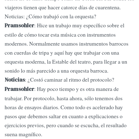
viajeros tienen que hacer catorce días de cuarentena.
Noticias: ¿Cómo trabajó con la orquesta?
: Hice un trabajo muy específico sobre el
Pramsohler
estilo de cómo tocar esta música con instrumentos
modernos. Normalmente usamos instrumentos barrocos
con cuerdas de tripa y aquí hay que trabajar con una
orquesta moderna, la Estable del teatro, para llegar a un
sonido lo más parecido a una orquesta barroca.
: ¿Costó caminar al ritmo del protocolo?
Noticias
: Hay poco tiempo y es otra manera de
Pramsohler
trabajar. Por protocolo, hasta ahora, sólo tenemos dos
horas de ensayos diarios. Como todo es acelerado hay
pasos que debemos saltar en cuanto a explicaciones o
ejercicios previos, pero cuando se escucha, el resultado
suena magnífico.