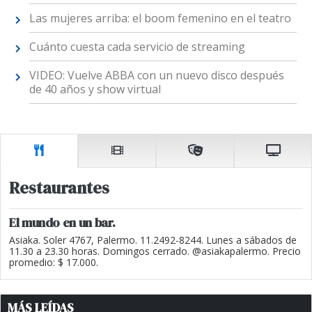
Las mujeres arriba: el boom femenino en el teatro
Cuánto cuesta cada servicio de streaming
VIDEO: Vuelve ABBA con un nuevo disco después
de 40 años y show virtual
Restaurantes
El mundo en un bar.
Asiaka. Soler 4767, Palermo. 11.2492-8244. Lunes a sábados de
11.30 a 23.30 horas. Domingos cerrado. @asiakapalermo. Precio
promedio: $ 17.000.
MÁS LEÍDAS