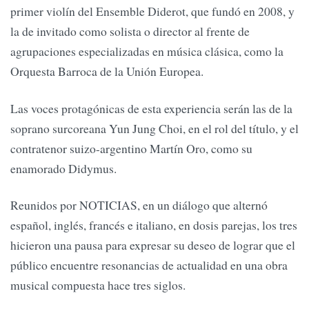
primer violín del Ensemble Diderot, que fundó en 2008, y
la de invitado como solista o director al frente de
agrupaciones especializadas en música clásica, como la
Orquesta Barroca de la Unión Europea.
Las voces protagónicas de esta experiencia serán las de la
soprano surcoreana Yun Jung Choi, en el rol del título, y el
contratenor suizo-argentino Martín Oro, como su
enamorado Didymus.
Reunidos por NOTICIAS, en un diálogo que alternó
español, inglés, francés e italiano, en dosis parejas, los tres
hicieron una pausa para expresar su deseo de lograr que el
público encuentre resonancias de actualidad en una obra
musical compuesta hace tres siglos.