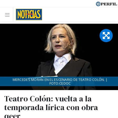
MERCEDES MORÁN EN EL ESCENARIO DE TEATRO COLÓN. |
FOTO:CEDOC
Teatro Colón: vuelta a la
temporada lírica con obra
qeer