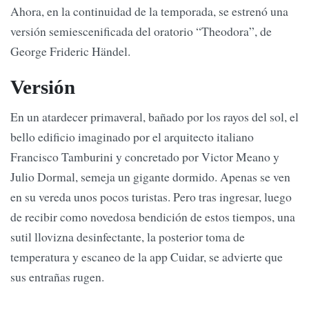
Ahora, en la continuidad de la temporada, se estrenó una
versión semiescenificada del oratorio “Theodora”, de
George Frideric Händel.
Versión
En un atardecer primaveral, bañado por los rayos del sol, el
bello edificio imaginado por el arquitecto italiano
Francisco Tamburini y concretado por Victor Meano y
Julio Dormal, semeja un gigante dormido. Apenas se ven
en su vereda unos pocos turistas. Pero tras ingresar, luego
de recibir como novedosa bendición de estos tiempos, una
sutil llovizna desinfectante, la posterior toma de
temperatura y escaneo de la app Cuidar, se advierte que
sus entrañas rugen.