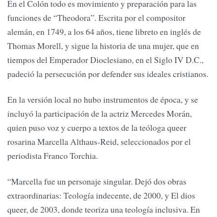
En el Colón todo es movimiento y preparación para las
funciones de “Theodora”. Escrita por el compositor
alemán, en 1749, a los 64 años, tiene libreto en inglés de
Thomas Morell, y sigue la historia de una mujer, que en
tiempos del Emperador Dioclesiano, en el Siglo IV D.C.,
padeció la persecución por defender sus ideales cristianos.
En la versión local no hubo instrumentos de época, y se
incluyó la participación de la actriz Mercedes Morán,
quien puso voz y cuerpo a textos de la teóloga queer
rosarina Marcella Althaus-Reid, seleccionados por el
periodista Franco Torchia.
“Marcella fue un personaje singular. Dejó dos obras
extraordinarias: Teología indecente, de 2000, y El dios
queer, de 2003, donde teoriza una teología inclusiva. En