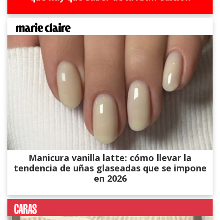
Manicura vanilla latte: cómo llevar la
tendencia de uñas glaseadas que se impone
en 2026