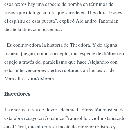
esos textos hay una especie de bomba en términos de
ideas, que dialoga con lo que sucede en Theodora. Ese es
el espíritu de esta puesta”, explicó Alejandro Tantanian
desde la dirección escénica.
“Es conmovedora la historia de Theodora. Y de alguna
manera juegan, como concepto, una especie de diálogo en
espejo a través del paralelismo que hace Alejandro con
estas intervenciones y estas rupturas con los textos de
Marcella”, sumó Morán.
Hacedores
La enorme tarea de llevar adelante la dirección musical de
esta obra recayó en Johannes Pramsohler, violinista nacido
en el Tirol, que alterna su faceta de director artístico y