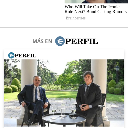
MÁS EN