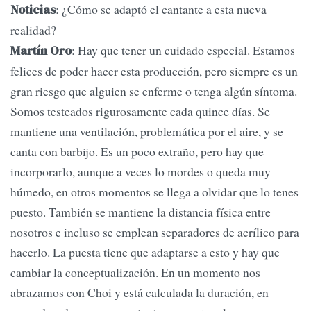
: ¿Cómo se adaptó el cantante a esta nueva
Noticias
realidad?
: Hay que tener un cuidado especial. Estamos
Martín Oro
felices de poder hacer esta producción, pero siempre es un
gran riesgo que alguien se enferme o tenga algún síntoma.
Somos testeados rigurosamente cada quince días. Se
mantiene una ventilación, problemática por el aire, y se
canta con barbijo. Es un poco extraño, pero hay que
incorporarlo, aunque a veces lo mordes o queda muy
húmedo, en otros momentos se llega a olvidar que lo tenes
puesto. También se mantiene la distancia física entre
nosotros e incluso se emplean separadores de acrílico para
hacerlo. La puesta tiene que adaptarse a esto y hay que
cambiar la conceptualización. En un momento nos
abrazamos con Choi y está calculada la duración, en