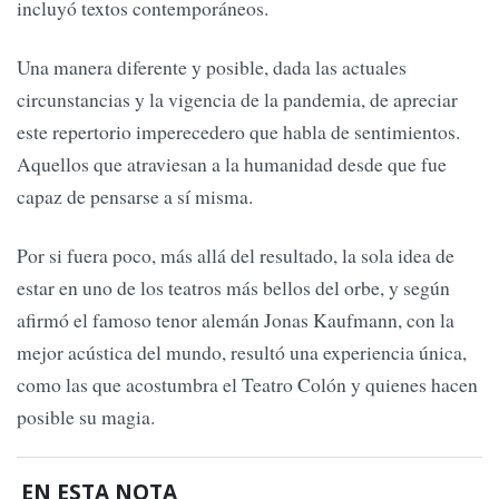
incluyó textos contemporáneos.
Una manera diferente y posible, dada las actuales
circunstancias y la vigencia de la pandemia, de apreciar
este repertorio imperecedero que habla de sentimientos.
Aquellos que atraviesan a la humanidad desde que fue
capaz de pensarse a sí misma.
Por si fuera poco, más allá del resultado, la sola idea de
estar en uno de los teatros más bellos del orbe, y según
afirmó el famoso tenor alemán Jonas Kaufmann, con la
mejor acústica del mundo, resultó una experiencia única,
como las que acostumbra el Teatro Colón y quienes hacen
posible su magia.
EN ESTA NOTA