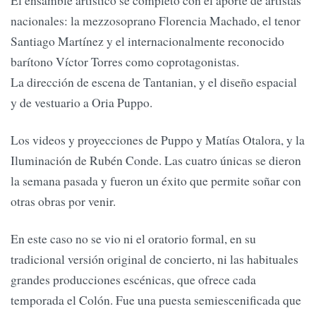
nacionales: la mezzosoprano Florencia Machado, el tenor
Santiago Martínez y el internacionalmente reconocido
barítono Víctor Torres como coprotagonistas.
La dirección de escena de Tantanian, y el diseño espacial
y de vestuario a Oria Puppo.
Los videos y proyecciones de Puppo y Matías Otalora, y la
Iluminación de Rubén Conde. Las cuatro únicas se dieron
la semana pasada y fueron un éxito que permite soñar con
otras obras por venir.
En este caso no se vio ni el oratorio formal, en su
tradicional versión original de concierto, ni las habituales
grandes producciones escénicas, que ofrece cada
temporada el Colón. Fue una puesta semiescenificada que