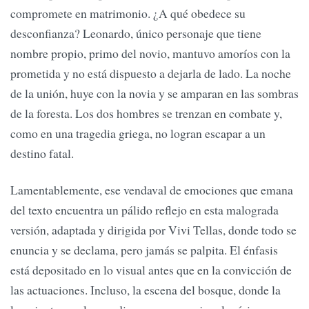
compromete en matrimonio. ¿A qué obedece su
desconfianza? Leonardo, único personaje que tiene
nombre propio, primo del novio, mantuvo amoríos con la
prometida y no está dispuesto a dejarla de lado. La noche
de la unión, huye con la novia y se amparan en las sombras
de la foresta. Los dos hombres se trenzan en combate y,
como en una tragedia griega, no logran escapar a un
destino fatal.
Lamentablemente, ese vendaval de emociones que emana
del texto encuentra un pálido reflejo en esta malograda
versión, adaptada y dirigida por Vivi Tellas, donde todo se
enuncia y se declama, pero jamás se palpita. El énfasis
está depositado en lo visual antes que en la convicción de
las actuaciones. Incluso, la escena del bosque, donde la