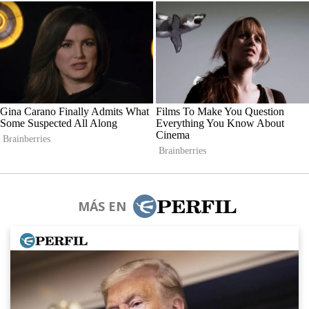
MÁS EN