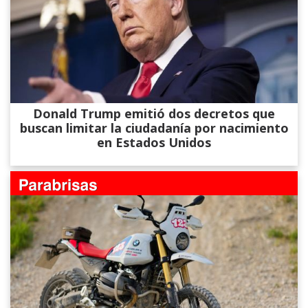
Donald Trump emitió dos decretos que
buscan limitar la ciudadanía por nacimiento
en Estados Unidos