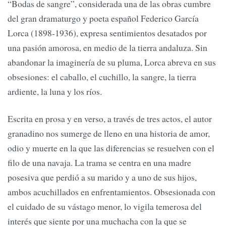
“Bodas de sangre”, considerada una de las obras cumbre
del gran dramaturgo y poeta español Federico García
Lorca (1898-1936), expresa sentimientos desatados por
una pasión amorosa, en medio de la tierra andaluza. Sin
abandonar la imaginería de su pluma, Lorca abreva en sus
obsesiones: el caballo, el cuchillo, la sangre, la tierra
ardiente, la luna y los ríos.
Escrita en prosa y en verso, a través de tres actos, el autor
granadino nos sumerge de lleno en una historia de amor,
odio y muerte en la que las diferencias se resuelven con el
filo de una navaja. La trama se centra en una madre
posesiva que perdió a su marido y a uno de sus hijos,
ambos acuchillados en enfrentamientos. Obsesionada con
el cuidado de su vástago menor, lo vigila temerosa del
interés que siente por una muchacha con la que se