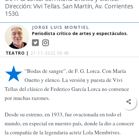
Dirección: Vivi Tellas. San Martín, Av. Corrientes
1530.
JORGE LUIS MONTIEL
Periodista crítico de artes y espectáculos.
TEATRO |
21-11-2022 00:48
★
“Bodas de sangre”, de F. G. Lorca. Con María
Onetto y elenco. La versión y puesta de Vivi
Tellas del clásico de Federico García Lorca no convence
por muchas razones.
Desde su estreno, en 1933, fue ovacionada en todo el
mundo, en especial en nuestro país, donde la dio a conocer
la compañía de la legendaria actriz Lola Membrives.