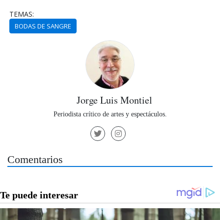
TEMAS:
BODAS DE SANGRE
Jorge Luis Montiel
Periodista crítico de artes y espectáculos.
Comentarios