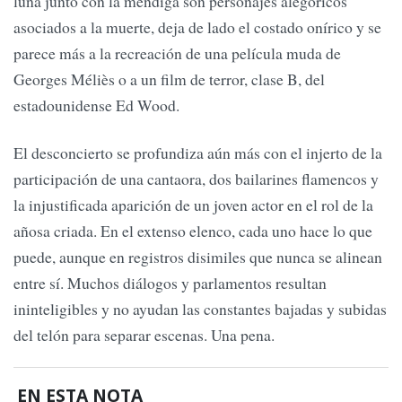
luna junto con la mendiga son personajes alegóricos
asociados a la muerte, deja de lado el costado onírico y se
parece más a la recreación de una película muda de
Georges Méliès o a un film de terror, clase B, del
estadounidense Ed Wood.
El desconcierto se profundiza aún más con el injerto de la
participación de una cantaora, dos bailarines flamencos y
la injustificada aparición de un joven actor en el rol de la
añosa criada. En el extenso elenco, cada uno hace lo que
puede, aunque en registros disimiles que nunca se alinean
entre sí. Muchos diálogos y parlamentos resultan
ininteligibles y no ayudan las constantes bajadas y subidas
del telón para separar escenas. Una pena.
EN ESTA NOTA