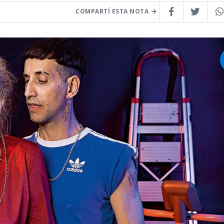
COMPARTÍ ESTA NOTA