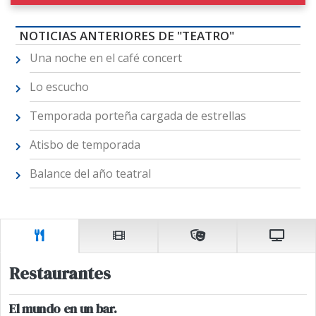
NOTICIAS ANTERIORES DE "TEATRO"
Una noche en el café concert
Lo escucho
Temporada porteña cargada de estrellas
Atisbo de temporada
Balance del año teatral
Restaurantes
El mundo en un bar.