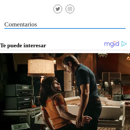
Comentarios