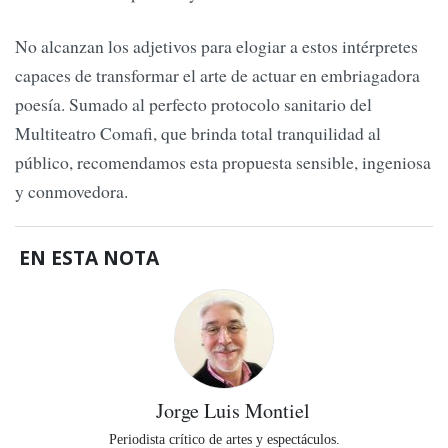
No alcanzan los adjetivos para elogiar a estos intérpretes
capaces de transformar el arte de actuar en embriagadora
poesía. Sumado al perfecto protocolo sanitario del
Multiteatro Comafi, que brinda total tranquilidad al
público, recomendamos esta propuesta sensible, ingeniosa
y conmovedora.
EN ESTA NOTA
Jorge Luis Montiel
Periodista crítico de artes y espectáculos.