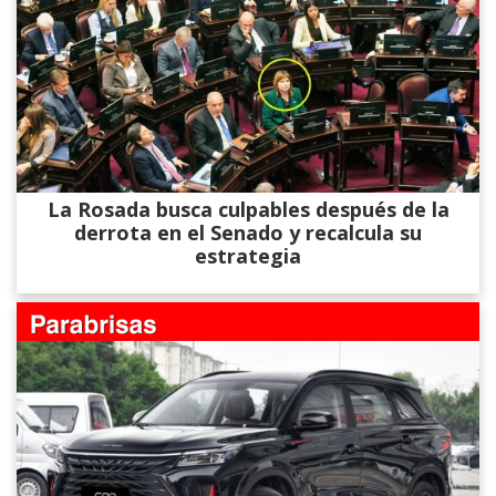
La Rosada busca culpables después de la
derrota en el Senado y recalcula su
estrategia