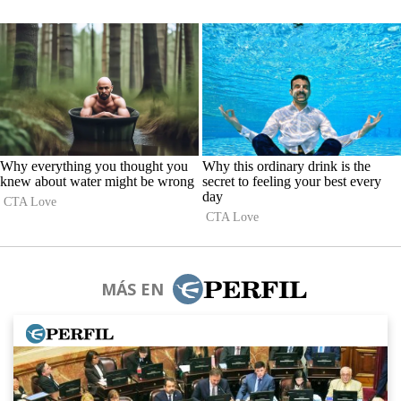
MÁS EN