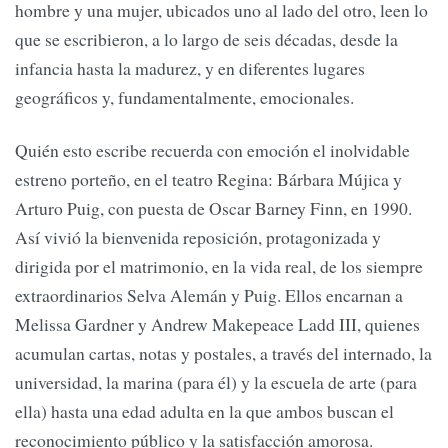
hombre y una mujer, ubicados uno al lado del otro, leen lo
que se escribieron, a lo largo de seis décadas, desde la
infancia hasta la madurez, y en diferentes lugares
geográficos y, fundamentalmente, emocionales.
Quién esto escribe recuerda con emoción el inolvidable
estreno porteño, en el teatro Regina: Bárbara Mújica y
Arturo Puig, con puesta de Oscar Barney Finn, en 1990.
Así vivió la bienvenida reposición, protagonizada y
dirigida por el matrimonio, en la vida real, de los siempre
extraordinarios Selva Alemán y Puig. Ellos encarnan a
Melissa Gardner y Andrew Makepeace Ladd III, quienes
acumulan cartas, notas y postales, a través del internado, la
universidad, la marina (para él) y la escuela de arte (para
ella) hasta una edad adulta en la que ambos buscan el
reconocimiento público y la satisfacción amorosa.