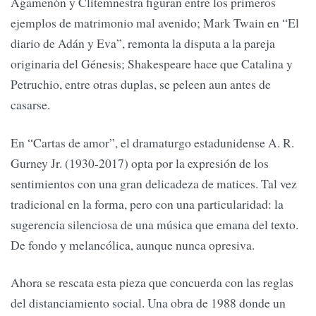
Agamenón y Clitemnestra figuran entre los primeros
ejemplos de matrimonio mal avenido; Mark Twain en “El
diario de Adán y Eva”, remonta la disputa a la pareja
originaria del Génesis; Shakespeare hace que Catalina y
Petruchio, entre otras duplas, se peleen aun antes de
casarse.
En “Cartas de amor”, el dramaturgo estadunidense A. R.
Gurney Jr. (1930-2017) opta por la expresión de los
sentimientos con una gran delicadeza de matices. Tal vez
tradicional en la forma, pero con una particularidad: la
sugerencia silenciosa de una música que emana del texto.
De fondo y melancólica, aunque nunca opresiva.
Ahora se rescata esta pieza que concuerda con las reglas
del distanciamiento social. Una obra de 1988 donde un