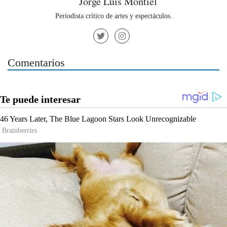
Jorge Luis Montiel
Periodista crítico de artes y espectáculos.
Comentarios