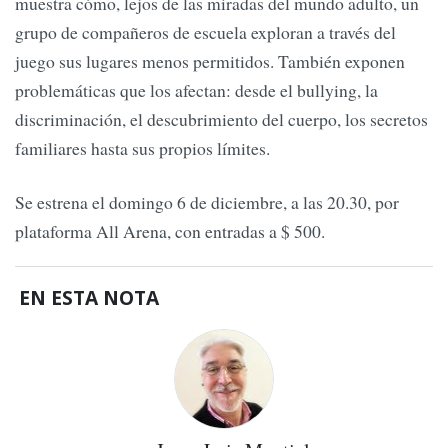
muestra cómo, lejos de las miradas del mundo adulto, un
grupo de compañeros de escuela exploran a través del
juego sus lugares menos permitidos. También exponen
problemáticas que los afectan: desde el bullying, la
discriminación, el descubrimiento del cuerpo, los secretos
familiares hasta sus propios límites.
Se estrena el domingo 6 de diciembre, a las 20.30, por
plataforma All Arena, con entradas a $ 500.
EN ESTA NOTA