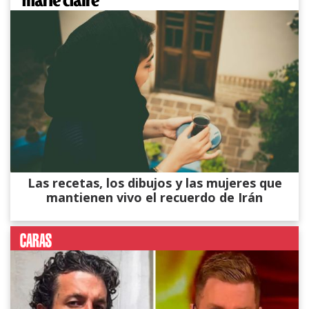
Las recetas, los dibujos y las mujeres que
mantienen vivo el recuerdo de Irán