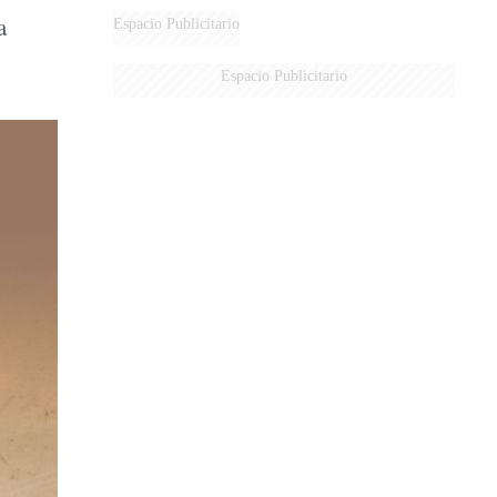
a
Espacio Publicitario
Espacio Publicitario