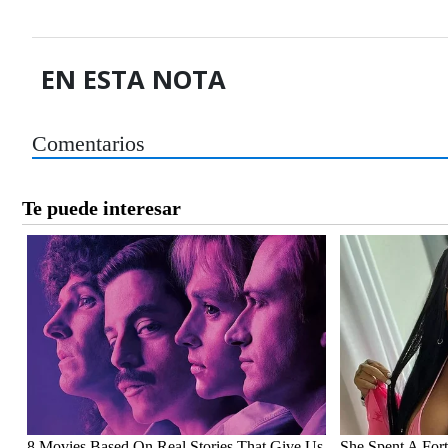
EN ESTA NOTA
Comentarios