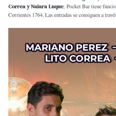
Correa y Naiara Luque
; Pocket Bar tiene funci
Corrientes 1764. Las entradas se consiguen a través