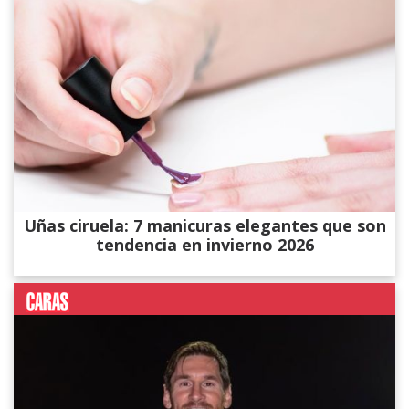
Uñas ciruela: 7 manicuras elegantes que son
tendencia en invierno 2026