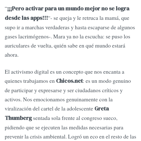
“
¡¡¡Pero activar para un mundo mejor no se logra
“- se queja y le retruca la mamá, que
desde las apps!!!
supo ir a marchas verdaderas y hasta escaparse de algunos
gases lacrimógenos-. Mara ya no la escucha: se puso los
auriculares de vuelta, quién sabe en qué mundo estará
ahora.
El activismo digital es un concepto que nos encanta a
quienes trabajamos en
: es un modo genuino
Chicos.net
de participar y expresarse y ser ciudadanos críticos y
activos. Nos emocionamos genuinamente con la
viralización del cartel de la adolescente
Greta
sentada sola frente al congreso sueco,
Thumberg
pidiendo que se ejecuten las medidas necesarias para
prevenir la crisis ambiental. Logró un eco en el resto de las