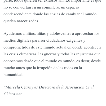
no se conviertan en un somnífero, un espacio
condescendiente donde las ansias de cambiar el mundo
queden narcotizadas.
Ayudemos a niños, niñas y adolescentes a aprovechar los
medios digitales para ser ciudadanos exigentes y
comprometidos de este mundo actual en donde acontecen
las crisis climáticas, las guerras y todas las injusticias que
conocemos desde que el mundo es mundo, es decir, desde
mucho antes que la irrupción de las redes en la
humanidad.
*Marcela Czarny es Directora de la Asociación Civil
Chicos.net