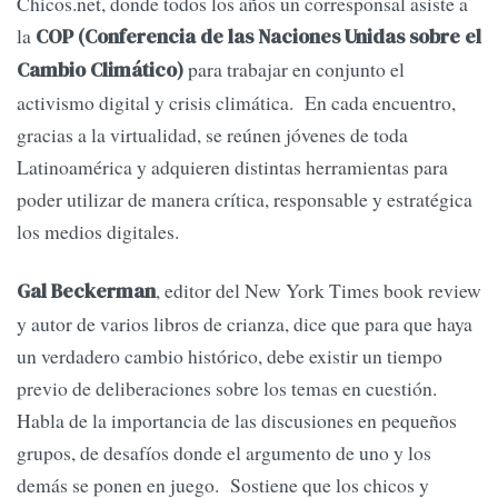
Chicos.net, donde todos los años un corresponsal asiste a
la
COP (Conferencia de las Naciones Unidas sobre el
para trabajar en conjunto el
Cambio Climático)
activismo digital y crisis climática. En cada encuentro,
gracias a la virtualidad, se reúnen jóvenes de toda
Latinoamérica y adquieren distintas herramientas para
poder utilizar de manera crítica, responsable y estratégica
los medios digitales.
, editor del New York Times book review
Gal Beckerman
y autor de varios libros de crianza, dice que para que haya
un verdadero cambio histórico, debe existir un tiempo
previo de deliberaciones sobre los temas en cuestión.
Habla de la importancia de las discusiones en pequeños
grupos, de desafíos donde el argumento de uno y los
demás se ponen en juego. Sostiene que los chicos y