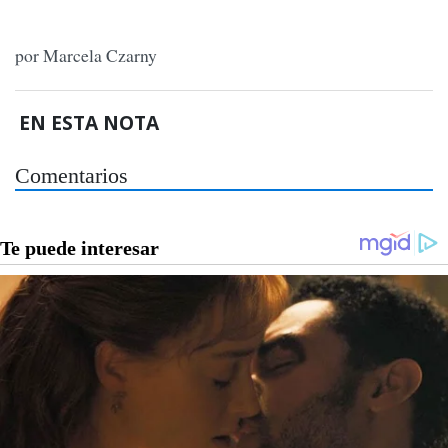
por Marcela Czarny
EN ESTA NOTA
Comentarios