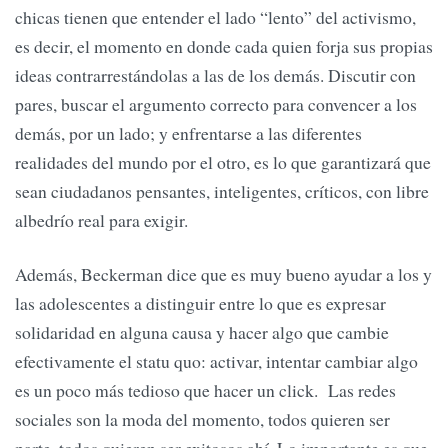
chicas tienen que entender el lado “lento” del activismo,
es decir, el momento en donde cada quien forja sus propias
ideas contrarrestándolas a las de los demás. Discutir con
pares, buscar el argumento correcto para convencer a los
demás, por un lado; y enfrentarse a las diferentes
realidades del mundo por el otro, es lo que garantizará que
sean ciudadanos pensantes, inteligentes, críticos, con libre
albedrío real para exigir.
Además, Beckerman dice que es muy bueno ayudar a los y
las adolescentes a distinguir entre lo que es expresar
solidaridad en alguna causa y hacer algo que cambie
efectivamente el statu quo: activar, intentar cambiar algo
es un poco más tedioso que hacer un click. Las redes
sociales son la moda del momento, todos quieren ser
parte, todos quieren ser exitosos ahí. Lo importante es que