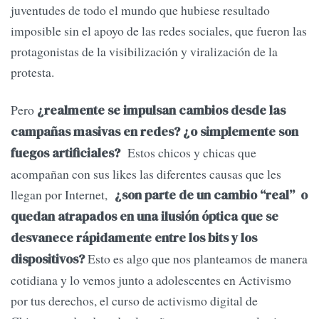
juventudes de todo el mundo que hubiese resultado
imposible sin el apoyo de las redes sociales, que fueron las
protagonistas de la visibilización y viralización de la
protesta.
Pero
¿realmente se impulsan cambios desde las
campañas masivas en redes? ¿o simplemente son
Estos chicos y chicas que
fuegos artificiales?
acompañan con sus likes las diferentes causas que les
llegan por Internet,
¿son parte de un cambio “real” o
quedan atrapados en una ilusión óptica que se
desvanece rápidamente entre los bits y los
Esto es algo que nos planteamos de manera
dispositivos?
cotidiana y lo vemos junto a adolescentes en Activismo
por tus derechos, el curso de activismo digital de