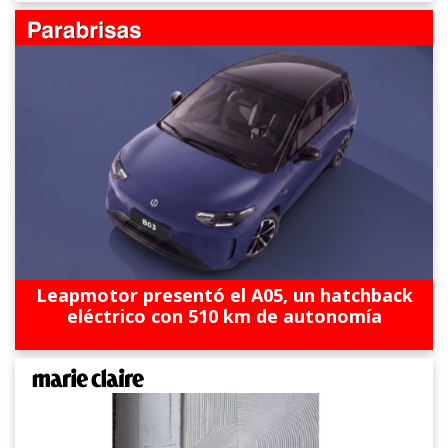
Leapmotor presentó el A05, un hatchback
eléctrico con 510 km de autonomía