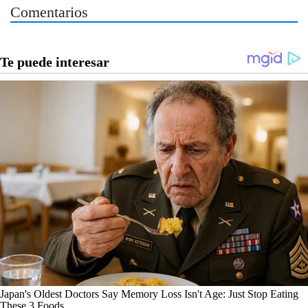
Comentarios