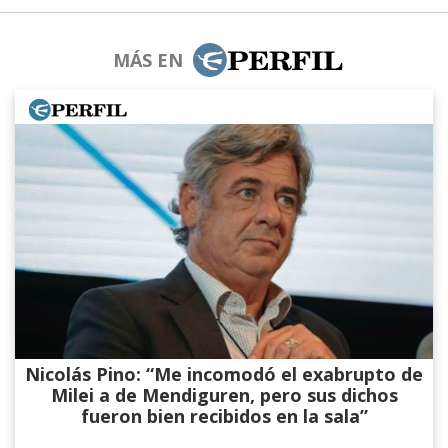
MÁS EN
Nicolás Pino: “Me incomodó el exabrupto de
Milei a de Mendiguren, pero sus dichos
fueron bien recibidos en la sala”