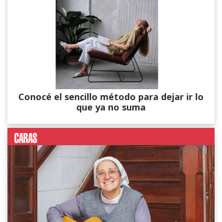
Conocé el sencillo método para dejar ir lo
que ya no suma