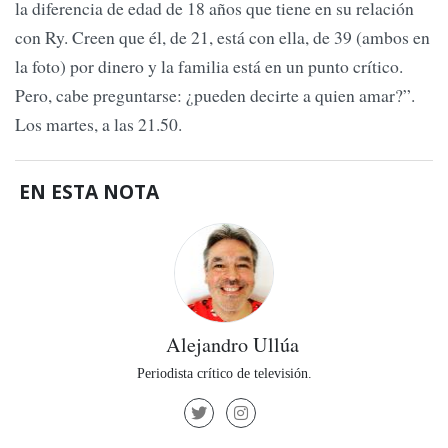
la diferencia de edad de 18 años que tiene en su relación
con Ry. Creen que él, de 21, está con ella, de 39 (ambos en
la foto) por dinero y la familia está en un punto crítico.
Pero, cabe preguntarse: ¿pueden decirte a quien amar?”.
Los martes, a las 21.50.
EN ESTA NOTA
Alejandro Ullúa
Periodista crítico de televisión.