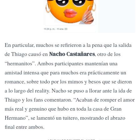
En particular, muchos se refirieron a la pena que la salida
de Thiago causó en
, otro de los
Nacho Castañares
“hermanitos”. Ambos participantes mantenían una
amistad intensa que para muchos era prácticamente un
romance, sobre todo por los mimos y besos que se dieron
a lo largo del reality. Nacho se puso a llorar ante la ida de
Thiago y los fans comentaron. “Acaban de romper el amor
más real y genuino que hubo en toda la casa de Gran
Hermano”, se lamentó un tuitero, mostrando el abrazo
final entre ambos.