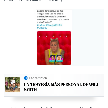
Leé también
LA TRAVESÍA MÁS PERSONAL DE WILL
SMITH