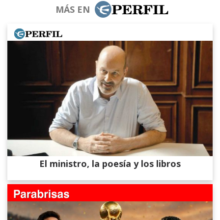
MÁS EN
El ministro, la poesía y los libros