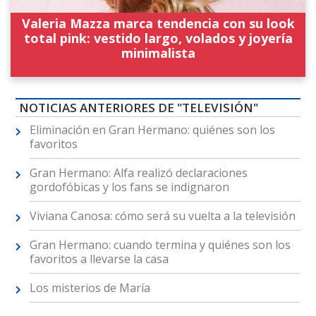
Valeria Mazza marca tendencia con su look
total pink: vestido largo, volados y joyería
minimalista
NOTICIAS ANTERIORES DE "TELEVISIÓN"
Eliminación en Gran Hermano: quiénes son los
favoritos
Gran Hermano: Alfa realizó declaraciones
gordofóbicas y los fans se indignaron
Viviana Canosa: cómo será su vuelta a la televisión
Gran Hermano: cuando termina y quiénes son los
favoritos a llevarse la casa
Los misterios de María