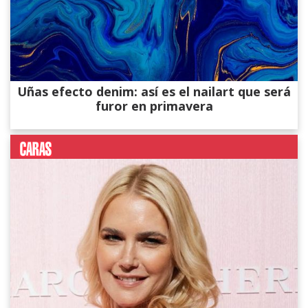
Uñas efecto denim: así es el nailart que será
furor en primavera