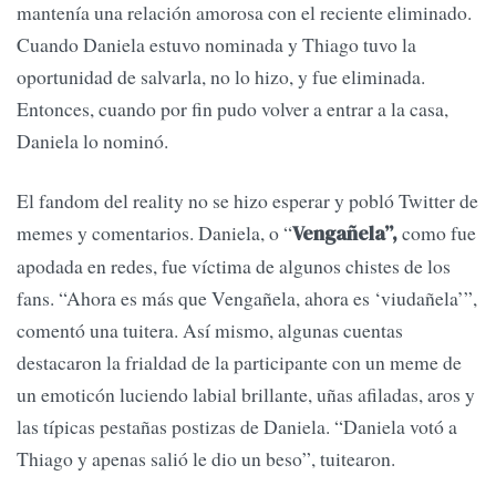
mantenía una relación amorosa con el reciente eliminado.
Cuando Daniela estuvo nominada y Thiago tuvo la
oportunidad de salvarla, no lo hizo, y fue eliminada.
Entonces, cuando por fin pudo volver a entrar a la casa,
Daniela lo nominó.
El fandom del reality no se hizo esperar y pobló Twitter de
memes y comentarios. Daniela, o “
como fue
Vengañela”,
apodada en redes, fue víctima de algunos chistes de los
fans. “Ahora es más que Vengañela, ahora es ‘viudañela’”,
comentó una tuitera. Así mismo, algunas cuentas
destacaron la frialdad de la participante con un meme de
un emoticón luciendo labial brillante, uñas afiladas, aros y
las típicas pestañas postizas de Daniela. “Daniela votó a
Thiago y apenas salió le dio un beso”, tuitearon.