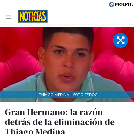
THIAGO MEDINA | FOTO:CEDOC
Gran Hermano: la razón
detrás de la eliminación de
Thiago Medina