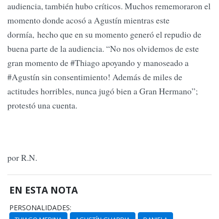
audiencia, también hubo críticos. Muchos rememoraron el
momento donde acosó a Agustín mientras este
dormía, hecho que en su momento generó el repudio de
buena parte de la audiencia. “No nos olvidemos de este
gran momento de #Thiago apoyando y manoseado a
#Agustín sin consentimiento! Además de miles de
actitudes horribles, nunca jugó bien a Gran Hermano”;
protestó una cuenta.
por R.N.
EN ESTA NOTA
PERSONALIDADES: