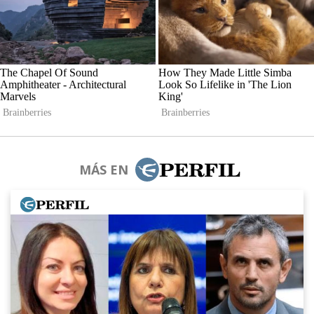
MÁS EN