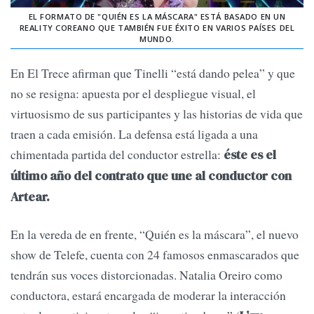
EL FORMATO DE "QUIÉN ES LA MÁSCARA" ESTÁ BASADO EN UN
REALITY COREANO QUE TAMBIÉN FUE ÉXITO EN VARIOS PAÍSES DEL
MUNDO.
En El Trece afirman que Tinelli “está dando pelea” y que
no se resigna: apuesta por el despliegue visual, el
virtuosismo de sus participantes y las historias de vida que
traen a cada emisión. La defensa está ligada a una
chimentada partida del conductor estrella:
éste es el
último año del contrato que une al conductor con
Artear.
En la vereda de en frente, “Quién es la máscara”, el nuevo
show de Telefe, cuenta con 24 famosos enmascarados que
tendrán sus voces distorcionadas. Natalia Oreiro como
conductora, estará encargada de moderar la interacción