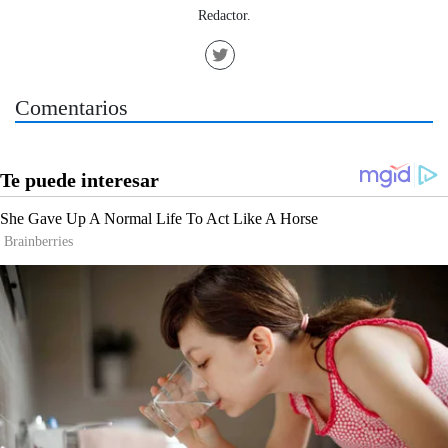
Redactor.
Comentarios