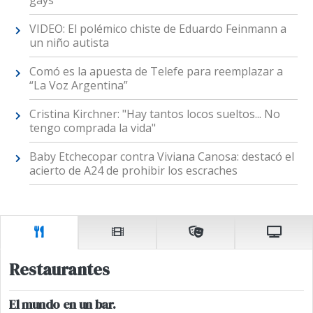
gays
VIDEO: El polémico chiste de Eduardo Feinmann a
un niño autista
Comó es la apuesta de Telefe para reemplazar a
“La Voz Argentina”
Cristina Kirchner: "Hay tantos locos sueltos... No
tengo comprada la vida"
Baby Etchecopar contra Viviana Canosa: destacó el
acierto de A24 de prohibir los escraches
Restaurantes
El mundo en un bar.