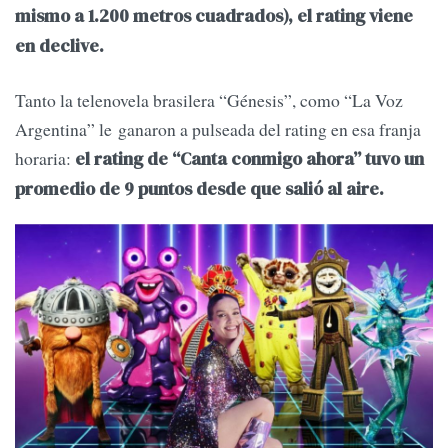
mismo a 1.200 metros cuadrados), el rating viene
en declive.
Tanto la telenovela brasilera “Génesis”, como “La Voz
Argentina” le ganaron a pulseada del rating en esa franja
horaria:
el rating de “Canta conmigo ahora” tuvo un
promedio de 9 puntos desde que salió al aire.