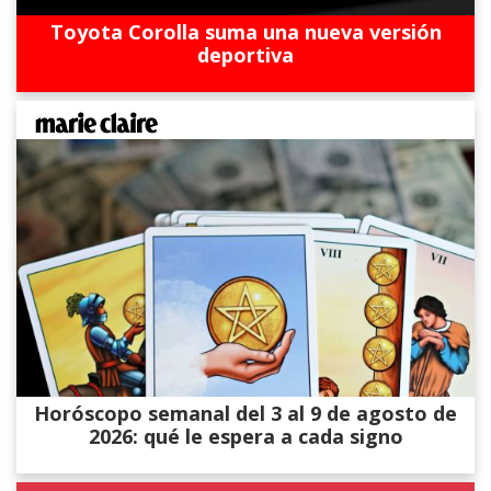
Toyota Corolla suma una nueva versión
deportiva
Horóscopo semanal del 3 al 9 de agosto de
2026: qué le espera a cada signo