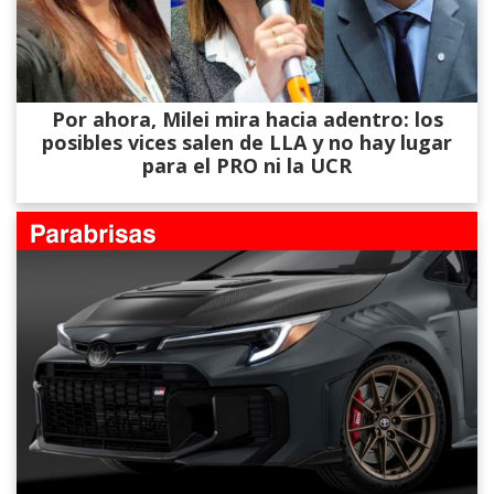
Por ahora, Milei mira hacia adentro: los
posibles vices salen de LLA y no hay lugar
para el PRO ni la UCR