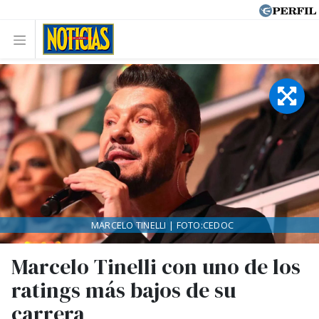
MARCELO TINELLI | FOTO:CEDOC
Marcelo Tinelli con uno de los
ratings más bajos de su
carrera