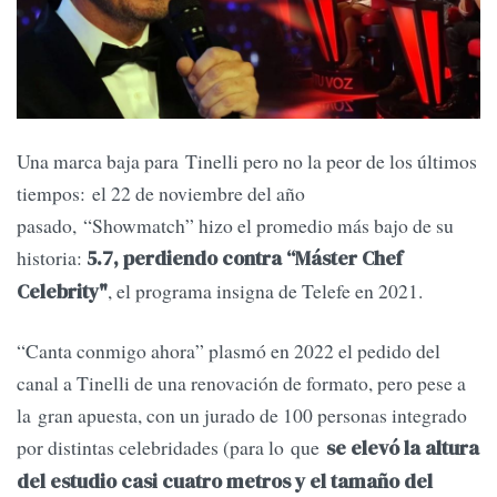
Una marca baja para Tinelli pero no la peor de los últimos
tiempos: el 22 de noviembre del año
pasado, “Showmatch” hizo el promedio más bajo de su
historia:
5.7, perdiendo contra “Máster Chef
, el programa insigna de Telefe en 2021.
Celebrity"
“Canta conmigo ahora” plasmó en 2022 el pedido del
canal a Tinelli de una renovación de formato, pero pese a
la gran apuesta, con un jurado de 100 personas integrado
por distintas celebridades (para lo que
se elevó la altura
del estudio casi cuatro metros y el tamaño del