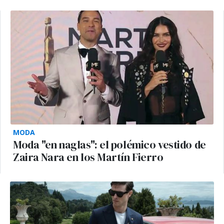
MODA
Moda "en naglas": el polémico vestido de
Zaira Nara en los Martín Fierro