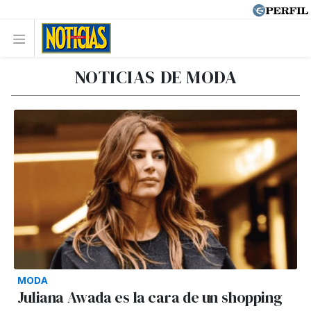
NOTICIAS DE MODA
MODA
Juliana Awada es la cara de un shopping