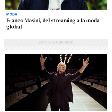
MODA
Franco Masini, del streaming a la moda
global