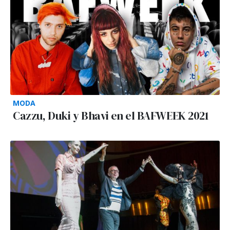
MODA
Cazzu, Duki y Bhavi en el BAFWEEK 2021