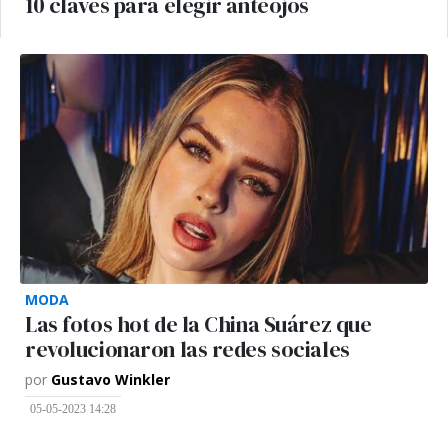
10 claves para elegir anteojos
MODA
Las fotos hot de la China Suárez que
revolucionaron las redes sociales
por
Gustavo Winkler
05-05-2023 14:28