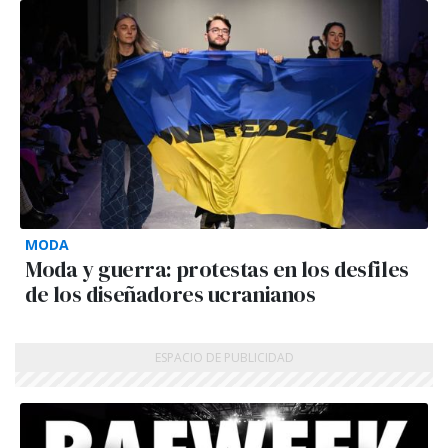
MODA
Moda y guerra: protestas en los desfiles
de los diseñadores ucranianos