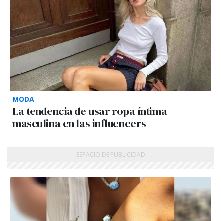
MODA
La tendencia de usar ropa íntima
masculina en las influencers