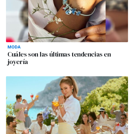
MODA
Cuáles son las últimas tendencias en
joyería