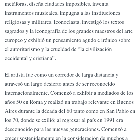
metáforas, diseña ciudades imposibles, inventa
instrumentos musicales, impugna a las instituciones
religiosas y militares. Iconoclasta, investigó los textos
sagrados y la iconografía de los grandes maestros del arte
europeo y exhibió un pensamiento agudo e irónico sobre
el autoritarismo y la crueldad de “la civilización
occidental y cristiana”.
El artista fue como un corredor de larga distancia y
atravesó un largo desierto antes de ser reconocido
internacionalmente. Comenzó a exhibir a mediados de los
años 50 en Roma y realizó un trabajo relevante en Buenos
Aires durante la década del 60 tanto como en San Pablo en
los 70, donde se exilió; al regresar al país en 1991 era
desconocido para las nuevas generaciones. Comenzó a
crecer sostenidamente en la consideración de muchos a