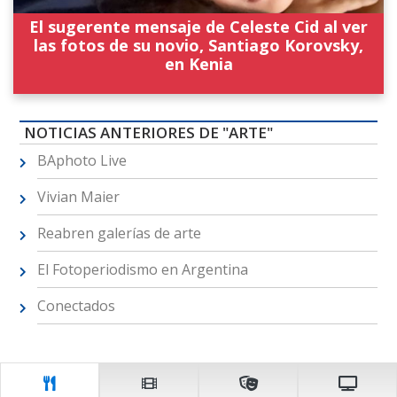
El sugerente mensaje de Celeste Cid al ver
las fotos de su novio, Santiago Korovsky,
en Kenia
NOTICIAS ANTERIORES DE "ARTE"
BAphoto Live
Vivian Maier
Reabren galerías de arte
El Fotoperiodismo en Argentina
Conectados