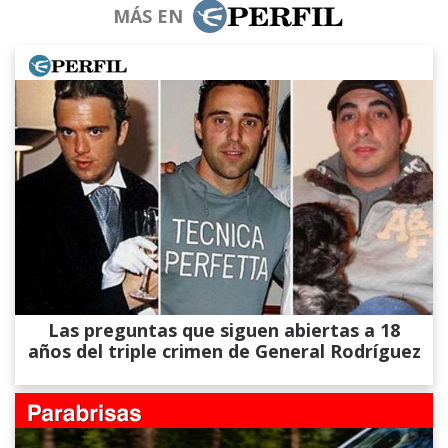
MÁS EN
Las preguntas que siguen abiertas a 18
años del triple crimen de General Rodríguez