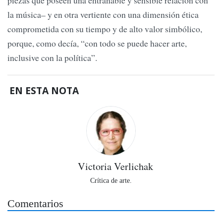
la música– y en otra vertiente con una dimensión ética
comprometida con su tiempo y de alto valor simbólico,
porque, como decía, “con todo se puede hacer arte,
inclusive con la política”.
EN ESTA NOTA
Victoria Verlichak
Crítica de arte.
Comentarios