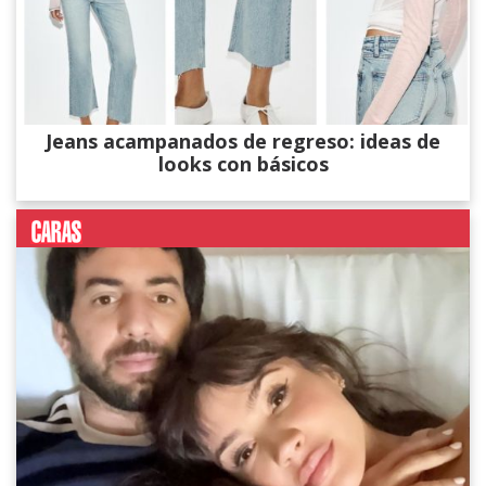
Jeans acampanados de regreso: ideas de
looks con básicos