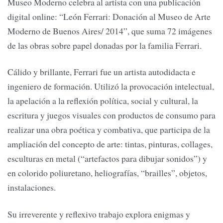
Museo Moderno celebra al artista con una publicación
digital online: “León Ferrari: Donación al Museo de Arte
Moderno de Buenos Aires/ 2014”, que suma 72 imágenes
de las obras sobre papel donadas por la familia Ferrari.
Cálido y brillante, Ferrari fue un artista autodidacta e
ingeniero de formación. Utilizó la provocación intelectual,
la apelación a la reflexión política, social y cultural, la
escritura y juegos visuales con productos de consumo para
realizar una obra poética y combativa, que participa de la
ampliación del concepto de arte: tintas, pinturas, collages,
esculturas en metal (“artefactos para dibujar sonidos”) y
en colorido poliuretano, heliografías, “brailles”, objetos,
instalaciones.
Su irreverente y reflexivo trabajo explora enigmas y