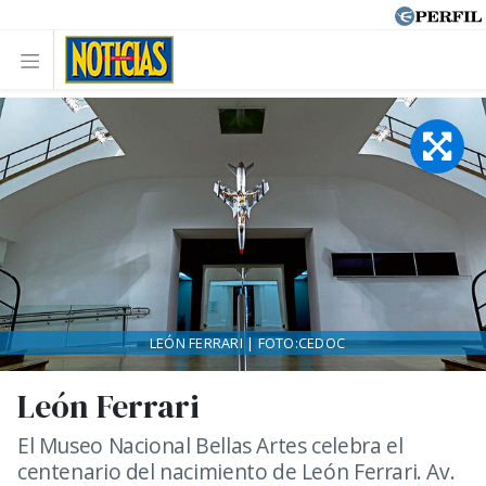
LEÓN FERRARI | FOTO:CEDOC
León Ferrari
El Museo Nacional Bellas Artes celebra el
centenario del nacimiento de León Ferrari. Av.