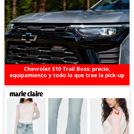
Chevrolet S10 Trail Boss: precio,
equipamiento y todo lo que trae la pick-up