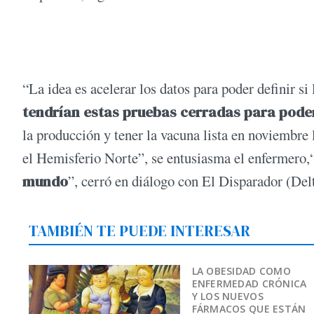
“La idea es acelerar los datos para poder definir si 
tendrían estas pruebas cerradas para pode
la producción y tener la vacuna lista en noviembre l
el Hemisferio Norte”, se entusiasma el enfermero,
mundo
”, cerró en diálogo con El Disparador (Del
TAMBIÉN TE PUEDE INTERESAR
LA OBESIDAD COMO
ENFERMEDAD CRÓNICA
Y LOS NUEVOS
FÁRMACOS QUE ESTÁN