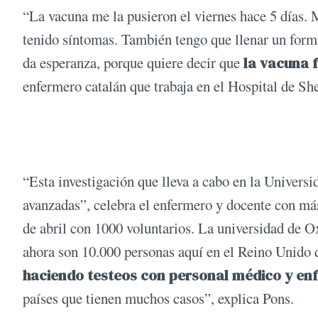
“La vacuna me la pusieron el viernes hace 5 días. 
tenido síntomas. También tengo que llenar un form
da esperanza, porque quiere decir que
la vacuna 
enfermero catalán que trabaja en el Hospital de She
“Esta investigación que lleva a cabo en la Univers
avanzadas”, celebra el enfermero y docente con má
de abril con 1000 voluntarios. La universidad de Ox
ahora son 10.000 personas aquí en el Reino Unido 
haciendo testeos con personal médico y enf
países que tienen muchos casos”, explica Pons.