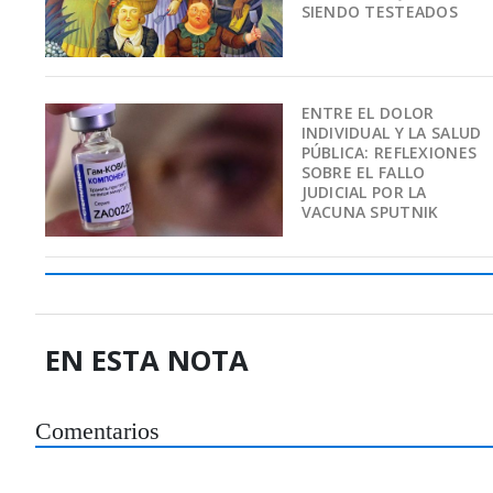
SIENDO TESTEADOS
ENTRE EL DOLOR
INDIVIDUAL Y LA SALUD
PÚBLICA: REFLEXIONES
SOBRE EL FALLO
JUDICIAL POR LA
VACUNA SPUTNIK
EN ESTA NOTA
Comentarios