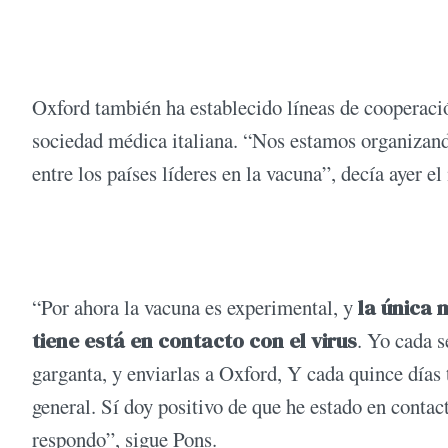
Oxford también ha establecido líneas de cooperaci
sociedad médica italiana. “Nos estamos organizando
entre los países líderes en la vacuna”, decía ayer e
“Por ahora la vacuna es experimental, y
la única 
tiene está en contacto con el virus
. Yo cada 
garganta, y enviarlas a Oxford, Y cada quince días
general. Sí doy positivo de que he estado en conta
respondo”, sigue Pons.