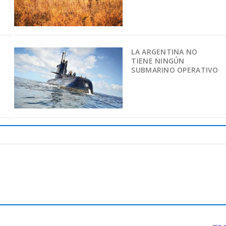
LA ARGENTINA NO
TIENE NINGÚN
SUBMARINO OPERATIVO