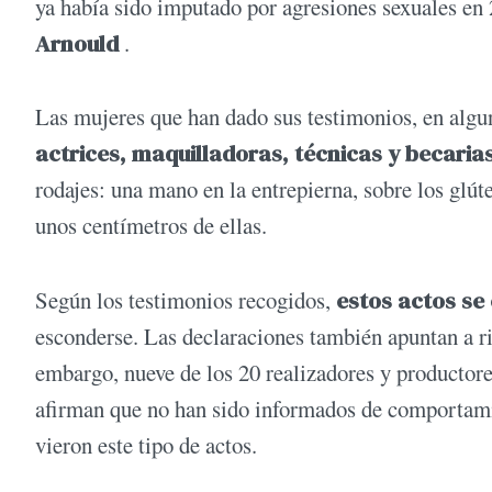
ya había sido imputado por agresiones sexuales en 2
Arnould
.
Las mujeres que han dado sus testimonios, en algu
actrices, maquilladoras, técnicas y becarias
rodajes: una mano en la entrepierna, sobre los glúte
unos centímetros de ellas.
Según los testimonios recogidos,
estos actos se 
esconderse. Las declaraciones también apuntan a ri
embargo, nueve de los 20 realizadores y productore
afirman que no han sido informados de comportamie
vieron este tipo de actos.