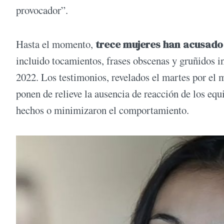
provocador”.
Hasta el momento,
trece mujeres han acusado 
incluido tocamientos, frases obscenas y gruñidos in
2022. Los testimonios, revelados el martes por el 
ponen de relieve la ausencia de reacción de los equ
hechos o minimizaron el comportamiento.