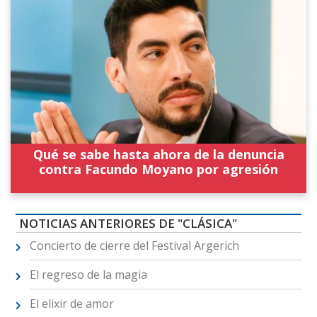
Qué se sabe hasta ahora de la denuncia
contra Facundo Moyano por agresión
NOTICIAS ANTERIORES DE "CLÁSICA"
Concierto de cierre del Festival Argerich
El regreso de la magia
El elixir de amor