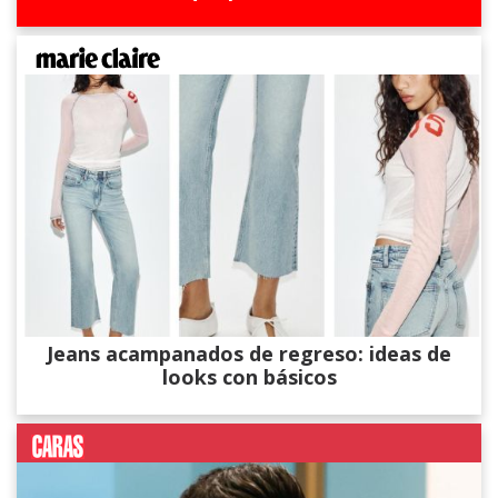
Jeans acampanados de regreso: ideas de
looks con básicos