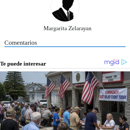
Margarita Zelarayan
Comentarios