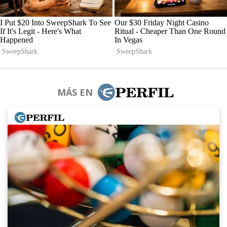
MÁS EN