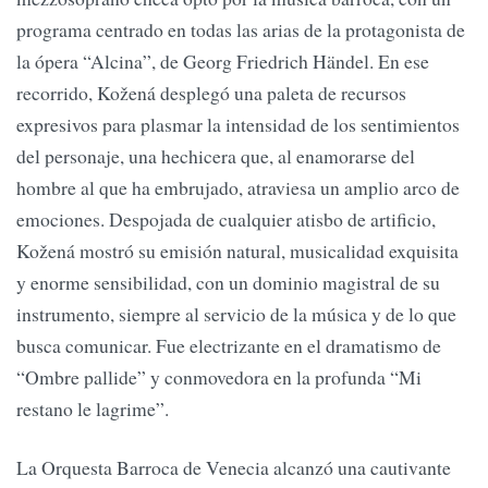
programa centrado en todas las arias de la protagonista de
la ópera “Alcina”, de Georg Friedrich Händel. En ese
recorrido, Kožená desplegó una paleta de recursos
expresivos para plasmar la intensidad de los sentimientos
del personaje, una hechicera que, al enamorarse del
hombre al que ha embrujado, atraviesa un amplio arco de
emociones. Despojada de cualquier atisbo de artificio,
Kožená mostró su emisión natural, musicalidad exquisita
y enorme sensibilidad, con un dominio magistral de su
instrumento, siempre al servicio de la música y de lo que
busca comunicar. Fue electrizante en el dramatismo de
“Ombre pallide” y conmovedora en la profunda “Mi
restano le lagrime”.
La Orquesta Barroca de Venecia alcanzó una cautivante