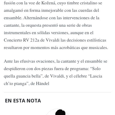
fusión con la voz de Kožená, cuyo timbre cristalino se
amalgamó en forma inmejorable con las cuerdas del
ensamble. Alternándose con las intervenciones de la
cantante, la orquesta presentó una serie de obras
instrumentales en sólidas versiones, aunque en el
Concierto RV 212a de Vivaldi las decisiones estilísticas
resultaron por momentos más acrobáticas que musicales.
Ante las efusivas ovaciones, la cantante y el ensamble se
despidieron con dos piezas fuera de programa: “Solo
quella guancia bella”, de Vivaldi, y el célebre “Lascia
ch’io pianga”, de Händel
EN ESTA NOTA