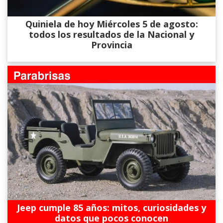
Quiniela de hoy Miércoles 5 de agosto:
todos los resultados de la Nacional y
Provincia
Jeep cumple 85 años: mitos, curiosidades y
datos que pocos conocen