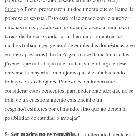
Streep
o Bono, presentaron un documento que se llama 'la
pobreza es sexista'. Esto está relacionado con lo anterior:
muchas niñas y adolescentes dejan la escuela para hacer
tareas del hogar o cuidar a sus hermanos mientras las
madres trabajan (en general de empleadas domésticas o en
empleos precarios). En la Argentina se llama 'ni ni' a los
jóvenes que ni trabajan ni estudian, sin embargo en ese
universo la mayoría son mujeres que sí están haciendo
trabajos en sus hogares. Por eso es tan importante
considerar estos conceptos, para poder entender que no se
trata de un cuestionamiento existencial o un
desgano/desinterés por el mundo, sino que no tienen la
posibilidad de estudiar o trabajar”.
La maternidad afecta el
5- Ser madre no es rentable.