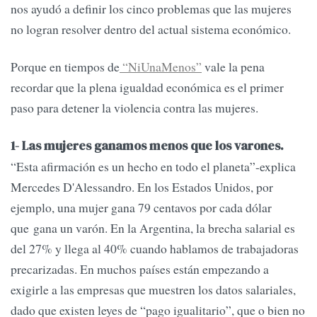
nos ayudó a definir los cinco problemas que las mujeres
no logran resolver dentro del actual sistema económico.
Porque en tiempos de
“NiUnaMenos”
vale la pena
recordar que la plena igualdad económica es el primer
paso para detener la violencia contra las mujeres.
1- Las mujeres ganamos menos que los varones.
“Esta afirmación es un hecho en todo el planeta”-explica
Mercedes D'Alessandro. En los Estados Unidos, por
ejemplo, una mujer gana 79 centavos por cada dólar
que gana un varón. En la Argentina, la brecha salarial es
del 27% y llega al 40% cuando hablamos de trabajadoras
precarizadas. En muchos países están empezando a
exigirle a las empresas que muestren los datos salariales,
dado que existen leyes de “pago igualitario”, que o bien no