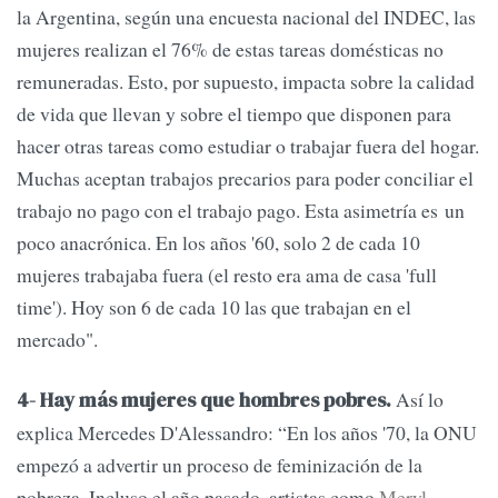
la Argentina, según una encuesta nacional del INDEC, las
mujeres realizan el 76% de estas tareas domésticas no
remuneradas. Esto, por supuesto, impacta sobre la calidad
de vida que llevan y sobre el tiempo que disponen para
hacer otras tareas como estudiar o trabajar fuera del hogar.
Muchas aceptan trabajos precarios para poder conciliar el
trabajo no pago con el trabajo pago. Esta asimetría es un
poco anacrónica. En los años '60, solo 2 de cada 10
mujeres trabajaba fuera (el resto era ama de casa 'full
time'). Hoy son 6 de cada 10 las que trabajan en el
mercado".
Así lo
4- Hay más mujeres que hombres pobres.
explica Mercedes D'Alessandro: “En los años '70, la ONU
empezó a advertir un proceso de feminización de la
pobreza. Incluso el año pasado, artistas como
Meryl