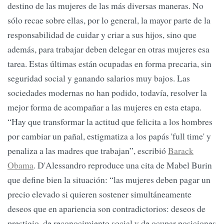
destino de las mujeres de las más diversas maneras. No
sólo recae sobre ellas, por lo general, la mayor parte de la
responsabilidad de cuidar y criar a sus hijos, sino que
además, para trabajar deben delegar en otras mujeres esa
tarea. Estas últimas están ocupadas en forma precaria, sin
seguridad social y ganando salarios muy bajos. Las
sociedades modernas no han podido, todavía, resolver la
mejor forma de acompañar a las mujeres en esta etapa.
“Hay que transformar la actitud que felicita a los hombres
por cambiar un pañal, estigmatiza a los papás 'full time' y
penaliza a las madres que trabajan”, escribió
Barack
Obama
. D'Alessandro reproduce una cita de Mabel Burin
que define bien la situación: “las mujeres deben pagar un
precio elevado si quieren sostener simultáneamente
deseos que en apariencia son contradictorios: deseos de
prestigio, de reconocimiento social y de ocupar posiciones