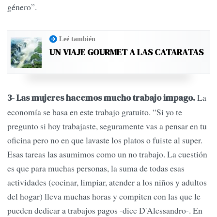
género”.
Leé también
UN VIAJE GOURMET A LAS CATARATAS
La
3- Las mujeres hacemos mucho trabajo impago.
economía se basa en este trabajo gratuito. “Si yo te
pregunto si hoy trabajaste, seguramente vas a pensar en tu
oficina pero no en que lavaste los platos o fuiste al super.
Esas tareas las asumimos como un no trabajo. La cuestión
es que para muchas personas, la suma de todas esas
actividades (cocinar, limpiar, atender a los niños y adultos
del hogar) lleva muchas horas y compiten con las que le
pueden dedicar a trabajos pagos -dice D'Alessandro-. En