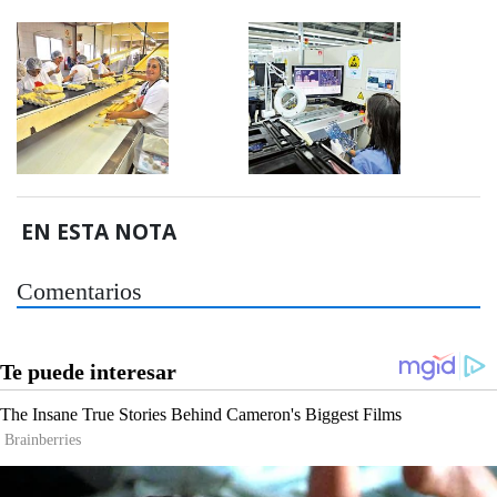
EN ESTA NOTA
Comentarios