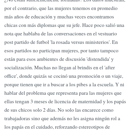
por el contrario, que las mujeres tenemos en promedio
más años de educación y muchas veces encontramos
chicas con más diplomas que su jefe. Hace poco salió una
nota que hablaba de las conversaciones en el vestuario
post partido de futbol 'la rosada versus ministerios'. En
esos partidos no participan mujeres, por tanto tampoco
están para esos ambientes de discusión 'distendida' y
socialización. Muchas no llegan al brindis en el 'after
office', donde quizás se cocinó una promoción o un viaje,
porque tienen que ir a buscar a los pibes a la escuela. Y ni
hablar del problema que representa para las mujeres que
ellas tengan 3 meses de licencia de maternidad y los papás
de sus chicos solo 2 días. No solo las encarece como
trabajadoras sino que además no les asigna ningún rol a
los papás en el cuidado, reforzando estereotipos de