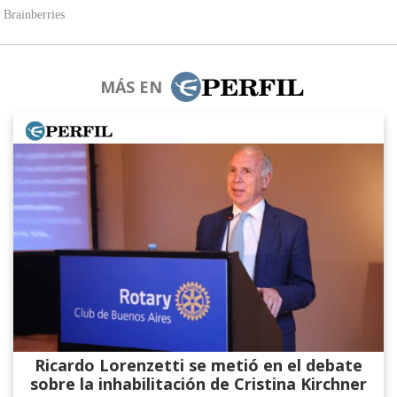
MÁS EN
Ricardo Lorenzetti se metió en el debate
sobre la inhabilitación de Cristina Kirchner