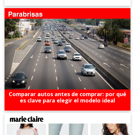
Comparar autos antes de comprar: por qué
es clave para elegir el modelo ideal