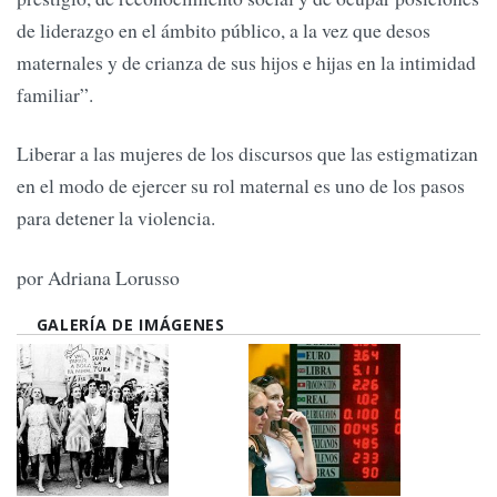
de liderazgo en el ámbito público, a la vez que desos
maternales y de crianza de sus hijos e hijas en la intimidad
familiar”.
Liberar a las mujeres de los discursos que las estigmatizan
en el modo de ejercer su rol maternal es uno de los pasos
para detener la violencia.
por Adriana Lorusso
GALERÍA DE IMÁGENES