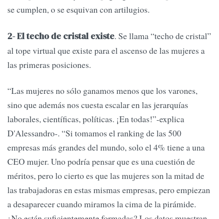
se cumplen, o se esquivan con artilugios.
. Se llama “techo de cristal”
2- El techo de cristal existe
al tope virtual que existe para el ascenso de las mujeres a
las primeras posiciones.
“Las mujeres no sólo ganamos menos que los varones,
sino que además nos cuesta escalar en las jerarquías
laborales, científicas, políticas. ¡En todas!”-explica
D'Alessandro-. “Si tomamos el ranking de las 500
empresas más grandes del mundo, solo el 4% tiene a una
CEO mujer. Uno podría pensar que es una cuestión de
méritos, pero lo cierto es que las mujeres son la mitad de
las trabajadoras en estas mismas empresas, pero empiezan
a desaparecer cuando miramos la cima de la pirámide.
¿No están suficientemente formadas? Los datos muestran,