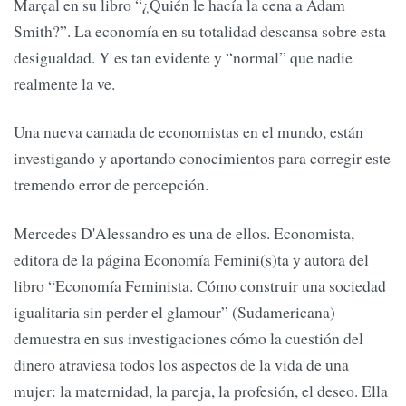
Marçal en su libro “¿Quién le hacía la cena a Adam
Smith?”. La economía en su totalidad descansa sobre esta
desigualdad. Y es tan evidente y “normal” que nadie
realmente la ve.
Una nueva camada de economistas en el mundo, están
investigando y aportando conocimientos para corregir este
tremendo error de percepción.
Mercedes D'Alessandro es una de ellos. Economista,
editora de la página Economía Femini(s)ta y autora del
libro “Economía Feminista. Cómo construir una sociedad
igualitaria sin perder el glamour” (Sudamericana)
demuestra en sus investigaciones cómo la cuestión del
dinero atraviesa todos los aspectos de la vida de una
mujer: la maternidad, la pareja, la profesión, el deseo. Ella