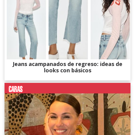
Jeans acampanados de regreso: ideas de
looks con básicos