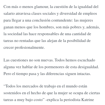
Con más o menos glamour, la cuestión de la igualdad del
salario atraviesa clases sociales y diversidad de empleos
para llegar a una conclusión contundente: las mujeres
ganan menos que los hombres, son más pobres y, además,
la sociedad las hace responsables de una cantidad de
tareas no rentadas que las alejan de la posibilidad de
crecer profesionalmente.
Las cuestiones no son nuevas. Todos hemos escuchado
alguna vez hablar de los pormenores de esta desigualdad.
Pero el tiempo pasa y las diferencias siguen intactas.
“Todos los mercados de trabajo en el mundo están
sostenidos en el hecho de que la mujer se ocupa de ciertas
tareas a muy bajo costo” -explica la periodista Katrine