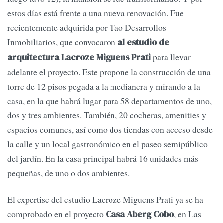
estos días está frente a una nueva renovación. Fue
recientemente adquirida por Tao Desarrollos
Inmobiliarios, que convocaron
al estudio de
para llevar
arquitectura Lacroze Miguens Prati
adelante el proyecto. Este propone la construcción de una
torre de 12 pisos pegada a la medianera y mirando a la
casa, en la que habrá lugar para 58 departamentos de uno,
dos y tres ambientes. También, 20 cocheras, amenities y
espacios comunes, así como dos tiendas con acceso desde
la calle y un local gastronómico en el paseo semipúblico
del jardín. En la casa principal habrá 16 unidades más
pequeñas, de uno o dos ambientes.
El expertise del estudio Lacroze Miguens Prati ya se ha
comprobado en el proyecto
, en Las
Casa Aberg Cobo