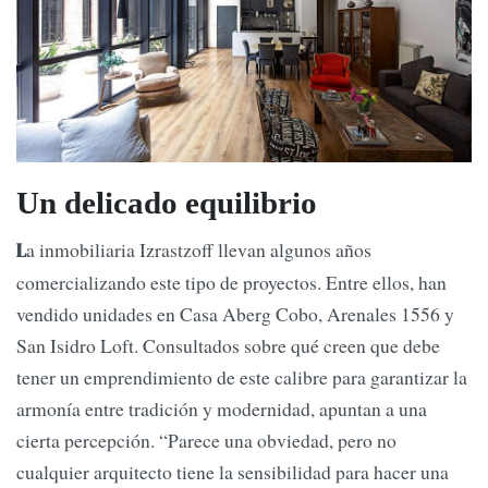
Un delicado equilibrio
a inmobiliaria Izrastzoff llevan algunos años
L
comercializando este tipo de proyectos. Entre ellos, han
vendido unidades en Casa Aberg Cobo, Arenales 1556 y
San Isidro Loft. Consultados sobre qué creen que debe
tener un emprendimiento de este calibre para garantizar la
armonía entre tradición y modernidad, apuntan a una
cierta percepción. “Parece una obviedad, pero no
cualquier arquitecto tiene la sensibilidad para hacer una