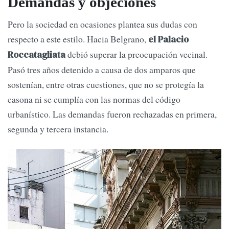
Demandas y objeciones
Pero la sociedad en ocasiones plantea sus dudas con
respecto a este estilo. Hacia Belgrano,
el Palacio
debió superar la preocupación vecinal.
Roccatagliata
Pasó tres años detenido a causa de dos amparos que
sostenían, entre otras cuestiones, que no se protegía la
casona ni se cumplía con las normas del código
urbanístico. Las demandas fueron rechazadas en primera,
segunda y tercera instancia.