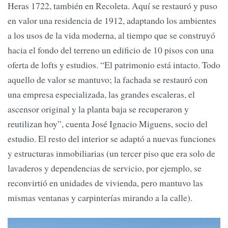
Heras 1722, también en Recoleta. Aquí se restauró y puso
en valor una residencia de 1912, adaptando los ambientes
a los usos de la vida moderna, al tiempo que se construyó
hacia el fondo del terreno un edificio de 10 pisos con una
oferta de lofts y estudios. “El patrimonio está intacto. Todo
aquello de valor se mantuvo; la fachada se restauró con
una empresa especializada, las grandes escaleras, el
ascensor original y la planta baja se recuperaron y
reutilizan hoy”, cuenta José Ignacio Miguens, socio del
estudio. El resto del interior se adaptó a nuevas funciones
y estructuras inmobiliarias (un tercer piso que era solo de
lavaderos y dependencias de servicio, por ejemplo, se
reconvirtió en unidades de vivienda, pero mantuvo las
mismas ventanas y carpinterías mirando a la calle).