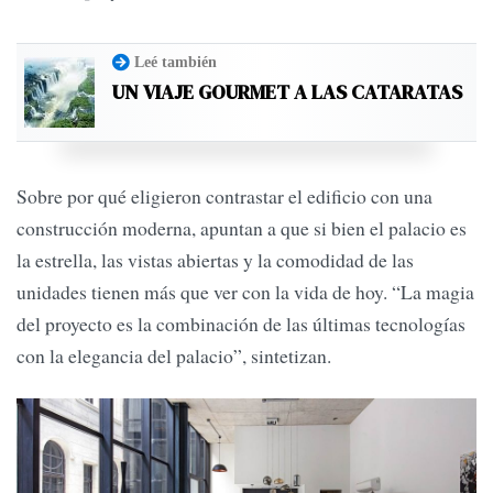
Leé también
UN VIAJE GOURMET A LAS CATARATAS
Sobre por qué eligieron contrastar el edificio con una
construcción moderna, apuntan a que si bien el palacio es
la estrella, las vistas abiertas y la comodidad de las
unidades tienen más que ver con la vida de hoy. “La magia
del proyecto es la combinación de las últimas tecnologías
con la elegancia del palacio”, sintetizan.