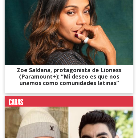
Zoe Saldana, protagonista de Lioness
(Paramount+): “Mi deseo es que nos
unamos como comunidades latinas”