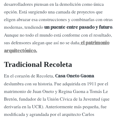
desarrolladores piensan en la demolición como única
opción. Está surgiendo una camada de proyectos que
eligen abrazar esa construcciones y combinarlas con otras
modernas, tendiendo
.
un puente entre pasado y futuro
Aunque no todo el mundo está conforme con el resultado,
sus defensores alegan que así no se daña
el patrimonio
arquitectónico.
Tradicional Recoleta
En el corazón de Recoleta,
Casa Oneto Gaona
deslumbra con su historia. Fue adquirida en 1911 por el
matrimonio de Juan Oneto y Regina Gaona a Tomás Le
Bretón, fundador de la Unión Cívica de la Juventud (que
derivaría en la UCR). Anteriormente más pequeña, fue
modificada y agrandada por el arquitecto Carlos