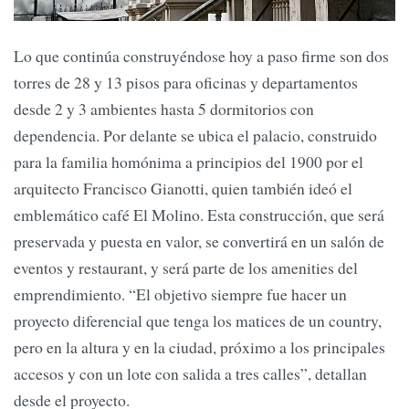
Lo que continúa construyéndose hoy a paso firme son dos
torres de 28 y 13 pisos para oficinas y departamentos
desde 2 y 3 ambientes hasta 5 dormitorios con
dependencia. Por delante se ubica el palacio, construido
para la familia homónima a principios del 1900 por el
arquitecto Francisco Gianotti, quien también ideó el
emblemático café El Molino. Esta construcción, que será
preservada y puesta en valor, se convertirá en un salón de
eventos y restaurant, y será parte de los amenities del
emprendimiento. “El objetivo siempre fue hacer un
proyecto diferencial que tenga los matices de un country,
pero en la altura y en la ciudad, próximo a los principales
accesos y con un lote con salida a tres calles”, detallan
desde el proyecto.