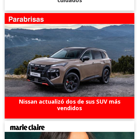
cuidados
Nissan actualizó dos de sus SUV más
vendidos