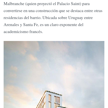
Malbranche (quien proyectó el Palacio Saint) para
convertirse en una construcción que se destaca entre otras
residencias del barrio. Ubicada sobre Uruguay entre
Arenales y Santa Fe, es un claro exponente del
academicismo francés.