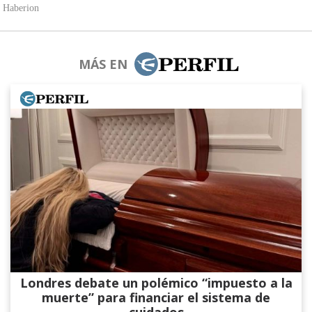
MÁS EN
Londres debate un polémico “impuesto a la
muerte” para financiar el sistema de