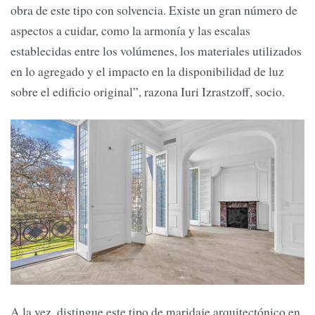
obra de este tipo con solvencia. Existe un gran número de
aspectos a cuidar, como la armonía y las escalas
establecidas entre los volúmenes, los materiales utilizados
en lo agregado y el impacto en la disponibilidad de luz
sobre el edificio original”, razona Iuri Izrastzoff, socio.
A la vez, distingue este tipo de maridaje arquitectónico en