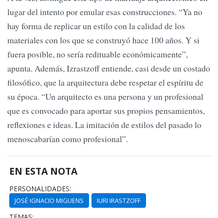
lugar del intento por emular esas construcciones. “Ya no
hay forma de replicar un estilo con la calidad de los
materiales con los que se construyó hace 100 años. Y si
fuera posible, no sería redituable económicamente”,
apunta. Además, Izrastzoff entiende, casi desde un costado
filosófico, que la arquitectura debe respetar el espíritu de
su época. “Un arquitecto es una persona y un profesional
que es convocado para aportar sus propios pensamientos,
reflexiones e ideas. La imitación de estilos del pasado lo
menoscabarían como profesional”.
EN ESTA NOTA
PERSONALIDADES:
JOSÉ IGNACIO MIGUENS
IURI IRASTZOFF
TEMAS: