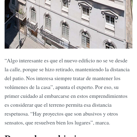
“Algo interesante es que el nuevo edificio no se ve desde
la calle, porque se hizo retirado, manteniendo la distancia
del patio. Nos interesa siempre tratar de mantener los
volúmenes de la casa”, apunta el experto. Por eso, su
primer cuidado al embarcarse en estos emprendimientos
es considerar que el terreno permita esa distancia
respetuosa. “Hay proyectos que son abusivos y otros
sensatos, que resuelven bien los lugares”, marca.