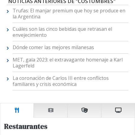
NOTICIAS ANTERIORES DE "COSTUMBRES"
Trufas: El manjar premium que hoy se produce en
la Argentina
Cuáles son las cinco bebidas que retrasan el
envejecimiento
Dónde comer las mejores milanesas
MET, gala 2023: el extravagante homenaje a Karl
Lagerfeld
La coronación de Carlos III entre conflictos
familiares y crisis económica
Restaurantes