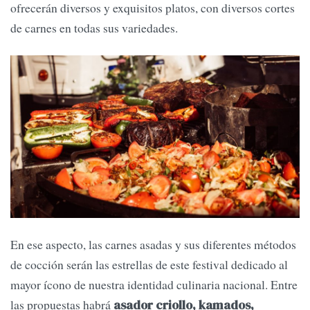
ofrecerán diversos y exquisitos platos, con diversos cortes
de carnes en todas sus variedades.
En ese aspecto, las carnes asadas y sus diferentes métodos
de cocción serán las estrellas de este festival dedicado al
mayor ícono de nuestra identidad culinaria nacional. Entre
las propuestas habrá
asador criollo, kamados,