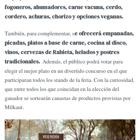
fogoneros, ahumadores, carne vacuna, cerdo,
cordero, achuras, chorizo y opciones veganas.
También, para complementar, s
e ofrecerá empanadas,
picadas, platos a base de carne, cocina al disco,
vinos, cervezas de Rabieta, helados y postres
Además, el público podrá votar para
tradicionales.
elegir el mejor plato en un divertido concurso en el que
participaran todos los stands de la feria. Con la curiosidad,
que entre todos los que coincidan en la elección del
ganador se sortearán canastas de productos provistas por
Milkaut.