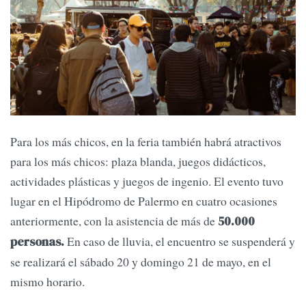
Para los más chicos, en la feria también habrá atractivos
para los más chicos: plaza blanda, juegos didácticos,
actividades plásticas y juegos de ingenio. El evento tuvo
lugar en el Hipódromo de Palermo en cuatro ocasiones
anteriormente, con la asistencia de más de
50.000
En caso de lluvia, el encuentro se suspenderá y
personas.
se realizará el sábado 20 y domingo 21 de mayo, en el
mismo horario.