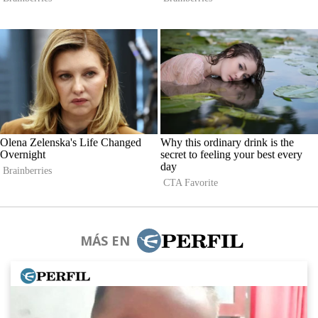
MÁS EN