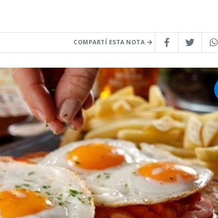
COMPARTÍ ESTA NOTA