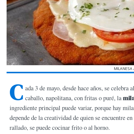
MILANESA 
C
ada 3 de mayo, desde hace años, se celebra a
caballo, napolitana, con fritas o puré, la
mil
ingrediente principal puede variar, porque hay mila
depende de la creatividad de quien se encuentre e
rallado, se puede cocinar frito o al horno.