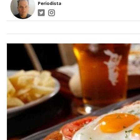
Periodista