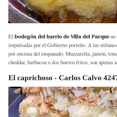
El
bodegón del barrio de Villa del Parque
no 
impulsadas por el Gobierno porteño. A las milanes
por encima del empanado. Muzzarella, jamón, tomat
cheddar, barbacoa o dos huevos fritos, son apenas a
El caprichoso - Carlos Calvo 424