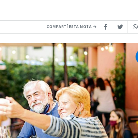
COMPARTÍ ESTA NOTA