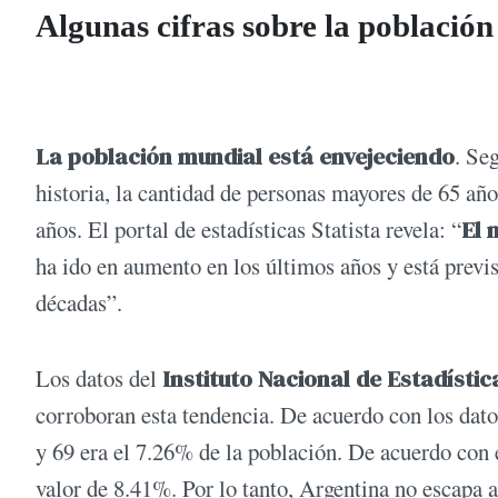
Algunas cifras sobre la población
La población mundial está envejeciendo
. Se
historia, la cantidad de personas mayores de 65 año
años. El portal de estadísticas Statista revela: “
El 
ha ido en aumento en los últimos años y está previs
décadas”.
Los datos del
Instituto Nacional de Estadísti
corroboran esta tendencia. De acuerdo con los datos
y 69 era el 7.26% de la población. De acuerdo con 
valor de 8.41%. Por lo tanto, Argentina no escapa 