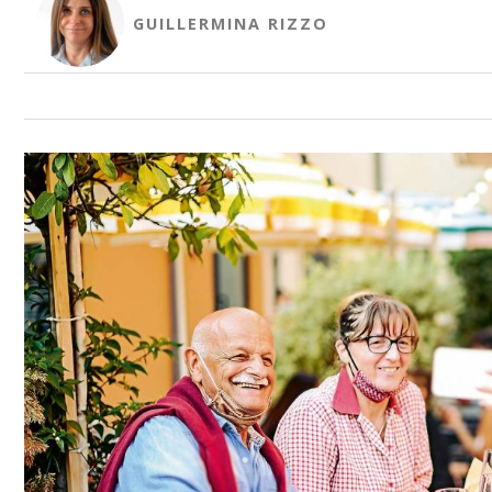
GUILLERMINA RIZZO