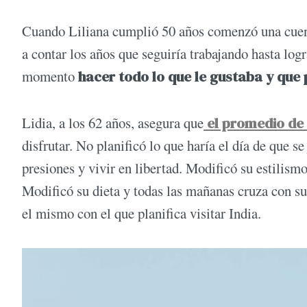
Cuando Liliana cumplió 50 años comenzó una cuent
a contar los años que seguiría trabajando hasta logr
momento
hacer todo lo que le gustaba y que 
Lidia, a los 62 años, asegura que
el promedio de 
disfrutar. No planificó lo que haría el día de que se
presiones y vivir en libertad. Modificó su estilismo
Modificó su dieta y todas las mañanas cruza con s
el mismo con el que planifica visitar India.