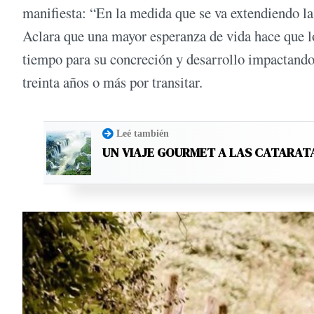
manifiesta: “En la medida que se va extendiendo l
Aclara que una mayor esperanza de vida hace que l
tiempo para su concreción y desarrollo impactando e
treinta años o más por transitar.
Leé también
UN VIAJE GOURMET A LAS CATARAT