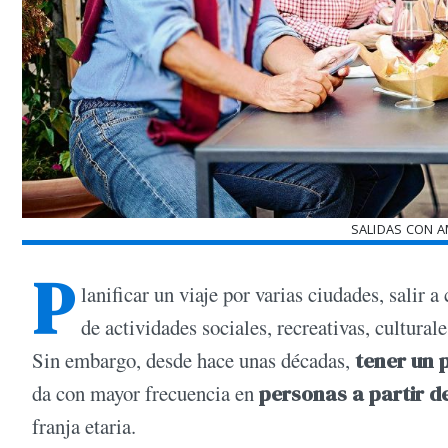
SALIDAS CON 
P
lanificar un viaje por varias ciudades, salir
de actividades sociales, recreativas, cultural
Sin embargo, desde hace unas décadas,
tener un 
da con mayor frecuencia en
personas a partir d
franja etaria.