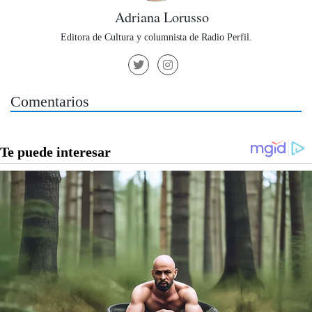
Adriana Lorusso
Editora de Cultura y columnista de Radio Perfil.
Comentarios