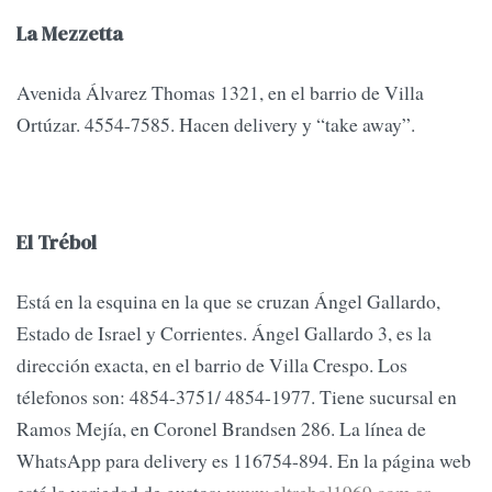
La Mezzetta
Avenida Álvarez Thomas 1321, en el barrio de Villa
Ortúzar. 4554-7585. Hacen delivery y “take away”.
El Trébol
Está en la esquina en la que se cruzan Ángel Gallardo,
Estado de Israel y Corrientes. Ángel Gallardo 3, es la
dirección exacta, en el barrio de Villa Crespo. Los
télefonos son: 4854-3751/ 4854-1977. Tiene sucursal en
Ramos Mejía, en Coronel Brandsen 286. La línea de
WhatsApp para delivery es 116754-894. En la página web