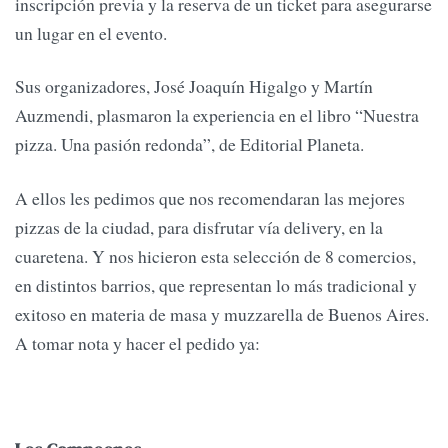
inscripción previa y la reserva de un ticket para asegurarse
un lugar en el evento.
Sus organizadores, José Joaquín Higalgo y Martín
Auzmendi, plasmaron la experiencia en el libro “Nuestra
pizza. Una pasión redonda”, de Editorial Planeta.
A ellos les pedimos que nos recomendaran las mejores
pizzas de la ciudad, para disfrutar vía delivery, en la
cuaretena. Y nos hicieron esta selección de 8 comercios,
en distintos barrios, que representan lo más tradicional y
exitoso en materia de masa y muzzarella de Buenos Aires.
A tomar nota y hacer el pedido ya: