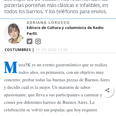
pizzerías porteñas más clásicas e infalibles, en
todos los barrios. Y los teléfonos para envíos.
ADRIANA LORUSSO
Editora de Cultura y columnista de Radio
Perfil.
COSTUMBRES |
15-05-2020 13:59
M
uza5K es un evento gastronómico que se realiza
todos años, en primavera, con un objetivo muy
concreto: probar todas las buenas pizzas de Buenos Aires
y decidir cuál es la mejor. Un maratón de sabor
apasionante, que lleva a sus participantes a caminar y
comer por diferentes barrios de Buenos Aires. La
celebración se volvió tan popular, que hoy requiere