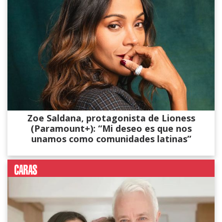
Zoe Saldana, protagonista de Lioness
(Paramount+): “Mi deseo es que nos
unamos como comunidades latinas”