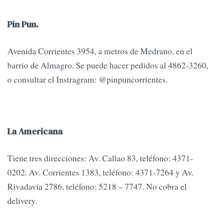
Pin Pun.
Avenida Corrientes 3954, a metros de Medrano, en el
barrio de Almagro. Se puede hacer pedidos al 4862-3260,
o consultar el Instragram: @pinpuncorrientes.
La Americana
Tiene tres direcciones: Av. Callao 83, teléfono: 4371-
0202. Av. Corrientes 1383, teléfono: 4371-7264 y Av.
Rivadavia 2786, teléfono: 5218 – 7747. No cobra el
delivery.