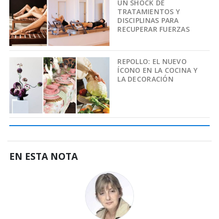
UN SHOCK DE
TRATAMIENTOS Y
DISCIPLINAS PARA
RECUPERAR FUERZAS
REPOLLO: EL NUEVO
ÍCONO EN LA COCINA Y
LA DECORACIÓN
EN ESTA NOTA