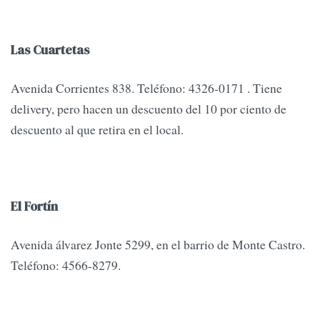
Las Cuartetas
Avenida Corrientes 838. Teléfono: 4326-0171 . Tiene
delivery, pero hacen un descuento del 10 por ciento de
descuento al que retira en el local.
El Fortín
Avenida álvarez Jonte 5299, en el barrio de Monte Castro.
Teléfono: 4566-8279.