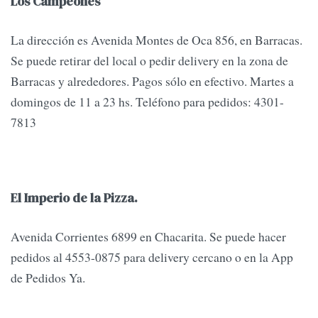
Los Campeones
La dirección es Avenida Montes de Oca 856, en Barracas.
Se puede retirar del local o pedir delivery en la zona de
Barracas y alrededores. Pagos sólo en efectivo. Martes a
domingos de 11 a 23 hs. Teléfono para pedidos: 4301-
7813
El Imperio de la Pizza.
Avenida Corrientes 6899 en Chacarita. Se puede hacer
pedidos al 4553-0875 para delivery cercano o en la App
de Pedidos Ya.