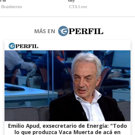
MÁS EN
Emilio Apud, exsecretario de Energía: "Todo
lo que produzca Vaca Muerta de acá en