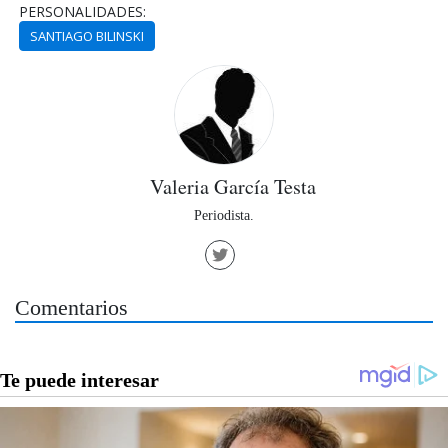
PERSONALIDADES:
SANTIAGO BILINSKI
Valeria García Testa
Periodista.
Comentarios