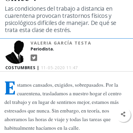
Las condiciones del trabajo a distancia en
cuarentena provocan trastornos físicos y
psicológicos difíciles de manejar. De qué se
trata esta clase de estrés.
VALERIA GARCÍA TESTA
Periodista.
COSTUMBRES |
11-05-2020 11:47
E
stamos cansados, exigidos, sobrepasados. Por la
cuarentena, trasladamos a nuestro hogar el centro
del trabajo y en lugar de sentirnos mejor, estamos más
estresados que nunca. Sin embargo, en teoría, nos
ahorramos las horas de viaje y todas las tareas que
habitualmente hacíamos en la calle.