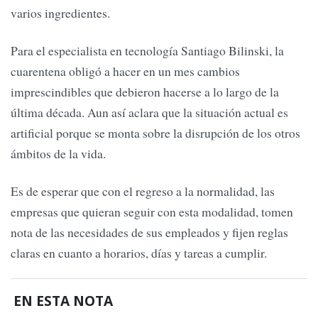
varios ingredientes.
Para el especialista en tecnología Santiago Bilinski, la
cuarentena obligó a hacer en un mes cambios
imprescindibles que debieron hacerse a lo largo de la
última década. Aun así aclara que la situación actual es
artificial porque se monta sobre la disrupción de los otros
ámbitos de la vida.
Es de esperar que con el regreso a la normalidad, las
empresas que quieran seguir con esta modalidad, tomen
nota de las necesidades de sus empleados y fijen reglas
claras en cuanto a horarios, días y tareas a cumplir.
EN ESTA NOTA