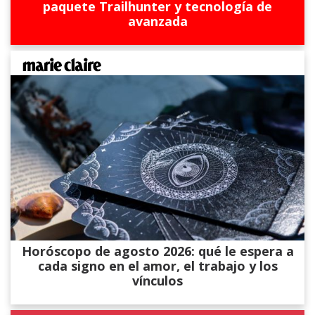
paquete Trailhunter y tecnología de
avanzada
Horóscopo de agosto 2026: qué le espera a
cada signo en el amor, el trabajo y los
vínculos