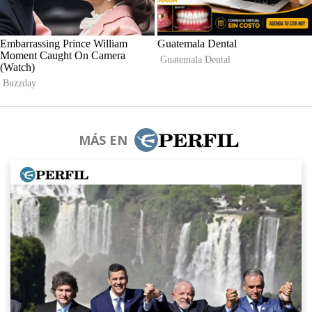
MÁS EN