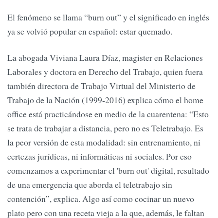
El fenómeno se llama “burn out” y el significado en inglés
ya se volvió popular en español: estar quemado.
La abogada Viviana Laura Díaz, magister en Relaciones
Laborales y doctora en Derecho del Trabajo, quien fuera
también directora de Trabajo Virtual del Ministerio de
Trabajo de la Nación (1999-2016) explica cómo el home
office está practicándose en medio de la cuarentena: “Esto
se trata de trabajar a distancia, pero no es Teletrabajo. Es
la peor versión de esta modalidad: sin entrenamiento, ni
certezas jurídicas, ni informáticas ni sociales. Por eso
comenzamos a experimentar el 'burn out' digital, resultado
de una emergencia que aborda el teletrabajo sin
contención”, explica. Algo así como cocinar un nuevo
plato pero con una receta vieja a la que, además, le faltan