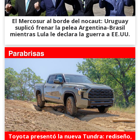
El Mercosur al borde del nocaut: Uruguay
suplicó frenar la pelea Argentina-Brasil
mientras Lula le declara la guerra a EE.UU.
Toyota presentó la nueva Tundra: rediseño,