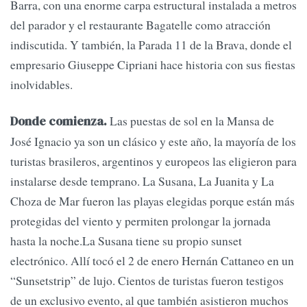
Barra, con una enorme carpa estructural instalada a metros
del parador y el restaurante Bagatelle como atracción
indiscutida. Y también, la Parada 11 de la Brava, donde el
empresario Giuseppe Cipriani hace historia con sus fiestas
inolvidables.
Las puestas de sol en la Mansa de
Donde comienza.
José Ignacio ya son un clásico y este año, la mayoría de los
turistas brasileros, argentinos y europeos las eligieron para
instalarse desde temprano. La Susana, La Juanita y La
Choza de Mar fueron las playas elegidas porque están más
protegidas del viento y permiten prolongar la jornada
hasta la noche.La Susana tiene su propio sunset
electrónico. Allí tocó el 2 de enero Hernán Cattaneo en un
“Sunsetstrip” de lujo. Cientos de turistas fueron testigos
de un exclusivo evento, al que también asistieron muchos