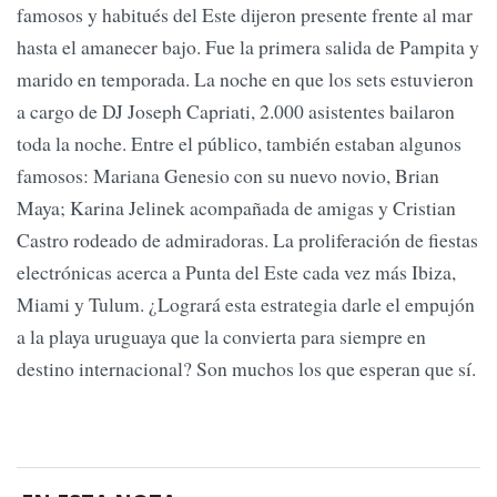
famosos y habitués del Este dijeron presente frente al mar
hasta el amanecer bajo. Fue la primera salida de Pampita y
marido en temporada. La noche en que los sets estuvieron
a cargo de DJ Joseph Capriati, 2.000 asistentes bailaron
toda la noche. Entre el público, también estaban algunos
famosos: Mariana Genesio con su nuevo novio, Brian
Maya; Karina Jelinek acompañada de amigas y Cristian
Castro rodeado de admiradoras. La proliferación de fiestas
electrónicas acerca a Punta del Este cada vez más Ibiza,
Miami y Tulum. ¿Logrará esta estrategia darle el empujón
a la playa uruguaya que la convierta para siempre en
destino internacional? Son muchos los que esperan que sí.