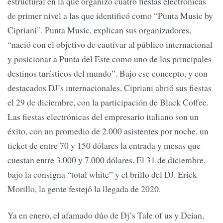
estructural en la que organizó cuatro fiestas electrónicas
de primer nivel a las que identificó como “Punta Music by
Cipriani”. Punta Music, explican sus organizadores,
“nació con el objetivo de cautivar al público internacional
y posicionar a Punta del Este como uno de los principales
destinos turísticos del mundo”. Bajo ese concepto, y con
destacados DJ’s internacionales, Cipriani abrió sus fiestas
el 29 de diciembre, con la participación de Black Coffee.
Las fiestas electrónicas del empresario italiano son un
éxito, con un promedio de 2.000 asistentes por noche, un
ticket de entre 70 y 150 dólares la entrada y mesas que
cuestan entre 3.000 y 7.000 dólares. El 31 de diciembre,
bajo la consigna “total white” y el brillo del DJ. Erick
Morillo, la gente festejó la llegada de 2020.
Ya en enero, el afamado dúo de Dj’s Tale of us y Deian,