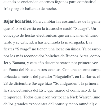
cuando se encienden enormes fogones para combatir el
frío y seguir bailando de noche.
Para cambiar las costumbres de la gente
Bajar horarios.
que sólo se divertía en la trasnoche nació “Savage”. Un
concepto de fiestas electrónicas que arrancan en el turno
tarde y se extienden hasta entrada la madrugada. Las
fiestas “Savage” no tienen una locación única. Ya pasaron
por los más reconocidos boliches de Buenos Aires, como
Jet y Banana, y este año desembarcaron por primera vez
en Punta del Este con tres eventos. Con una enorme carpa
ubicada a metros del parador “Bagatelle”, en La Barra, el
28 de diciembre Savage hizo “Soundgarden”, la primera
fiesta electrónica del Este que marcó el comienzo de la
temporada. Todos quisieron ver tocar a Nick Warren (uno
de los grandes exponentes del house y tecno mundial) e