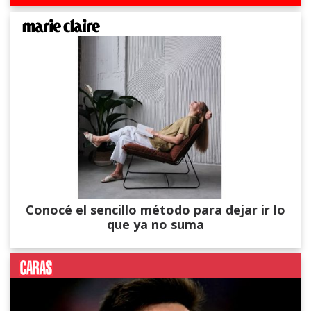
Conocé el sencillo método para dejar ir lo
que ya no suma